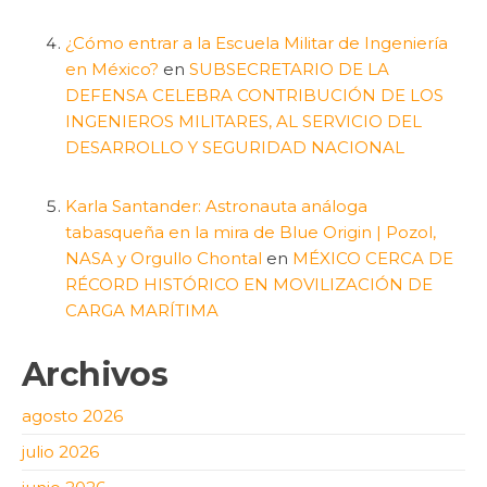
¿Cómo entrar a la Escuela Militar de Ingeniería
en México?
en
SUBSECRETARIO DE LA
DEFENSA CELEBRA CONTRIBUCIÓN DE LOS
INGENIEROS MILITARES, AL SERVICIO DEL
DESARROLLO Y SEGURIDAD NACIONAL
Karla Santander: Astronauta análoga
tabasqueña en la mira de Blue Origin | Pozol,
NASA y Orgullo Chontal
en
MÉXICO CERCA DE
RÉCORD HISTÓRICO EN MOVILIZACIÓN DE
CARGA MARÍTIMA
Archivos
agosto 2026
julio 2026