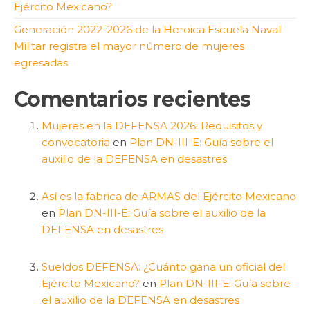
Ejército Mexicano?
Generación 2022-2026 de la Heroica Escuela Naval
Militar registra el mayor número de mujeres
egresadas
Comentarios recientes
Mujeres en la DEFENSA 2026: Requisitos y
convocatoria
en
Plan DN-III-E: Guía sobre el
auxilio de la DEFENSA en desastres
Así es la fabrica de ARMAS del Ejército Mexicano
en
Plan DN-III-E: Guía sobre el auxilio de la
DEFENSA en desastres
Sueldos DEFENSA: ¿Cuánto gana un oficial del
Ejército Mexicano?
en
Plan DN-III-E: Guía sobre
el auxilio de la DEFENSA en desastres