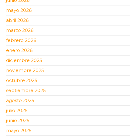
junio 2026
mayo 2026
abril 2026
marzo 2026
febrero 2026
enero 2026
diciembre 2025
noviembre 2025
octubre 2025
septiembre 2025
agosto 2025
julio 2025
junio 2025
mayo 2025