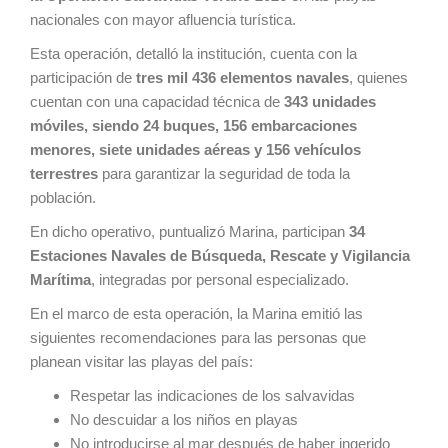
nacionales con mayor afluencia turística.
Esta operación, detalló la institución, cuenta con la
participación de
tres mil 436 elementos navales
, quienes
cuentan con una capacidad técnica de
343 unidades
móviles, siendo 24 buques, 156 embarcaciones
menores, siete unidades aéreas y 156 vehículos
terrestres
para garantizar la seguridad de toda la
población.
En dicho operativo, puntualizó Marina, participan
34
Estaciones Navales de Búsqueda, Rescate y Vigilancia
Marítima
, integradas por personal especializado.
En el marco de esta operación, la Marina emitió las
siguientes recomendaciones para las personas que
planean visitar las playas del país:
Respetar las indicaciones de los salvavidas
No descuidar a los niños en playas
No introducirse al mar después de haber ingerido