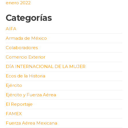
enero 2022
Categorías
AIFA
Armada de México
Colaboradores
Comercio Exterior
DÍA INTERNACIONAL DE LA MUJER
Ecos de la Historia
Ejército
Ejército y Fuerza Aérea
El Reportaje
FAMEX
Fuerza Aérea Mexicana