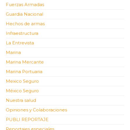
Fuerzas Armadas
Guardia Nacional
Hechos de armas
Infraestructura
La Entrevista
Marina
Marina Mercante
Marina Portuaria
Mexico Seguro
México Seguro
Nuestra salud
Opiniones y Colaboraciones
PUBLI REPORTAJE
Reportajes especiales