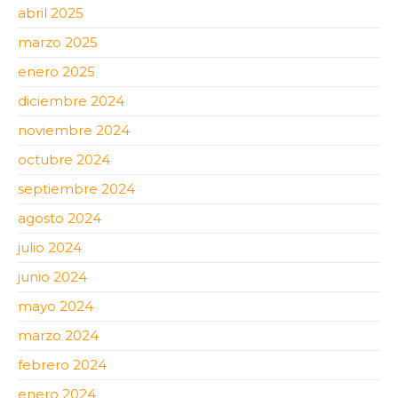
abril 2025
marzo 2025
enero 2025
diciembre 2024
noviembre 2024
octubre 2024
septiembre 2024
agosto 2024
julio 2024
junio 2024
mayo 2024
marzo 2024
febrero 2024
enero 2024