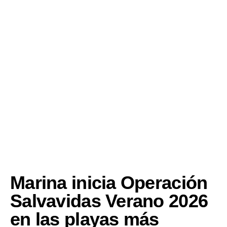
Marina inicia Operación
Salvavidas Verano 2026
en las playas más