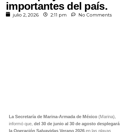
importantes del país.
julio 2, 2026
2:11 pm
No Comments
La Secretaría de Marina-Armada de México
(Marina),
informó que,
del 30 de junio al 30 de agosto desplegará
la Operación Salvavidas Verano 2026
en las playas