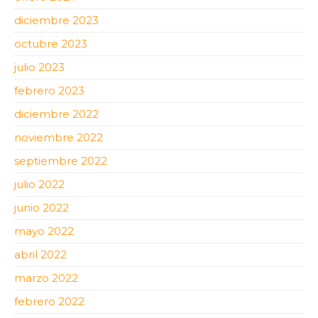
diciembre 2023
octubre 2023
julio 2023
febrero 2023
diciembre 2022
noviembre 2022
septiembre 2022
julio 2022
junio 2022
mayo 2022
abril 2022
marzo 2022
febrero 2022