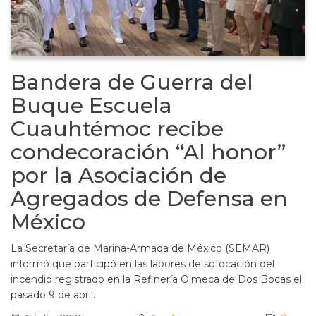
Bandera de Guerra del
Buque Escuela
Cuauhtémoc recibe
condecoración “Al honor”
por la Asociación de
Agregados de Defensa en
México
La Secretaría de Marina-Armada de México (SEMAR)
informó que participó en las labores de sofocación del
incendio registrado en la Refinería Olmeca de Dos Bocas el
pasado 9 de abril.