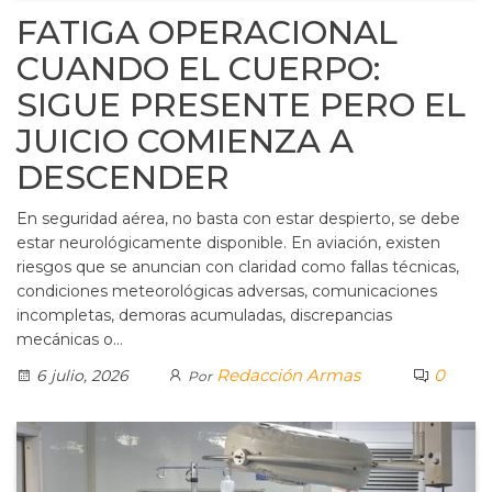
FATIGA OPERACIONAL
CUANDO EL CUERPO:
SIGUE PRESENTE PERO EL
JUICIO COMIENZA A
DESCENDER
En seguridad aérea, no basta con estar despierto, se debe
estar neurológicamente disponible. En aviación, existen
riesgos que se anuncian con claridad como fallas técnicas,
condiciones meteorológicas adversas, comunicaciones
incompletas, demoras acumuladas, discrepancias
mecánicas o…
Redacción Armas
0
6 julio, 2026
Por