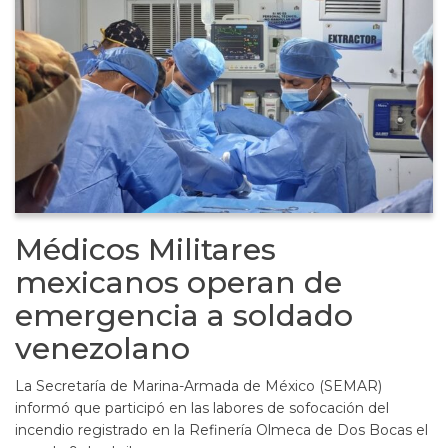
Médicos Militares
mexicanos operan de
emergencia a soldado
venezolano
La Secretaría de Marina-Armada de México (SEMAR)
informó que participó en las labores de sofocación del
incendio registrado en la Refinería Olmeca de Dos Bocas el