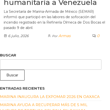
humanitaria a Venezuela
La Secretaría de Marina-Armada de México (SEMAR)
informó que participó en las labores de sofocación del
incendio registrado en la Refinería Olmeca de Dos Bocas el
pasado 9 de abril.
Armas
0
6 julio, 2026
Por
BUSCAR
Buscar
ENTRADAS RECIENTES
MARINA INAUGURA LA EXPOMAR 2026 EN OAXACA
MARINA AYUDA A RECUPERAR MÁS DE 5 MIL