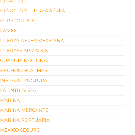
EJÉRCITO
EJÉRCITO Y FUERZA AÉREA
EL REPORTAJE
FAMEX
FUERZA AÉREA MEXICANA
FUERZAS ARMADAS
GUARDIA NACIONAL
HECHOS DE ARMAS
INFRAESTRUCTURA
LA ENTREVISTA
MARINA
MARINA MERCANTE
MARINA PORTUARIA
MEXICO SEGURO