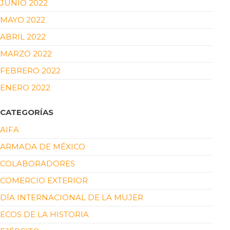
JUNIO 2022
MAYO 2022
ABRIL 2022
MARZO 2022
FEBRERO 2022
ENERO 2022
CATEGORÍAS
AIFA
ARMADA DE MÉXICO
COLABORADORES
COMERCIO EXTERIOR
DÍA INTERNACIONAL DE LA MUJER
ECOS DE LA HISTORIA