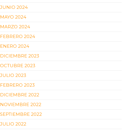
JUNIO 2024
MAYO 2024
MARZO 2024
FEBRERO 2024
ENERO 2024
DICIEMBRE 2023
OCTUBRE 2023
JULIO 2023
FEBRERO 2023
DICIEMBRE 2022
NOVIEMBRE 2022
SEPTIEMBRE 2022
JULIO 2022