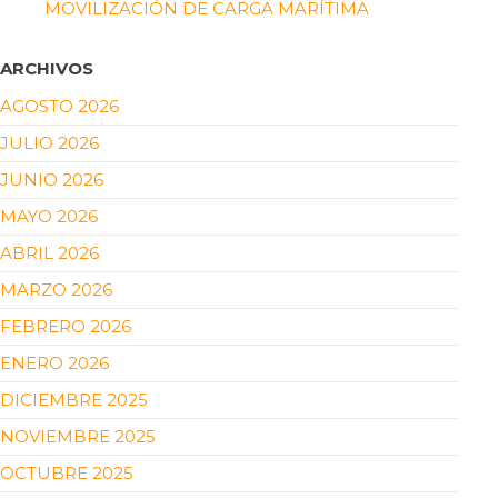
MOVILIZACIÓN DE CARGA MARÍTIMA
ARCHIVOS
AGOSTO 2026
JULIO 2026
JUNIO 2026
MAYO 2026
ABRIL 2026
MARZO 2026
FEBRERO 2026
ENERO 2026
DICIEMBRE 2025
NOVIEMBRE 2025
OCTUBRE 2025