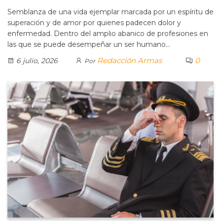
Semblanza de una vida ejemplar marcada por un espíritu de
superación y de amor por quienes padecen dolor y
enfermedad. Dentro del amplio abanico de profesiones en
las que se puede desempeñar un ser humano…
Redacción Armas
0
6 julio, 2026
Por