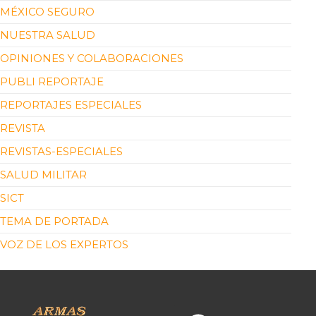
MÉXICO SEGURO
NUESTRA SALUD
OPINIONES Y COLABORACIONES
PUBLI REPORTAJE
REPORTAJES ESPECIALES
REVISTA
REVISTAS-ESPECIALES
SALUD MILITAR
SICT
TEMA DE PORTADA
VOZ DE LOS EXPERTOS