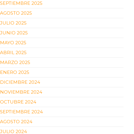
SEPTIEMBRE 2025
AGOSTO 2025
JULIO 2025
JUNIO 2025
MAYO 2025
ABRIL 2025
MARZO 2025
ENERO 2025
DICIEMBRE 2024
NOVIEMBRE 2024
OCTUBRE 2024
SEPTIEMBRE 2024
AGOSTO 2024
JULIO 2024