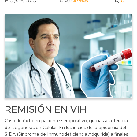
Armas
0
6 julio, 2026
Por
REMISIÓN EN VIH
Caso de éxito en paciente seropositivo, gracias a la Terapia
de Regeneración Celular. En los inicios de la epidemia del
SIDA (Síndrome de Inmunodeficiencia Adquirida) a finales