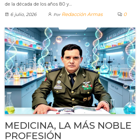
de la década de los años 80 y…
Redacción Armas
0
6 julio, 2026
Por
MEDICINA, LA MÁS NOBLE
PROFESIÓN