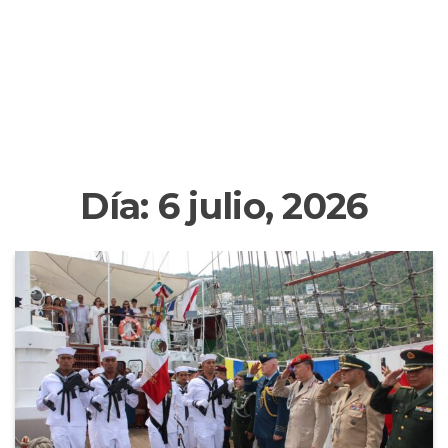
Día:
6 julio, 2026