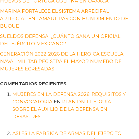
HUEVOS DE TORTUGA GOLFINA EN OAXACA
MARINA FORTALECE EL SISTEMA ARRECIFAL
ARTIFICIAL EN TAMAULIPAS CON HUNDIMIENTO DE
BUQUE
SUELDOS DEFENSA: ¿CUÁNTO GANA UN OFICIAL
DEL EJÉRCITO MEXICANO?
GENERACIÓN 2022-2026 DE LA HEROICA ESCUELA
NAVAL MILITAR REGISTRA EL MAYOR NÚMERO DE
MUJERES EGRESADAS
COMENTARIOS RECIENTES
MUJERES EN LA DEFENSA 2026: REQUISITOS Y
CONVOCATORIA
EN
PLAN DN-III-E: GUÍA
SOBRE EL AUXILIO DE LA DEFENSA EN
DESASTRES
ASÍ ES LA FABRICA DE ARMAS DEL EJÉRCITO