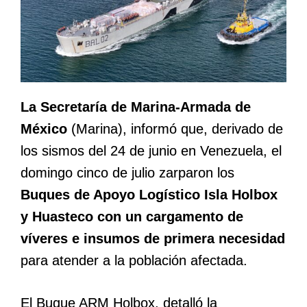
La Secretaría de Marina-Armada de
México
(Marina), informó que, derivado de
los sismos del 24 de junio en Venezuela, el
domingo cinco de julio zarparon los
Buques de Apoyo Logístico Isla Holbox
y Huasteco con un cargamento de
víveres e insumos de primera necesidad
para atender a la población afectada.
El Buque ARM Holbox, detalló la