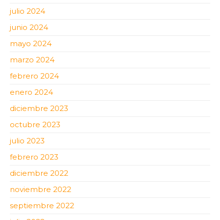
julio 2024
junio 2024
mayo 2024
marzo 2024
febrero 2024
enero 2024
diciembre 2023
octubre 2023
julio 2023
febrero 2023
diciembre 2022
noviembre 2022
septiembre 2022