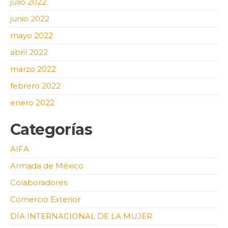
julio 2022
junio 2022
mayo 2022
abril 2022
marzo 2022
febrero 2022
enero 2022
Categorías
AIFA
Armada de México
Colaboradores
Comercio Exterior
DÍA INTERNACIONAL DE LA MUJER