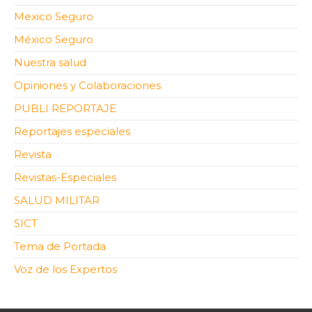
Mexico Seguro
México Seguro
Nuestra salud
Opiniones y Colaboraciones
PUBLI REPORTAJE
Reportajes especiales
Revista
Revistas-Especiales
SALUD MILITAR
SICT
Tema de Portada
Voz de los Expertos