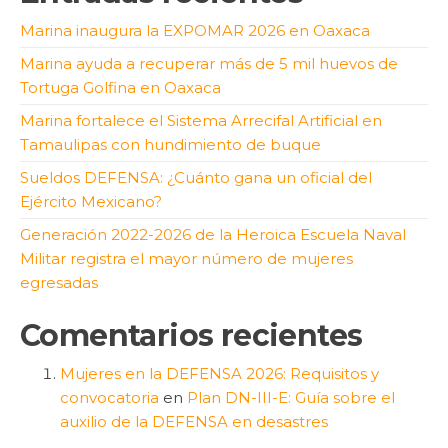
Marina inaugura la EXPOMAR 2026 en Oaxaca
Marina ayuda a recuperar más de 5 mil huevos de
Tortuga Golfina en Oaxaca
Marina fortalece el Sistema Arrecifal Artificial en
Tamaulipas con hundimiento de buque
Sueldos DEFENSA: ¿Cuánto gana un oficial del
Ejército Mexicano?
Generación 2022-2026 de la Heroica Escuela Naval
Militar registra el mayor número de mujeres
egresadas
Comentarios recientes
Mujeres en la DEFENSA 2026: Requisitos y
convocatoria
en
Plan DN-III-E: Guía sobre el
auxilio de la DEFENSA en desastres