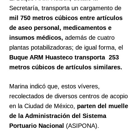
Secretaría, transporta un cargamento de
mil 750 metros cúbicos entre artículos
de aseo personal, medicamentos e
insumos médicos,
además de cuatro
plantas potabilizadoras; de igual forma, el
Buque ARM Huasteco transporta 253
metros cúbicos de artículos similares.
Marina indicó que, estos víveres,
recolectados de diversos centros de acopio
en la Ciudad de México,
parten del muelle
de la Administración del Sistema
Portuario Nacional
(ASIPONA).