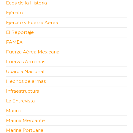
Ecos de la Historia
Ejército
Ejército y Fuerza Aérea
El Reportaje
FAMEX
Fuerza Aérea Mexicana
Fuerzas Armadas
Guardia Nacional
Hechos de armas
Infraestructura
La Entrevista
Marina
Marina Mercante
Marina Portuaria