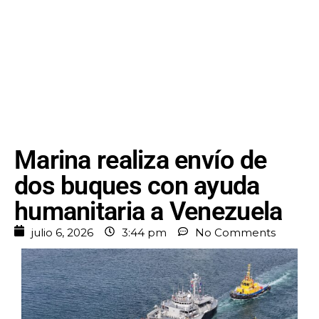
Marina realiza envío de
dos buques con ayuda
humanitaria a Venezuela
julio 6, 2026
3:44 pm
No Comments