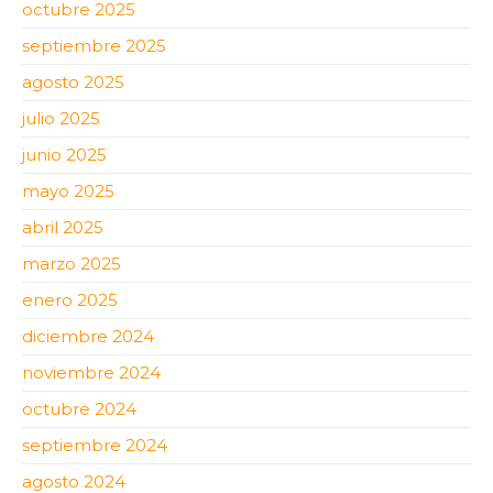
octubre 2025
septiembre 2025
agosto 2025
julio 2025
junio 2025
mayo 2025
abril 2025
marzo 2025
enero 2025
diciembre 2024
noviembre 2024
octubre 2024
septiembre 2024
agosto 2024