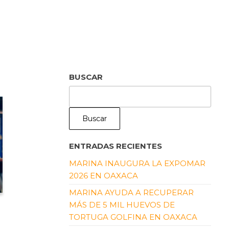
BUSCAR
Buscar
ENTRADAS RECIENTES
MARINA INAUGURA LA EXPOMAR
2026 EN OAXACA
MARINA AYUDA A RECUPERAR
MÁS DE 5 MIL HUEVOS DE
TORTUGA GOLFINA EN OAXACA