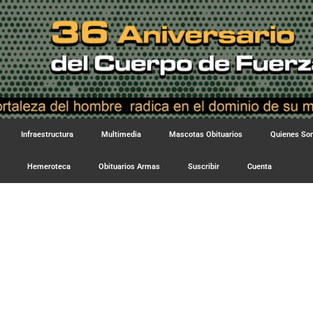
Infraestructura
Multimedia
Mascotas Obituarios
Quienes S
Hemeroteca
Obituarios Armas
Suscribir
Cuenta