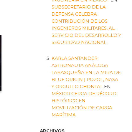
SUBSECRETARIO DE LA
DEFENSA CELEBRA
CONTRIBUCIÓN DE LOS
INGENIEROS MILITARES, AL
SERVICIO DEL DESARROLLO Y
SEGURIDAD NACIONAL
KARLA SANTANDER:
ASTRONAUTA ANÁLOGA
TABASQUEÑA EN LA MIRA DE
BLUE ORIGIN | POZOL, NASA
Y ORGULLO CHONTAL
EN
MÉXICO CERCA DE RÉCORD
HISTÓRICO EN
MOVILIZACIÓN DE CARGA
MARÍTIMA
ARCHIVOS