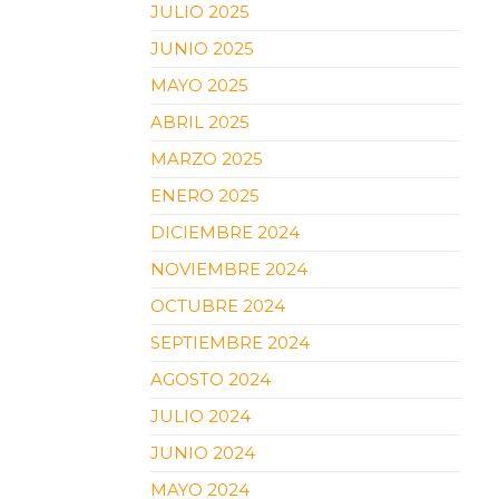
JULIO 2025
JUNIO 2025
MAYO 2025
ABRIL 2025
MARZO 2025
ENERO 2025
DICIEMBRE 2024
NOVIEMBRE 2024
OCTUBRE 2024
SEPTIEMBRE 2024
AGOSTO 2024
JULIO 2024
JUNIO 2024
MAYO 2024