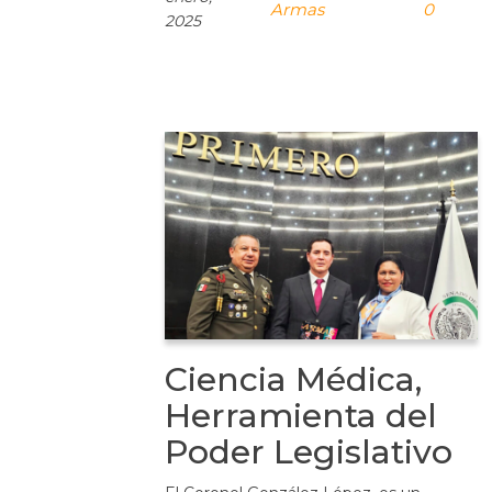
Armas
0
2025
Ciencia Médica,
Herramienta del
Poder Legislativo