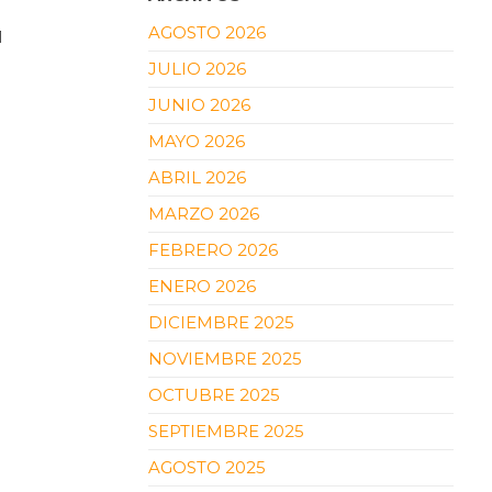
AGOSTO 2026
1
JULIO 2026
JUNIO 2026
MAYO 2026
ABRIL 2026
MARZO 2026
FEBRERO 2026
ENERO 2026
DICIEMBRE 2025
NOVIEMBRE 2025
OCTUBRE 2025
SEPTIEMBRE 2025
AGOSTO 2025