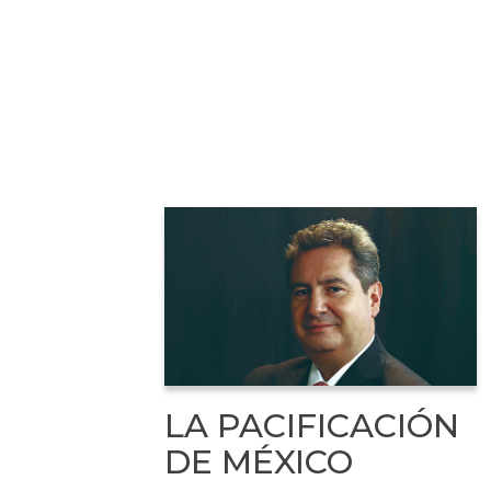
LA PACIFICACIÓN
DE MÉXICO