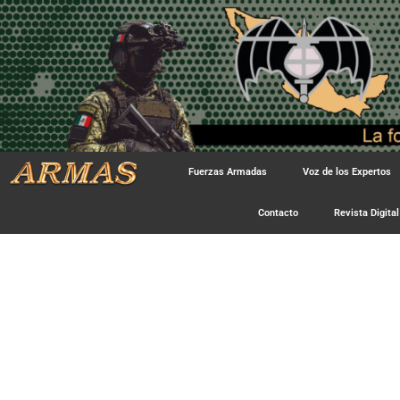
Fuerzas Armadas
Voz de los Expertos
Contacto
Revista Digital