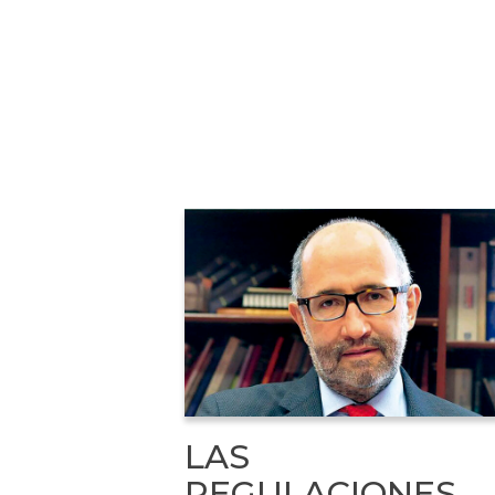
LAS
REGULACIONES