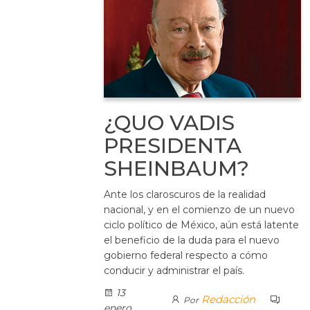
¿QUO VADIS
PRESIDENTA
SHEINBAUM?
Ante los claroscuros de la realidad
nacional, y en el comienzo de un nuevo
ciclo político de México, aún está latente
el beneficio de la duda para el nuevo
gobierno federal respecto a cómo
conducir y administrar el país.
13
Redacción
Por
enero,