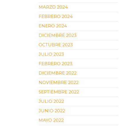
MARZO 2024
FEBRERO 2024
ENERO 2024
DICIEMBRE 2023
OCTUBRE 2023
JULIO 2023
FEBRERO 2023
DICIEMBRE 2022
NOVIEMBRE 2022
SEPTIEMBRE 2022
JULIO 2022
JUNIO 2022
MAYO 2022