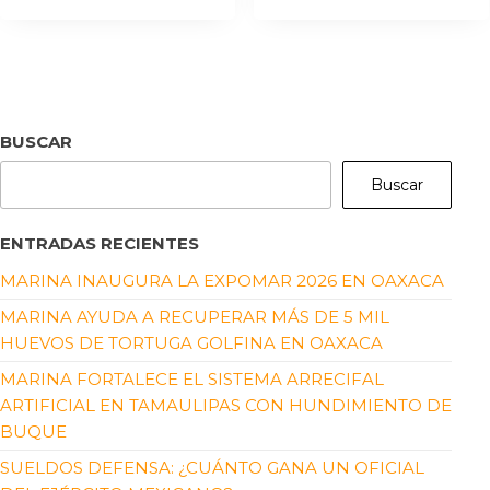
BUSCAR
Buscar
ENTRADAS RECIENTES
MARINA INAUGURA LA EXPOMAR 2026 EN OAXACA
MARINA AYUDA A RECUPERAR MÁS DE 5 MIL
HUEVOS DE TORTUGA GOLFINA EN OAXACA
MARINA FORTALECE EL SISTEMA ARRECIFAL
ARTIFICIAL EN TAMAULIPAS CON HUNDIMIENTO DE
BUQUE
SUELDOS DEFENSA: ¿CUÁNTO GANA UN OFICIAL