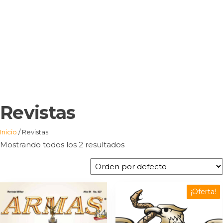
Revistas
Inicio
/ Revistas
Mostrando todos los 2 resultados
¡Oferta!