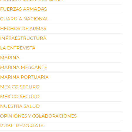
FUERZAS ARMADAS
GUARDIA NACIONAL
HECHOS DE ARMAS
INFRAESTRUCTURA
LA ENTREVISTA
MARINA
MARINA MERCANTE
MARINA PORTUARIA
MEXICO SEGURO
MÉXICO SEGURO
NUESTRA SALUD
OPINIONES Y COLABORACIONES
PUBLI REPORTAJE