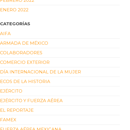
FEBRERO 2022
ENERO 2022
CATEGORÍAS
AIFA
ARMADA DE MÉXICO
COLABORADORES
COMERCIO EXTERIOR
DÍA INTERNACIONAL DE LA MUJER
ECOS DE LA HISTORIA
EJÉRCITO
EJÉRCITO Y FUERZA AÉREA
EL REPORTAJE
FAMEX
FUERZA AÉREA MEXICANA