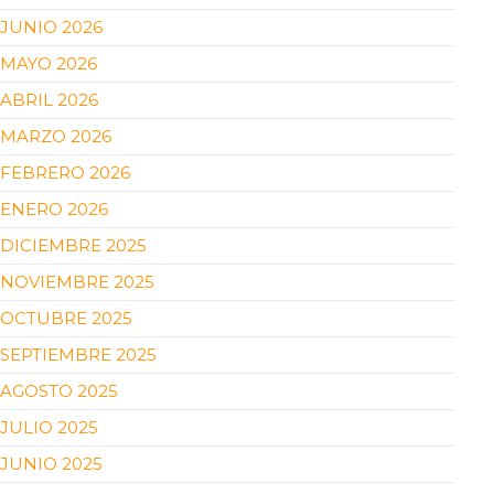
JUNIO 2026
MAYO 2026
ABRIL 2026
MARZO 2026
FEBRERO 2026
ENERO 2026
DICIEMBRE 2025
NOVIEMBRE 2025
OCTUBRE 2025
SEPTIEMBRE 2025
AGOSTO 2025
JULIO 2025
JUNIO 2025