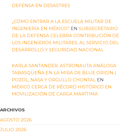
DEFENSA EN DESASTRES
¿CÓMO ENTRAR A LA ESCUELA MILITAR DE
INGENIERÍA EN MÉXICO?
EN
SUBSECRETARIO
DE LA DEFENSA CELEBRA CONTRIBUCIÓN DE
LOS INGENIEROS MILITARES, AL SERVICIO DEL
DESARROLLO Y SEGURIDAD NACIONAL
KARLA SANTANDER: ASTRONAUTA ANÁLOGA
TABASQUEÑA EN LA MIRA DE BLUE ORIGIN |
POZOL, NASA Y ORGULLO CHONTAL
EN
MÉXICO CERCA DE RÉCORD HISTÓRICO EN
MOVILIZACIÓN DE CARGA MARÍTIMA
ARCHIVOS
AGOSTO 2026
JULIO 2026