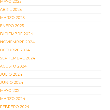
MAYO 2025
ABRIL 2025
MARZO 2025
ENERO 2025
DICIEMBRE 2024
NOVIEMBRE 2024
OCTUBRE 2024
SEPTIEMBRE 2024
AGOSTO 2024
JULIO 2024
JUNIO 2024
MAYO 2024
MARZO 2024
FEBRERO 2024