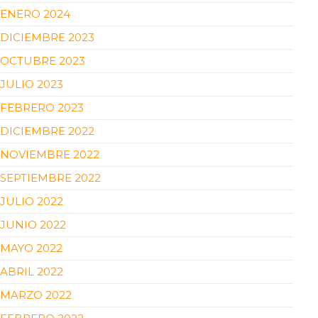
ENERO 2024
DICIEMBRE 2023
OCTUBRE 2023
JULIO 2023
FEBRERO 2023
DICIEMBRE 2022
NOVIEMBRE 2022
SEPTIEMBRE 2022
JULIO 2022
JUNIO 2022
MAYO 2022
ABRIL 2022
MARZO 2022