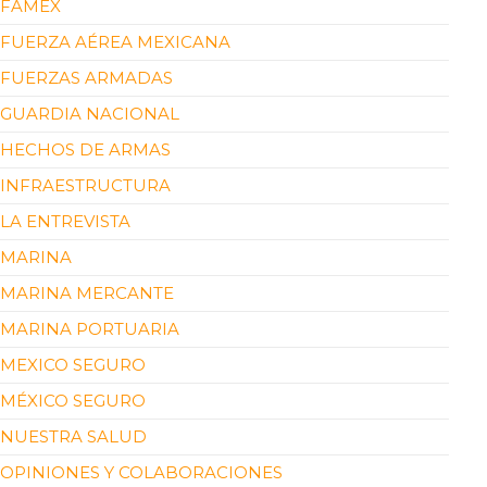
FAMEX
FUERZA AÉREA MEXICANA
FUERZAS ARMADAS
GUARDIA NACIONAL
HECHOS DE ARMAS
INFRAESTRUCTURA
LA ENTREVISTA
MARINA
MARINA MERCANTE
MARINA PORTUARIA
MEXICO SEGURO
MÉXICO SEGURO
NUESTRA SALUD
OPINIONES Y COLABORACIONES