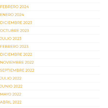
FEBRERO 2024
ENERO 2024
DICIEMBRE 2023
OCTUBRE 2023
JULIO 2023
FEBRERO 2023
DICIEMBRE 2022
NOVIEMBRE 2022
SEPTIEMBRE 2022
JULIO 2022
JUNIO 2022
MAYO 2022
ABRIL 2022