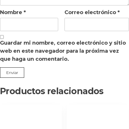
Nombre
*
Correo electrónico
*
Guardar mi nombre, correo electrónico y sitio
web en este navegador para la próxima vez
que haga un comentario.
Productos relacionados