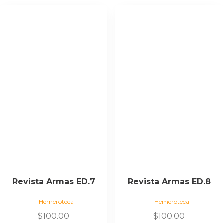
Revista Armas ED.7
Revista Armas ED.8
Hemeroteca
Hemeroteca
$
100.00
$
100.00