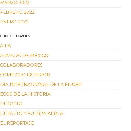
MARZO 2022
FEBRERO 2022
ENERO 2022
CATEGORÍAS
AIFA
ARMADA DE MÉXICO
COLABORADORES
COMERCIO EXTERIOR
DÍA INTERNACIONAL DE LA MUJER
ECOS DE LA HISTORIA
EJÉRCITO
EJÉRCITO Y FUERZA AÉREA
EL REPORTAJE