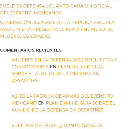
SUELDOS DEFENSA: ¿CUÁNTO GANA UN OFICIAL
DEL EJÉRCITO MEXICANO?
GENERACIÓN 2022-2026 DE LA HEROICA ESCUELA
NAVAL MILITAR REGISTRA EL MAYOR NÚMERO DE
MUJERES EGRESADAS
COMENTARIOS RECIENTES
MUJERES EN LA DEFENSA 2026: REQUISITOS Y
CONVOCATORIA
EN
PLAN DN-III-E: GUÍA
SOBRE EL AUXILIO DE LA DEFENSA EN
DESASTRES
ASÍ ES LA FABRICA DE ARMAS DEL EJÉRCITO
MEXICANO
EN
PLAN DN-III-E: GUÍA SOBRE EL
AUXILIO DE LA DEFENSA EN DESASTRES
SUELDOS DEFENSA: ¿CUÁNTO GANA UN