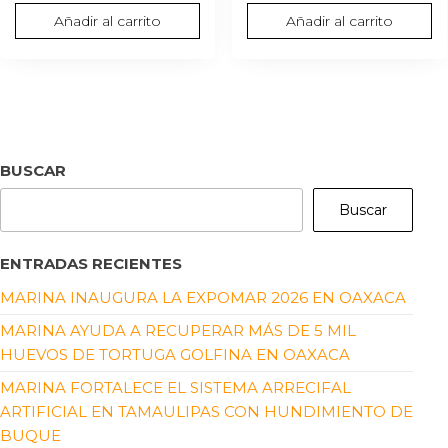
Añadir al carrito
Añadir al carrito
BUSCAR
Buscar
ENTRADAS RECIENTES
MARINA INAUGURA LA EXPOMAR 2026 EN OAXACA
MARINA AYUDA A RECUPERAR MÁS DE 5 MIL
HUEVOS DE TORTUGA GOLFINA EN OAXACA
MARINA FORTALECE EL SISTEMA ARRECIFAL
ARTIFICIAL EN TAMAULIPAS CON HUNDIMIENTO DE
BUQUE