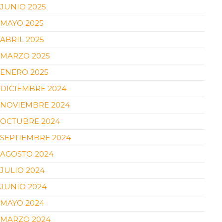
JUNIO 2025
MAYO 2025
ABRIL 2025
MARZO 2025
ENERO 2025
DICIEMBRE 2024
NOVIEMBRE 2024
OCTUBRE 2024
SEPTIEMBRE 2024
AGOSTO 2024
JULIO 2024
JUNIO 2024
MAYO 2024
MARZO 2024