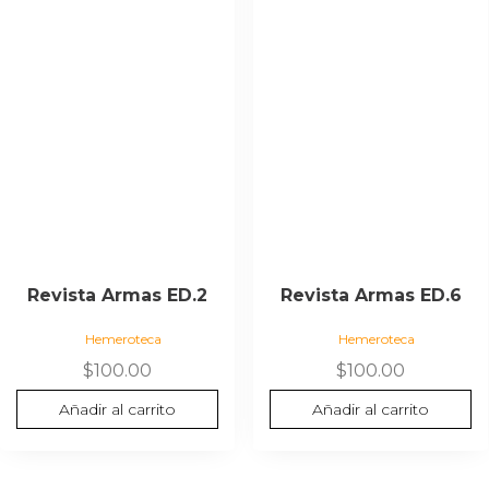
Revista Armas ED.2
Revista Armas ED.6
Hemeroteca
Hemeroteca
$
100.00
$
100.00
Añadir al carrito
Añadir al carrito