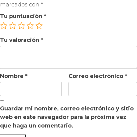
marcados con
*
Tu puntuación
*
Tu valoración
*
Nombre
*
Correo electrónico
*
Guardar mi nombre, correo electrónico y sitio
web en este navegador para la próxima vez
que haga un comentario.