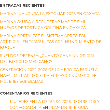
ENTRADAS RECIENTES
MARINA INAUGURA LA EXPOMAR 2026 EN OAXACA
MARINA AYUDA A RECUPERAR MÁS DE 5 MIL
HUEVOS DE TORTUGA GOLFINA EN OAXACA
MARINA FORTALECE EL SISTEMA ARRECIFAL
ARTIFICIAL EN TAMAULIPAS CON HUNDIMIENTO DE
BUQUE
SUELDOS DEFENSA: ¿CUÁNTO GANA UN OFICIAL
DEL EJÉRCITO MEXICANO?
GENERACIÓN 2022-2026 DE LA HEROICA ESCUELA
NAVAL MILITAR REGISTRA EL MAYOR NÚMERO DE
MUJERES EGRESADAS
COMENTARIOS RECIENTES
MUJERES EN LA DEFENSA 2026: REQUISITOS Y
CONVOCATORIA
EN
PLAN DN-III-E: GUÍA