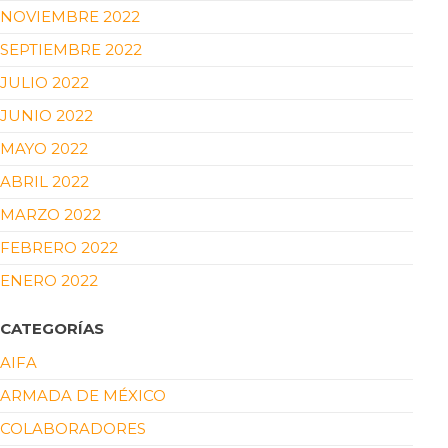
NOVIEMBRE 2022
SEPTIEMBRE 2022
JULIO 2022
JUNIO 2022
MAYO 2022
ABRIL 2022
MARZO 2022
FEBRERO 2022
ENERO 2022
CATEGORÍAS
AIFA
ARMADA DE MÉXICO
COLABORADORES