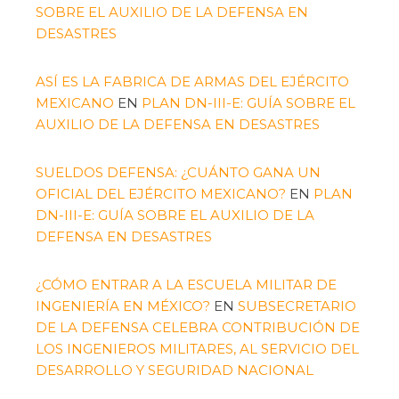
SOBRE EL AUXILIO DE LA DEFENSA EN
DESASTRES
ASÍ ES LA FABRICA DE ARMAS DEL EJÉRCITO
MEXICANO
EN
PLAN DN-III-E: GUÍA SOBRE EL
AUXILIO DE LA DEFENSA EN DESASTRES
SUELDOS DEFENSA: ¿CUÁNTO GANA UN
OFICIAL DEL EJÉRCITO MEXICANO?
EN
PLAN
DN-III-E: GUÍA SOBRE EL AUXILIO DE LA
DEFENSA EN DESASTRES
¿CÓMO ENTRAR A LA ESCUELA MILITAR DE
INGENIERÍA EN MÉXICO?
EN
SUBSECRETARIO
DE LA DEFENSA CELEBRA CONTRIBUCIÓN DE
LOS INGENIEROS MILITARES, AL SERVICIO DEL
DESARROLLO Y SEGURIDAD NACIONAL