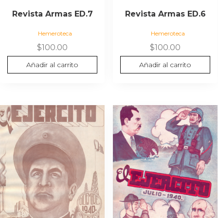
Revista Armas ED.7
Revista Armas ED.6
Hemeroteca
Hemeroteca
$
100.00
$
100.00
Añadir al carrito
Añadir al carrito