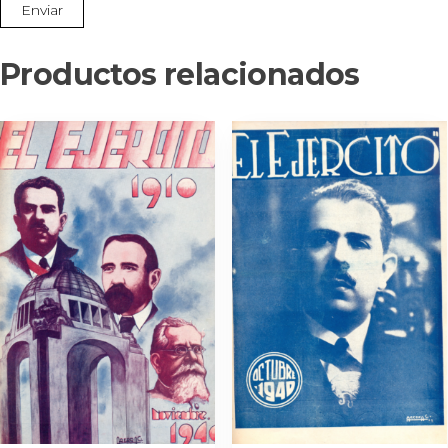
Productos relacionados