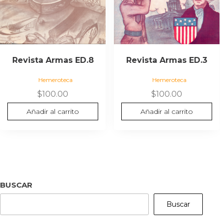
Revista Armas ED.8
Revista Armas ED.3
Hemeroteca
Hemeroteca
$
100.00
$
100.00
Añadir al carrito
Añadir al carrito
BUSCAR
Buscar