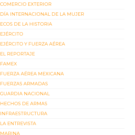
COMERCIO EXTERIOR
DÍA INTERNACIONAL DE LA MUJER
ECOS DE LA HISTORIA
EJÉRCITO
EJÉRCITO Y FUERZA AÉREA
EL REPORTAJE
FAMEX
FUERZA AÉREA MEXICANA
FUERZAS ARMADAS
GUARDIA NACIONAL
HECHOS DE ARMAS
INFRAESTRUCTURA
LA ENTREVISTA
MARINA