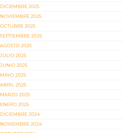
DICIEMBRE 2025
NOVIEMBRE 2025
OCTUBRE 2025
SEPTIEMBRE 2025
AGOSTO 2025
JULIO 2025
JUNIO 2025
MAYO 2025
ABRIL 2025
MARZO 2025
ENERO 2025
DICIEMBRE 2024
NOVIEMBRE 2024