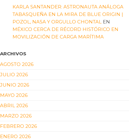
KARLA SANTANDER: ASTRONAUTA ANÁLOGA
TABASQUEÑA EN LA MIRA DE BLUE ORIGIN |
POZOL, NASA Y ORGULLO CHONTAL
EN
MÉXICO CERCA DE RÉCORD HISTÓRICO EN
MOVILIZACIÓN DE CARGA MARÍTIMA
ARCHIVOS
AGOSTO 2026
JULIO 2026
JUNIO 2026
MAYO 2026
ABRIL 2026
MARZO 2026
FEBRERO 2026
ENERO 2026