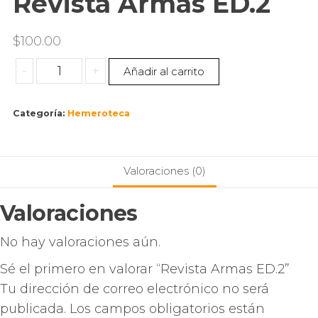
Revista Armas ED.2
$
100.00
-
+
Añadir al carrito
Categoría:
Hemeroteca
Valoraciones (0)
Valoraciones
No hay valoraciones aún.
Sé el primero en valorar “Revista Armas ED.2”
Tu dirección de correo electrónico no será
publicada.
Los campos obligatorios están