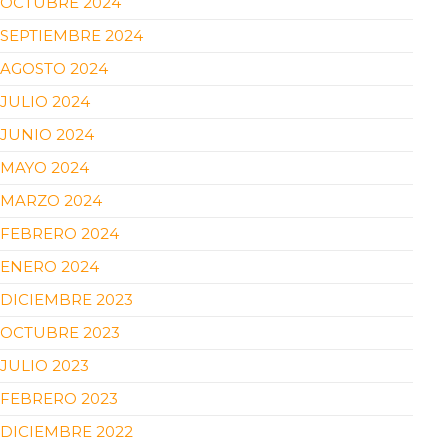
OCTUBRE 2024
SEPTIEMBRE 2024
AGOSTO 2024
JULIO 2024
JUNIO 2024
MAYO 2024
MARZO 2024
FEBRERO 2024
ENERO 2024
DICIEMBRE 2023
OCTUBRE 2023
JULIO 2023
FEBRERO 2023
DICIEMBRE 2022