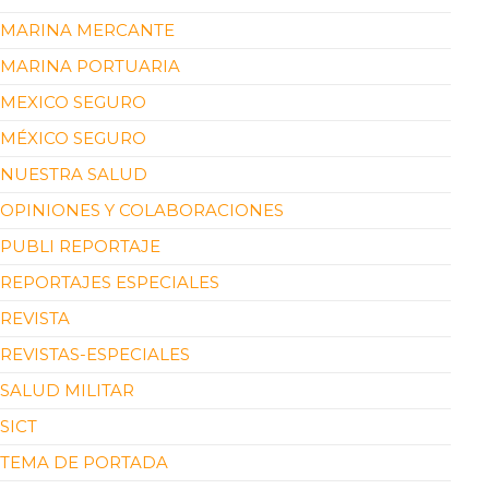
MARINA MERCANTE
MARINA PORTUARIA
MEXICO SEGURO
MÉXICO SEGURO
NUESTRA SALUD
OPINIONES Y COLABORACIONES
PUBLI REPORTAJE
REPORTAJES ESPECIALES
REVISTA
REVISTAS-ESPECIALES
SALUD MILITAR
SICT
TEMA DE PORTADA