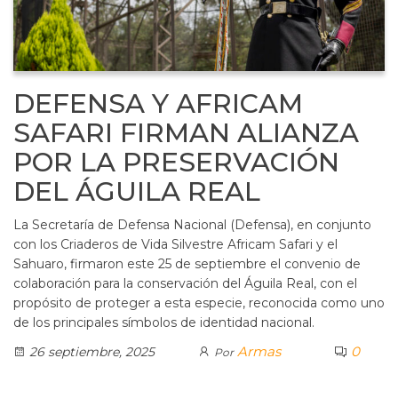
DEFENSA Y AFRICAM
SAFARI FIRMAN ALIANZA
POR LA PRESERVACIÓN
DEL ÁGUILA REAL
La Secretaría de Defensa Nacional (Defensa), en conjunto
con los Criaderos de Vida Silvestre Africam Safari y el
Sahuaro, firmaron este 25 de septiembre el convenio de
colaboración para la conservación del Águila Real, con el
propósito de proteger a esta especie, reconocida como uno
de los principales símbolos de identidad nacional.
Armas
0
26 septiembre, 2025
Por