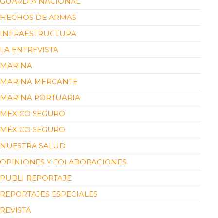
GUARDIA NACIONAL
HECHOS DE ARMAS
INFRAESTRUCTURA
LA ENTREVISTA
MARINA
MARINA MERCANTE
MARINA PORTUARIA
MEXICO SEGURO
MÉXICO SEGURO
NUESTRA SALUD
OPINIONES Y COLABORACIONES
PUBLI REPORTAJE
REPORTAJES ESPECIALES
REVISTA