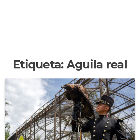
Etiqueta:
Aguila real