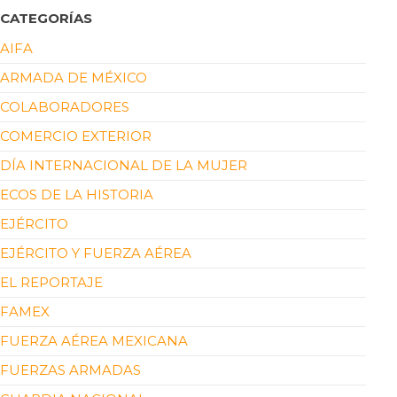
CATEGORÍAS
AIFA
ARMADA DE MÉXICO
COLABORADORES
COMERCIO EXTERIOR
DÍA INTERNACIONAL DE LA MUJER
ECOS DE LA HISTORIA
EJÉRCITO
EJÉRCITO Y FUERZA AÉREA
EL REPORTAJE
FAMEX
FUERZA AÉREA MEXICANA
FUERZAS ARMADAS