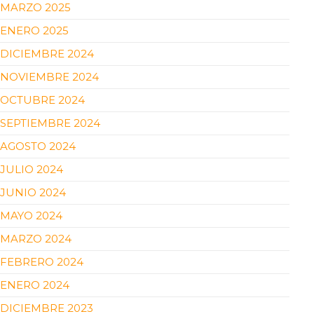
MARZO 2025
ENERO 2025
DICIEMBRE 2024
NOVIEMBRE 2024
OCTUBRE 2024
SEPTIEMBRE 2024
AGOSTO 2024
JULIO 2024
JUNIO 2024
MAYO 2024
MARZO 2024
FEBRERO 2024
ENERO 2024
DICIEMBRE 2023