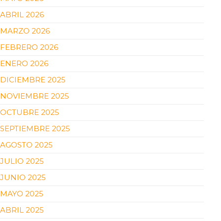
ABRIL 2026
MARZO 2026
FEBRERO 2026
ENERO 2026
DICIEMBRE 2025
NOVIEMBRE 2025
OCTUBRE 2025
SEPTIEMBRE 2025
AGOSTO 2025
JULIO 2025
JUNIO 2025
MAYO 2025
ABRIL 2025