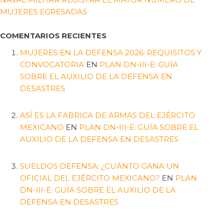
MUJERES EGRESADAS
COMENTARIOS RECIENTES
MUJERES EN LA DEFENSA 2026: REQUISITOS Y
CONVOCATORIA
EN
PLAN DN-III-E: GUÍA
SOBRE EL AUXILIO DE LA DEFENSA EN
DESASTRES
ASÍ ES LA FABRICA DE ARMAS DEL EJÉRCITO
MEXICANO
EN
PLAN DN-III-E: GUÍA SOBRE EL
AUXILIO DE LA DEFENSA EN DESASTRES
SUELDOS DEFENSA: ¿CUÁNTO GANA UN
OFICIAL DEL EJÉRCITO MEXICANO?
EN
PLAN
DN-III-E: GUÍA SOBRE EL AUXILIO DE LA
DEFENSA EN DESASTRES