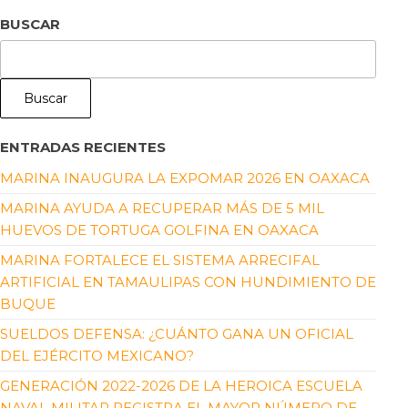
BUSCAR
Buscar
ENTRADAS RECIENTES
MARINA INAUGURA LA EXPOMAR 2026 EN OAXACA
MARINA AYUDA A RECUPERAR MÁS DE 5 MIL
HUEVOS DE TORTUGA GOLFINA EN OAXACA
MARINA FORTALECE EL SISTEMA ARRECIFAL
ARTIFICIAL EN TAMAULIPAS CON HUNDIMIENTO DE
BUQUE
SUELDOS DEFENSA: ¿CUÁNTO GANA UN OFICIAL
DEL EJÉRCITO MEXICANO?
GENERACIÓN 2022-2026 DE LA HEROICA ESCUELA
NAVAL MILITAR REGISTRA EL MAYOR NÚMERO DE