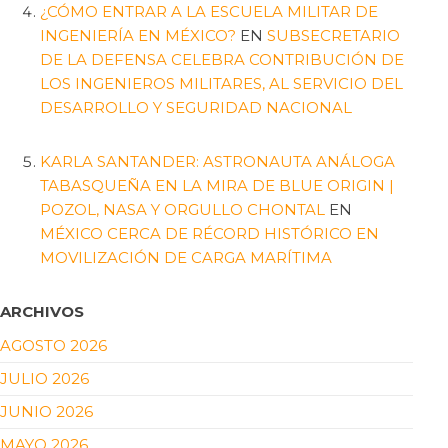
¿CÓMO ENTRAR A LA ESCUELA MILITAR DE
INGENIERÍA EN MÉXICO?
EN
SUBSECRETARIO
DE LA DEFENSA CELEBRA CONTRIBUCIÓN DE
LOS INGENIEROS MILITARES, AL SERVICIO DEL
DESARROLLO Y SEGURIDAD NACIONAL
KARLA SANTANDER: ASTRONAUTA ANÁLOGA
TABASQUEÑA EN LA MIRA DE BLUE ORIGIN |
POZOL, NASA Y ORGULLO CHONTAL
EN
MÉXICO CERCA DE RÉCORD HISTÓRICO EN
MOVILIZACIÓN DE CARGA MARÍTIMA
ARCHIVOS
AGOSTO 2026
JULIO 2026
JUNIO 2026
MAYO 2026