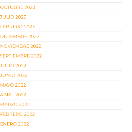
OCTUBRE 2023
JULIO 2023
FEBRERO 2023
DICIEMBRE 2022
NOVIEMBRE 2022
SEPTIEMBRE 2022
JULIO 2022
JUNIO 2022
MAYO 2022
ABRIL 2022
MARZO 2022
FEBRERO 2022
ENERO 2022