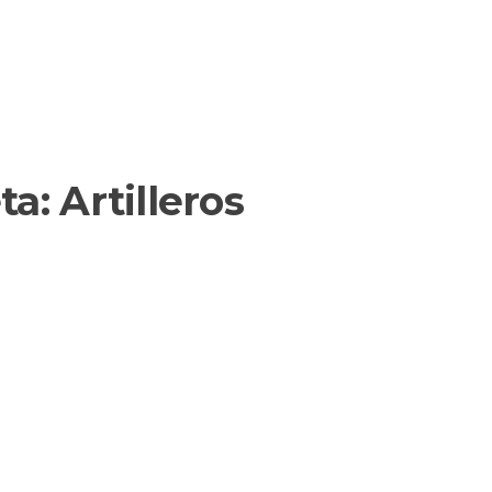
ta:
Artilleros