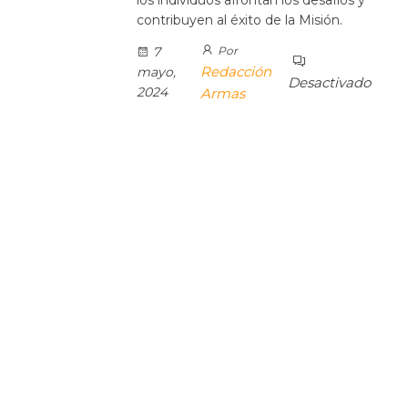
contribuyen al éxito de la Misión.
7
Por
Redacción
mayo,
Desactivado
2024
Armas