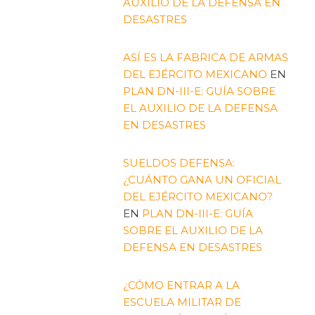
AUXILIO DE LA DEFENSA EN
DESASTRES
ASÍ ES LA FABRICA DE ARMAS
DEL EJÉRCITO MEXICANO
EN
PLAN DN-III-E: GUÍA SOBRE
EL AUXILIO DE LA DEFENSA
EN DESASTRES
SUELDOS DEFENSA:
¿CUÁNTO GANA UN OFICIAL
DEL EJÉRCITO MEXICANO?
EN
PLAN DN-III-E: GUÍA
SOBRE EL AUXILIO DE LA
DEFENSA EN DESASTRES
¿CÓMO ENTRAR A LA
ESCUELA MILITAR DE