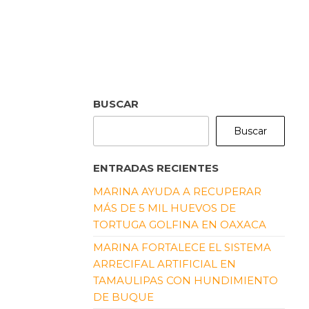
BUSCAR
Buscar
ENTRADAS RECIENTES
MARINA AYUDA A RECUPERAR
MÁS DE 5 MIL HUEVOS DE
TORTUGA GOLFINA EN OAXACA
MARINA FORTALECE EL SISTEMA
ARRECIFAL ARTIFICIAL EN
TAMAULIPAS CON HUNDIMIENTO
DE BUQUE