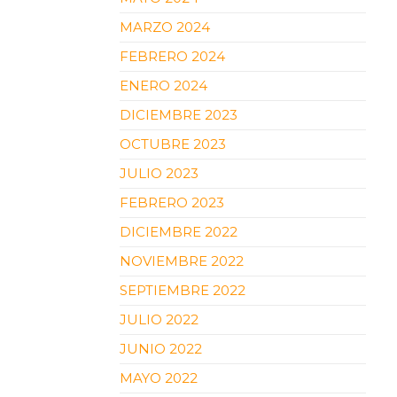
MARZO 2024
FEBRERO 2024
ENERO 2024
DICIEMBRE 2023
OCTUBRE 2023
JULIO 2023
FEBRERO 2023
DICIEMBRE 2022
NOVIEMBRE 2022
SEPTIEMBRE 2022
JULIO 2022
JUNIO 2022
MAYO 2022