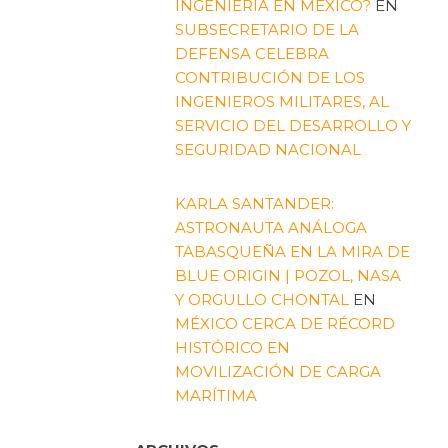
INGENIERÍA EN MÉXICO?
EN
SUBSECRETARIO DE LA
DEFENSA CELEBRA
CONTRIBUCIÓN DE LOS
INGENIEROS MILITARES, AL
SERVICIO DEL DESARROLLO Y
SEGURIDAD NACIONAL
KARLA SANTANDER:
ASTRONAUTA ANÁLOGA
TABASQUEÑA EN LA MIRA DE
BLUE ORIGIN | POZOL, NASA
Y ORGULLO CHONTAL
EN
MÉXICO CERCA DE RÉCORD
HISTÓRICO EN
MOVILIZACIÓN DE CARGA
MARÍTIMA