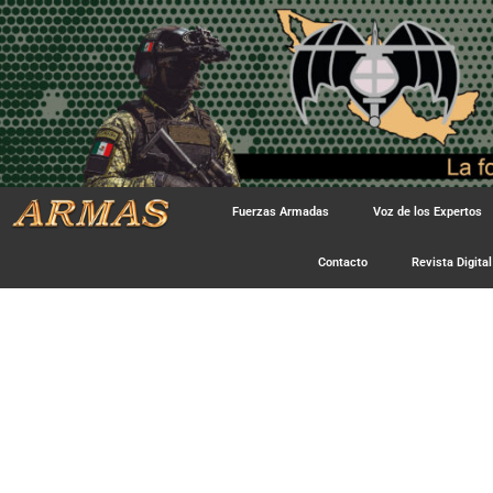
Fuerzas Armadas
Voz de los Expertos
Contacto
Revista Digital