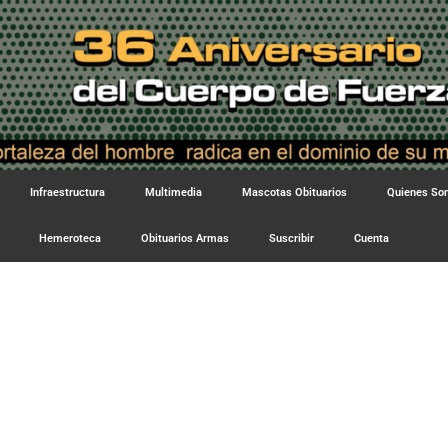
Infraestructura
Multimedia
Mascotas Obituarios
Quienes S
Hemeroteca
Obituarios Armas
Suscribir
Cuenta