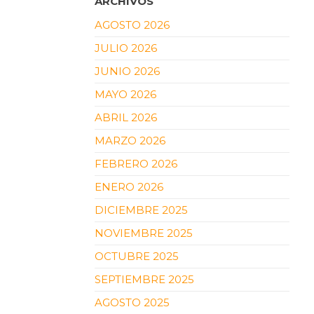
ARCHIVOS
AGOSTO 2026
JULIO 2026
JUNIO 2026
MAYO 2026
ABRIL 2026
MARZO 2026
FEBRERO 2026
ENERO 2026
DICIEMBRE 2025
NOVIEMBRE 2025
OCTUBRE 2025
SEPTIEMBRE 2025
AGOSTO 2025