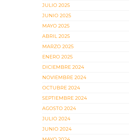
JULIO 2025
JUNIO 2025
MAYO 2025
ABRIL 2025
MARZO 2025
ENERO 2025
DICIEMBRE 2024
NOVIEMBRE 2024
OCTUBRE 2024
SEPTIEMBRE 2024
AGOSTO 2024
JULIO 2024
JUNIO 2024
MAYO 2024