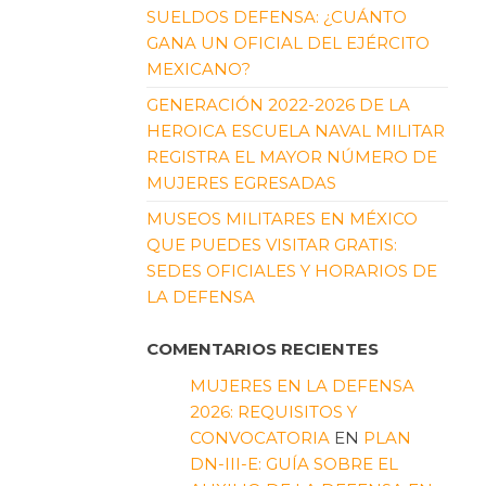
SUELDOS DEFENSA: ¿CUÁNTO
GANA UN OFICIAL DEL EJÉRCITO
MEXICANO?
GENERACIÓN 2022-2026 DE LA
HEROICA ESCUELA NAVAL MILITAR
REGISTRA EL MAYOR NÚMERO DE
MUJERES EGRESADAS
MUSEOS MILITARES EN MÉXICO
QUE PUEDES VISITAR GRATIS:
SEDES OFICIALES Y HORARIOS DE
LA DEFENSA
COMENTARIOS RECIENTES
MUJERES EN LA DEFENSA
2026: REQUISITOS Y
CONVOCATORIA
EN
PLAN
DN-III-E: GUÍA SOBRE EL