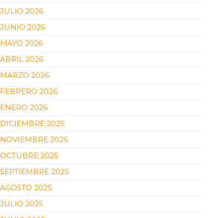
JULIO 2026
JUNIO 2026
MAYO 2026
ABRIL 2026
MARZO 2026
FEBRERO 2026
ENERO 2026
DICIEMBRE 2025
NOVIEMBRE 2025
OCTUBRE 2025
SEPTIEMBRE 2025
AGOSTO 2025
JULIO 2025