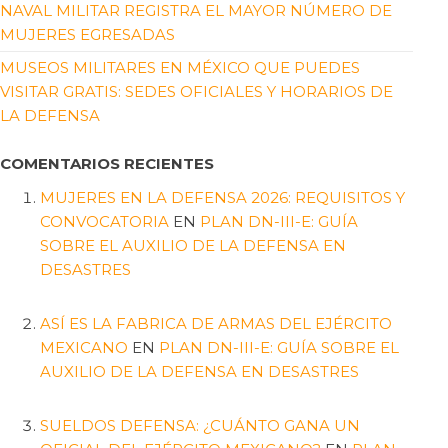
NAVAL MILITAR REGISTRA EL MAYOR NÚMERO DE
MUJERES EGRESADAS
MUSEOS MILITARES EN MÉXICO QUE PUEDES
VISITAR GRATIS: SEDES OFICIALES Y HORARIOS DE
LA DEFENSA
COMENTARIOS RECIENTES
MUJERES EN LA DEFENSA 2026: REQUISITOS Y
CONVOCATORIA
EN
PLAN DN-III-E: GUÍA
SOBRE EL AUXILIO DE LA DEFENSA EN
DESASTRES
ASÍ ES LA FABRICA DE ARMAS DEL EJÉRCITO
MEXICANO
EN
PLAN DN-III-E: GUÍA SOBRE EL
AUXILIO DE LA DEFENSA EN DESASTRES
SUELDOS DEFENSA: ¿CUÁNTO GANA UN