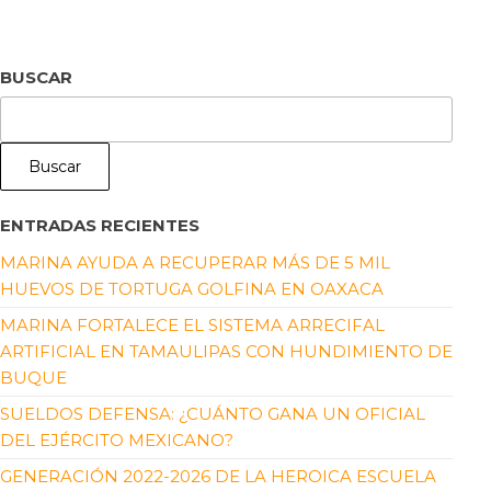
BUSCAR
Buscar
ENTRADAS RECIENTES
MARINA AYUDA A RECUPERAR MÁS DE 5 MIL
HUEVOS DE TORTUGA GOLFINA EN OAXACA
MARINA FORTALECE EL SISTEMA ARRECIFAL
ARTIFICIAL EN TAMAULIPAS CON HUNDIMIENTO DE
BUQUE
SUELDOS DEFENSA: ¿CUÁNTO GANA UN OFICIAL
DEL EJÉRCITO MEXICANO?
GENERACIÓN 2022-2026 DE LA HEROICA ESCUELA