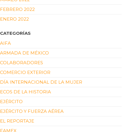
FEBRERO 2022
ENERO 2022
CATEGORÍAS
AIFA
ARMADA DE MÉXICO
COLABORADORES
COMERCIO EXTERIOR
DÍA INTERNACIONAL DE LA MUJER
ECOS DE LA HISTORIA
EJÉRCITO
EJÉRCITO Y FUERZA AÉREA
EL REPORTAJE
FAMEX