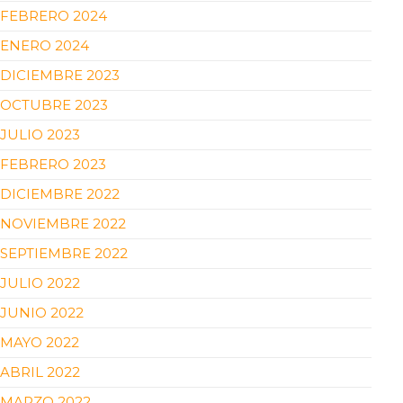
FEBRERO 2024
ENERO 2024
DICIEMBRE 2023
OCTUBRE 2023
JULIO 2023
FEBRERO 2023
DICIEMBRE 2022
NOVIEMBRE 2022
SEPTIEMBRE 2022
JULIO 2022
JUNIO 2022
MAYO 2022
ABRIL 2022
MARZO 2022