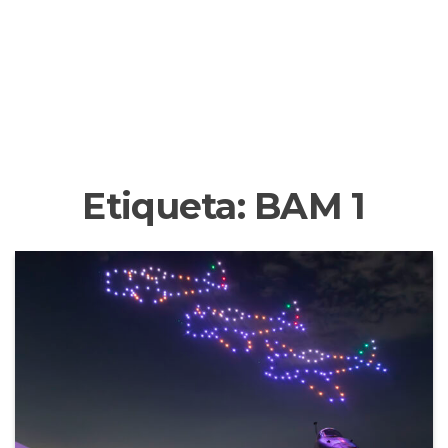
Etiqueta:
BAM 1