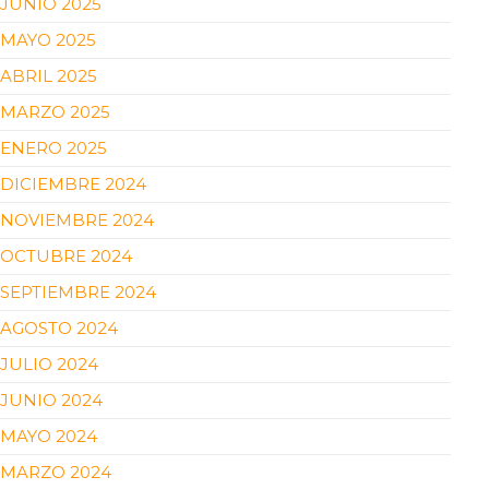
JUNIO 2025
MAYO 2025
ABRIL 2025
MARZO 2025
ENERO 2025
DICIEMBRE 2024
NOVIEMBRE 2024
OCTUBRE 2024
SEPTIEMBRE 2024
AGOSTO 2024
JULIO 2024
JUNIO 2024
MAYO 2024
MARZO 2024