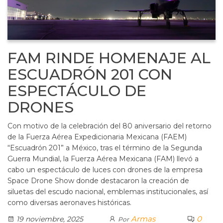
FAM RINDE HOMENAJE AL
ESCUADRÓN 201 CON
ESPECTÁCULO DE
DRONES
Con motivo de la celebración del 80 aniversario del retorno
de la Fuerza Aérea Expedicionaria Mexicana (FAEM)
“Escuadrón 201” a México, tras el término de la Segunda
Guerra Mundial, la Fuerza Aérea Mexicana (FAM) llevó a
cabo un espectáculo de luces con drones de la empresa
Space Drone Show donde destacaron la creación de
siluetas del escudo nacional, emblemas institucionales, así
como diversas aeronaves históricas.
Armas
0
19 noviembre, 2025
Por