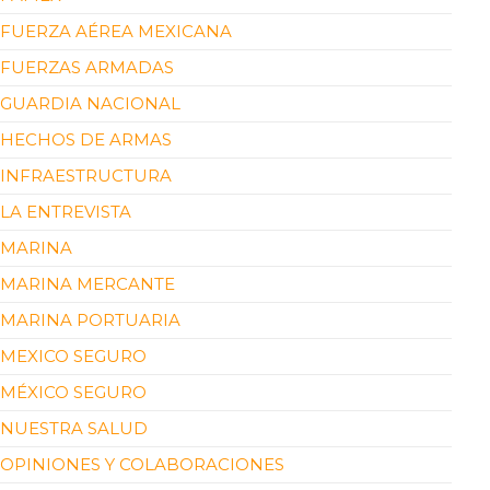
FUERZA AÉREA MEXICANA
FUERZAS ARMADAS
GUARDIA NACIONAL
HECHOS DE ARMAS
INFRAESTRUCTURA
LA ENTREVISTA
MARINA
MARINA MERCANTE
MARINA PORTUARIA
MEXICO SEGURO
MÉXICO SEGURO
NUESTRA SALUD
OPINIONES Y COLABORACIONES