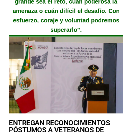
grande sea el reto, cuán poderosa la
amenaza o cuán difícil el desafío. Con
esfuerzo, coraje y voluntad podremos
superarlo”.
ENTREGAN RECONOCIMIENTOS
PÓSTUMOS A VETERANOS DE