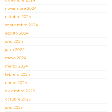
diciembre 2024
noviembre 2024
octubre 2024
septiembre 2024
agosto 2024
julio 2024
junio 2024
mayo 2024
marzo 2024
febrero 2024
enero 2024
diciembre 2023
octubre 2023
julio 2023