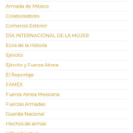
Armada de México
Colaboradores
Comercio Exterior
DÍA INTERNACIONAL DE LA MUJER
Ecos de la Historia
Ejército
Ejército y Fuerza Aérea
El Reportaje
FAMEX
Fuerza Aérea Mexicana
Fuerzas Armadas
Guardia Nacional
Hechos de armas