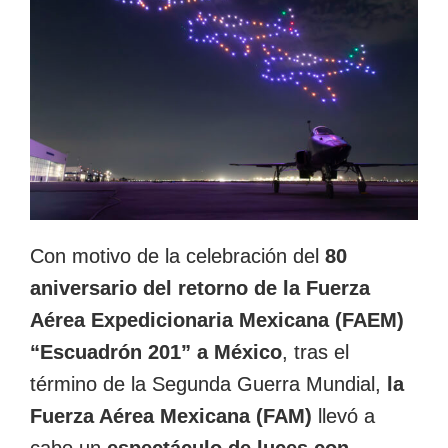
Con motivo de la celebración del
80
aniversario del retorno de la Fuerza
Aérea Expedicionaria Mexicana (FAEM)
“Escuadrón 201” a México
, tras el
término de la Segunda Guerra Mundial,
la
Fuerza Aérea Mexicana (FAM)
llevó a