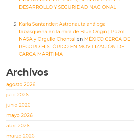
DESARROLLO Y SEGURIDAD NACIONAL
Karla Santander: Astronauta análoga
tabasqueña en la mira de Blue Origin | Pozol,
NASA y Orgullo Chontal
en
MÉXICO CERCA DE
RÉCORD HISTÓRICO EN MOVILIZACIÓN DE
CARGA MARÍTIMA
Archivos
agosto 2026
julio 2026
junio 2026
mayo 2026
abril 2026
marzo 2026