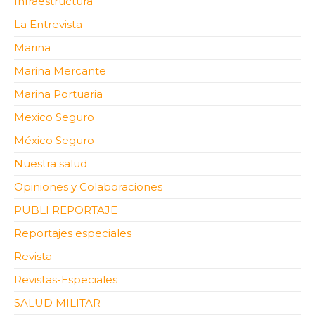
Infraestructura
La Entrevista
Marina
Marina Mercante
Marina Portuaria
Mexico Seguro
México Seguro
Nuestra salud
Opiniones y Colaboraciones
PUBLI REPORTAJE
Reportajes especiales
Revista
Revistas-Especiales
SALUD MILITAR