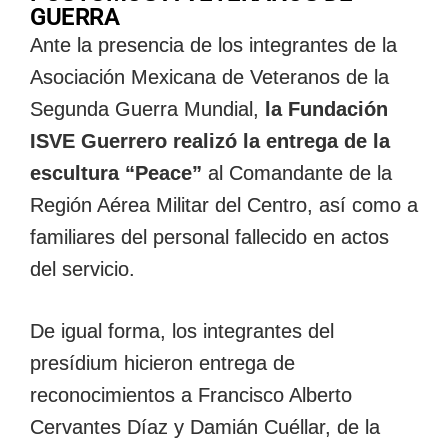
GUERRA
Ante la presencia de los integrantes de la
Asociación Mexicana de Veteranos de la
Segunda Guerra Mundial,
la Fundación
ISVE Guerrero realizó la entrega de la
escultura “Peace”
al Comandante de la
Región Aérea Militar del Centro, así como a
familiares del personal fallecido en actos
del servicio.
De igual forma, los integrantes del
presídium hicieron entrega de
reconocimientos a Francisco Alberto
Cervantes Díaz y Damián Cuéllar, de la