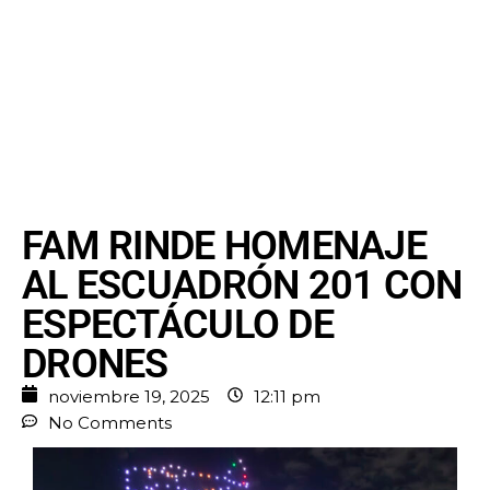
FAM RINDE HOMENAJE
AL ESCUADRÓN 201 CON
ESPECTÁCULO DE
DRONES
noviembre 19, 2025
12:11 pm
No Comments