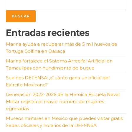
BUSCAR
Entradas recientes
Marina ayuda a recuperar más de 5 mil huevos de
Tortuga Golfina en Oaxaca
Marina fortalece el Sistema Arrecifal Artificial en
Tamaulipas con hundimiento de buque
Sueldos DEFENSA: ¿Cuánto gana un oficial del
Ejército Mexicano?
Generación 2022-2026 de la Heroica Escuela Naval
Militar registra el mayor número de mujeres
egresadas
Museos militares en México que puedes visitar gratis:
Sedes oficiales y horarios de la DEFENSA