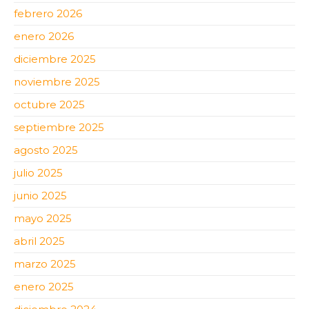
febrero 2026
enero 2026
diciembre 2025
noviembre 2025
octubre 2025
septiembre 2025
agosto 2025
julio 2025
junio 2025
mayo 2025
abril 2025
marzo 2025
enero 2025