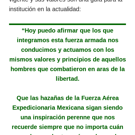
institución en la actualidad:
“Hoy puedo afirmar que los que
integramos esta fuerza armada nos
conducimos y actuamos con los
mismos valores y principios de aquellos
hombres que combatieron en aras de la
libertad.
Que las hazañas de la Fuerza Aérea
Expedicionaria Mexicana sigan siendo
una inspiración perenne que nos
recuerde siempre que no importa cuán