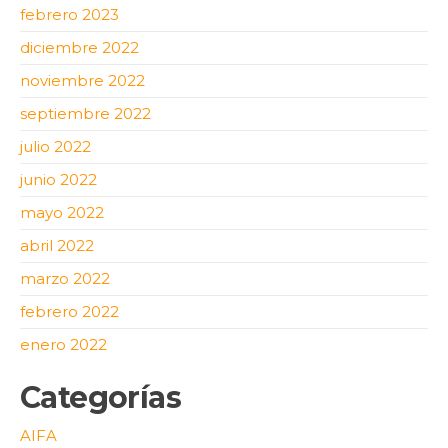
febrero 2023
diciembre 2022
noviembre 2022
septiembre 2022
julio 2022
junio 2022
mayo 2022
abril 2022
marzo 2022
febrero 2022
enero 2022
Categorías
AIFA