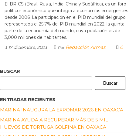
El BRICS (Brasil, Rusia, India, China y Sudáfrica), es un foro
político- económico que integra a economías emergentes
desde 2006. La participación en el PIB mundial del grupo
representaba el 25.7% del PIB mundial en 2022, la quinta
parte de la economía del mundo, cuya población es de
3,000 millones de habitantes.
Redacción Armas
0
17 diciembre, 2023
Por
BUSCAR
Buscar
ENTRADAS RECIENTES
MARINA INAUGURA LA EXPOMAR 2026 EN OAXACA
MARINA AYUDA A RECUPERAR MÁS DE 5 MIL
HUEVOS DE TORTUGA GOLFINA EN OAXACA