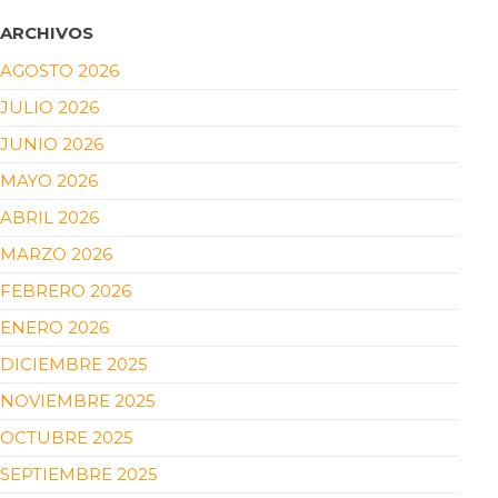
ARCHIVOS
AGOSTO 2026
JULIO 2026
JUNIO 2026
MAYO 2026
ABRIL 2026
MARZO 2026
FEBRERO 2026
ENERO 2026
DICIEMBRE 2025
NOVIEMBRE 2025
OCTUBRE 2025
SEPTIEMBRE 2025