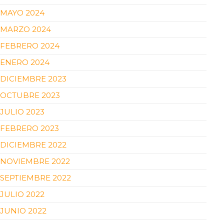
MAYO 2024
MARZO 2024
FEBRERO 2024
ENERO 2024
DICIEMBRE 2023
OCTUBRE 2023
JULIO 2023
FEBRERO 2023
DICIEMBRE 2022
NOVIEMBRE 2022
SEPTIEMBRE 2022
JULIO 2022
JUNIO 2022