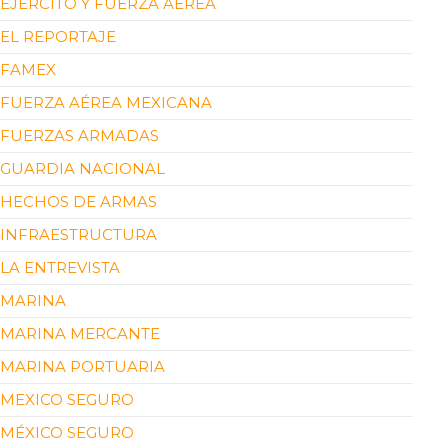
EJÉRCITO Y FUERZA AÉREA
EL REPORTAJE
FAMEX
FUERZA AÉREA MEXICANA
FUERZAS ARMADAS
GUARDIA NACIONAL
HECHOS DE ARMAS
INFRAESTRUCTURA
LA ENTREVISTA
MARINA
MARINA MERCANTE
MARINA PORTUARIA
MEXICO SEGURO
MÉXICO SEGURO