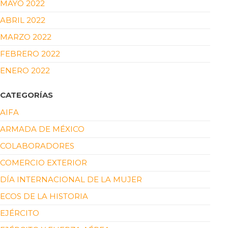
MAYO 2022
ABRIL 2022
MARZO 2022
FEBRERO 2022
ENERO 2022
CATEGORÍAS
AIFA
ARMADA DE MÉXICO
COLABORADORES
COMERCIO EXTERIOR
DÍA INTERNACIONAL DE LA MUJER
ECOS DE LA HISTORIA
EJÉRCITO