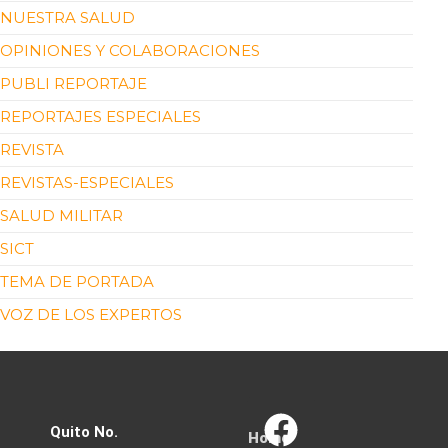
NUESTRA SALUD
OPINIONES Y COLABORACIONES
PUBLI REPORTAJE
REPORTAJES ESPECIALES
REVISTA
REVISTAS-ESPECIALES
SALUD MILITAR
SICT
TEMA DE PORTADA
VOZ DE LOS EXPERTOS
Quito No.
Home