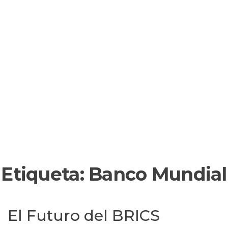
Etiqueta:
Banco Mundial
El Futuro del BRICS