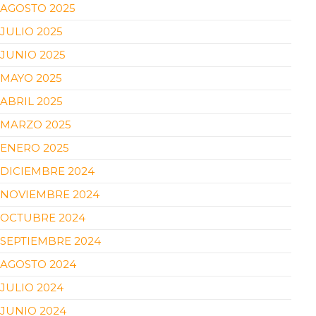
AGOSTO 2025
JULIO 2025
JUNIO 2025
MAYO 2025
ABRIL 2025
MARZO 2025
ENERO 2025
DICIEMBRE 2024
NOVIEMBRE 2024
OCTUBRE 2024
SEPTIEMBRE 2024
AGOSTO 2024
JULIO 2024
JUNIO 2024