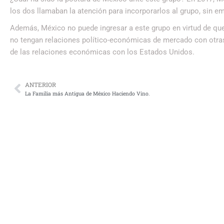
los dos llamaban la atención para incorporarlos al grupo, sin e
Además, México no puede ingresar a este grupo en virtud de que
no tengan relaciones político-económicas de mercado con otr
de las relaciones económicas con los Estados Unidos.
ANTERIOR
La Familia más Antigua de México Haciendo Vino.