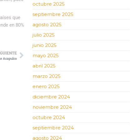
octubre 2025
septiembre 2025
países que
agosto 2025
ende en 80%
julio 2025
junio 2025
IGUIENTE
mayo 2025
de Acapulco
abril 2025
marzo 2025
enero 2025
diciembre 2024
noviembre 2024
octubre 2024
septiembre 2024
agosto 2024