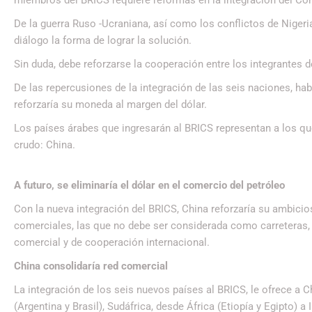
De la guerra Ruso -Ucraniana, así como los conflictos de Nigeria,
diálogo la forma de lograr la solución.
Sin duda, debe reforzarse la cooperación entre los integrantes 
De las repercusiones de la integración de las seis naciones, h
reforzaría su moneda al margen del dólar.
Los países árabes que ingresarán al BRICS representan a los qu
crudo: China.
A futuro, se eliminaría el dólar en el comercio del petróleo
Con la nueva integración del BRICS, China reforzaría su ambicio
comerciales, las que no debe ser considerada como carreteras, 
comercial y de cooperación internacional.
China consolidaría red comercial
La integración de los seis nuevos países al BRICS, le ofrece a 
(Argentina y Brasil), Sudáfrica, desde África (Etiopía y Egipto) a