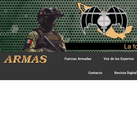
Fuerzas Armadas
Voz de los Expertos
Contacto
Revista Digital