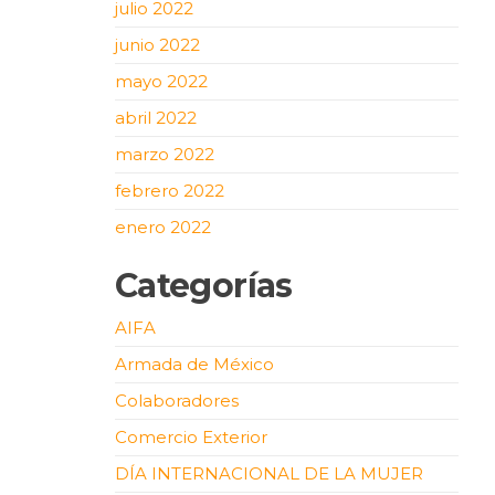
julio 2022
junio 2022
mayo 2022
abril 2022
marzo 2022
febrero 2022
enero 2022
Categorías
AIFA
Armada de México
Colaboradores
Comercio Exterior
DÍA INTERNACIONAL DE LA MUJER