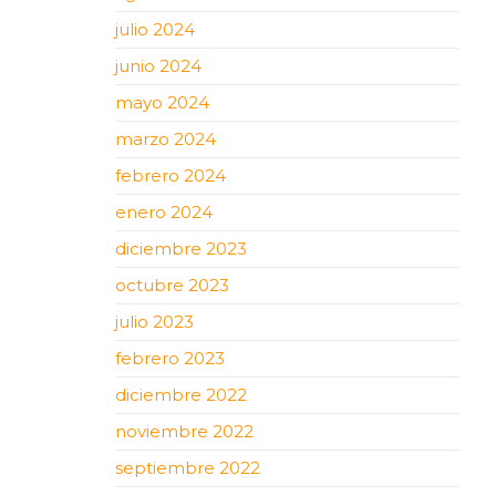
julio 2024
junio 2024
mayo 2024
marzo 2024
febrero 2024
enero 2024
diciembre 2023
octubre 2023
julio 2023
febrero 2023
diciembre 2022
noviembre 2022
septiembre 2022