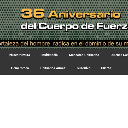
Infraestructura
Multimedia
Mascotas Obituarios
Quienes S
Hemeroteca
Obituarios Armas
Suscribir
Cuenta