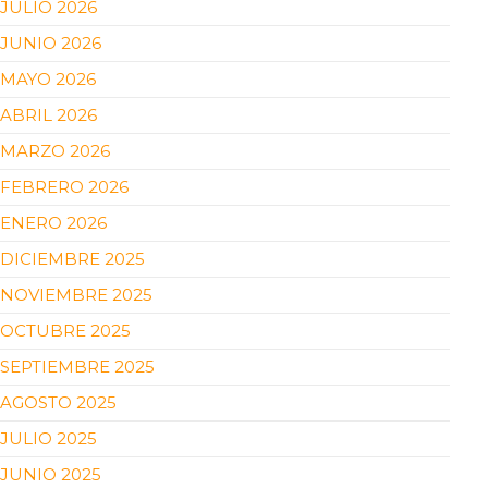
JULIO 2026
JUNIO 2026
MAYO 2026
ABRIL 2026
MARZO 2026
FEBRERO 2026
ENERO 2026
DICIEMBRE 2025
NOVIEMBRE 2025
OCTUBRE 2025
SEPTIEMBRE 2025
AGOSTO 2025
JULIO 2025
JUNIO 2025