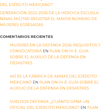
DEL EJÉRCITO MEXICANO?
GENERACIÓN 2022-2026 DE LA HEROICA ESCUELA
NAVAL MILITAR REGISTRA EL MAYOR NÚMERO DE
MUJERES EGRESADAS
COMENTARIOS RECIENTES
MUJERES EN LA DEFENSA 2026: REQUISITOS Y
CONVOCATORIA
EN
PLAN DN-III-E: GUÍA
SOBRE EL AUXILIO DE LA DEFENSA EN
DESASTRES
ASÍ ES LA FABRICA DE ARMAS DEL EJÉRCITO
MEXICANO
EN
PLAN DN-III-E: GUÍA SOBRE EL
AUXILIO DE LA DEFENSA EN DESASTRES
SUELDOS DEFENSA: ¿CUÁNTO GANA UN
OFICIAL DEL EJÉRCITO MEXICANO?
EN
PLAN