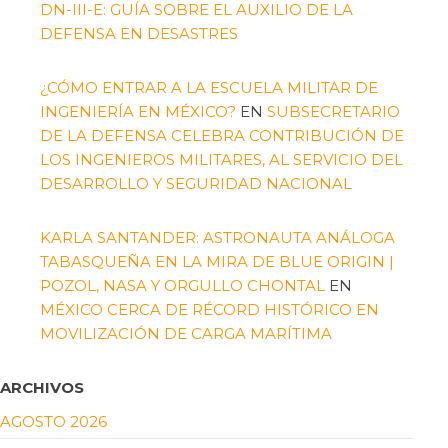
DN-III-E: GUÍA SOBRE EL AUXILIO DE LA
DEFENSA EN DESASTRES
¿CÓMO ENTRAR A LA ESCUELA MILITAR DE
INGENIERÍA EN MÉXICO?
EN
SUBSECRETARIO
DE LA DEFENSA CELEBRA CONTRIBUCIÓN DE
LOS INGENIEROS MILITARES, AL SERVICIO DEL
DESARROLLO Y SEGURIDAD NACIONAL
KARLA SANTANDER: ASTRONAUTA ANÁLOGA
TABASQUEÑA EN LA MIRA DE BLUE ORIGIN |
POZOL, NASA Y ORGULLO CHONTAL
EN
MÉXICO CERCA DE RÉCORD HISTÓRICO EN
MOVILIZACIÓN DE CARGA MARÍTIMA
ARCHIVOS
AGOSTO 2026