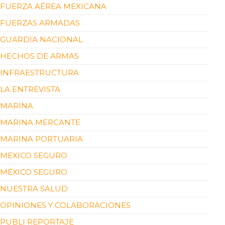
FUERZA AÉREA MEXICANA
FUERZAS ARMADAS
GUARDIA NACIONAL
HECHOS DE ARMAS
INFRAESTRUCTURA
LA ENTREVISTA
MARINA
MARINA MERCANTE
MARINA PORTUARIA
MEXICO SEGURO
MÉXICO SEGURO
NUESTRA SALUD
OPINIONES Y COLABORACIONES
PUBLI REPORTAJE