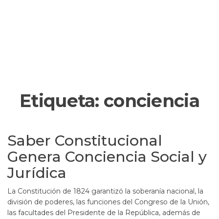
Etiqueta:
conciencia
Saber Constitucional
Genera Conciencia Social y
Jurídica
La Constitución de 1824 garantizó la soberanía nacional, la
división de poderes, las funciones del Congreso de la Unión,
las facultades del Presidente de la República, además de