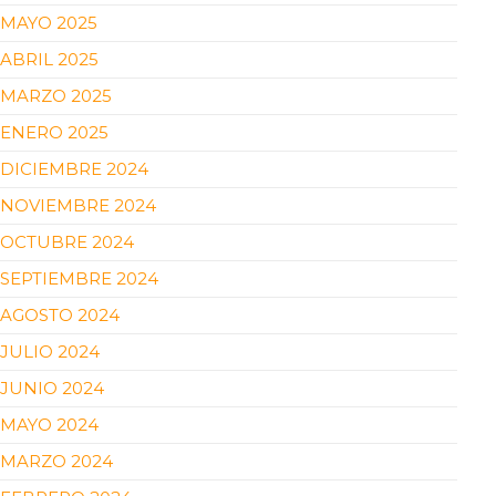
MAYO 2025
ABRIL 2025
MARZO 2025
ENERO 2025
DICIEMBRE 2024
NOVIEMBRE 2024
OCTUBRE 2024
SEPTIEMBRE 2024
AGOSTO 2024
JULIO 2024
JUNIO 2024
MAYO 2024
MARZO 2024