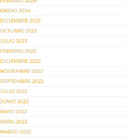
FEBRERO 2024
ENERO 2024
DICIEMBRE 2023
OCTUBRE 2023
JULIO 2023
FEBRERO 2023
DICIEMBRE 2022
NOVIEMBRE 2022
SEPTIEMBRE 2022
JULIO 2022
JUNIO 2022
MAYO 2022
ABRIL 2022
MARZO 2022