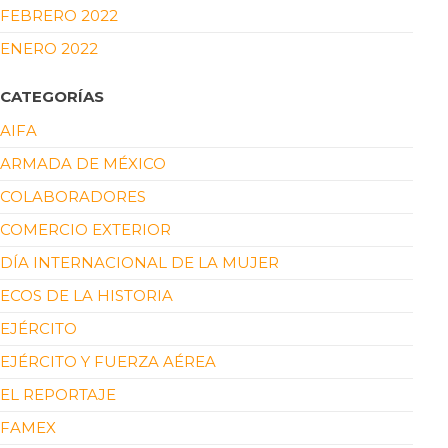
FEBRERO 2022
ENERO 2022
CATEGORÍAS
AIFA
ARMADA DE MÉXICO
COLABORADORES
COMERCIO EXTERIOR
DÍA INTERNACIONAL DE LA MUJER
ECOS DE LA HISTORIA
EJÉRCITO
EJÉRCITO Y FUERZA AÉREA
EL REPORTAJE
FAMEX