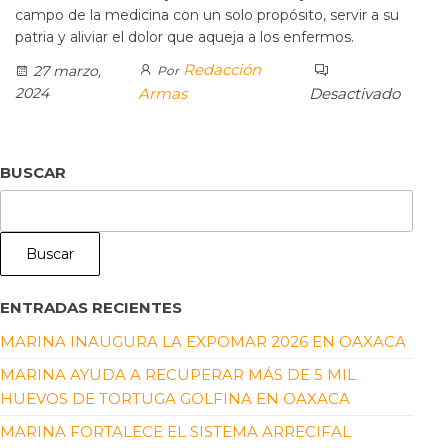
campo de la medicina con un solo propósito, servir a su
patria y aliviar el dolor que aqueja a los enfermos.
Redacción
27 marzo,
Por
2024
Armas
Desactivado
BUSCAR
Buscar
ENTRADAS RECIENTES
MARINA INAUGURA LA EXPOMAR 2026 EN OAXACA
MARINA AYUDA A RECUPERAR MÁS DE 5 MIL
HUEVOS DE TORTUGA GOLFINA EN OAXACA
MARINA FORTALECE EL SISTEMA ARRECIFAL