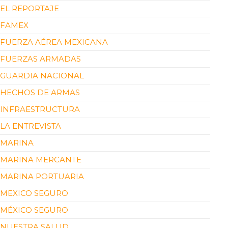
EL REPORTAJE
FAMEX
FUERZA AÉREA MEXICANA
FUERZAS ARMADAS
GUARDIA NACIONAL
HECHOS DE ARMAS
INFRAESTRUCTURA
LA ENTREVISTA
MARINA
MARINA MERCANTE
MARINA PORTUARIA
MEXICO SEGURO
MÉXICO SEGURO
NUESTRA SALUD