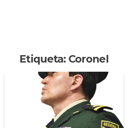
Etiqueta:
Coronel