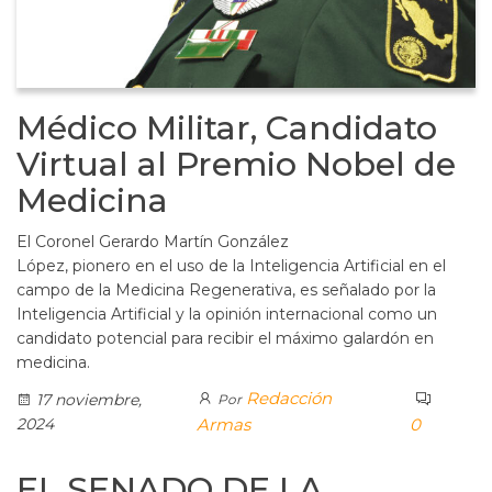
Médico Militar, Candidato
Virtual al Premio Nobel de
Medicina
El Coronel Gerardo Martín González
López, pionero en el uso de la Inteligencia Artificial en el
campo de la Medicina Regenerativa, es señalado por la
Inteligencia Artificial y la opinión internacional como un
candidato potencial para recibir el máximo galardón en
medicina.
Redacción
17 noviembre,
Por
2024
Armas
0
EL SENADO DE LA