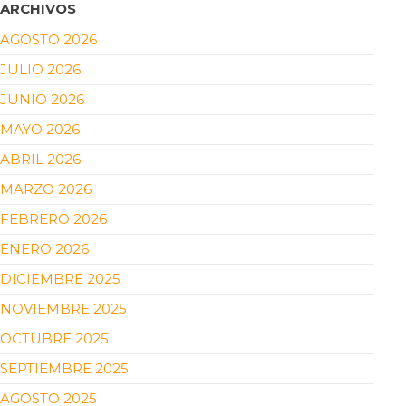
ARCHIVOS
AGOSTO 2026
JULIO 2026
JUNIO 2026
MAYO 2026
ABRIL 2026
MARZO 2026
FEBRERO 2026
ENERO 2026
DICIEMBRE 2025
NOVIEMBRE 2025
OCTUBRE 2025
SEPTIEMBRE 2025
AGOSTO 2025