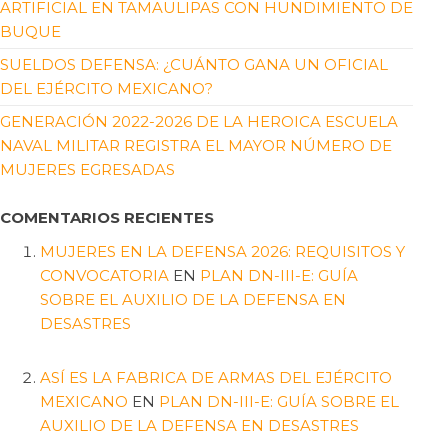
ARTIFICIAL EN TAMAULIPAS CON HUNDIMIENTO DE
BUQUE
SUELDOS DEFENSA: ¿CUÁNTO GANA UN OFICIAL
DEL EJÉRCITO MEXICANO?
GENERACIÓN 2022-2026 DE LA HEROICA ESCUELA
NAVAL MILITAR REGISTRA EL MAYOR NÚMERO DE
MUJERES EGRESADAS
COMENTARIOS RECIENTES
MUJERES EN LA DEFENSA 2026: REQUISITOS Y
CONVOCATORIA
EN
PLAN DN-III-E: GUÍA
SOBRE EL AUXILIO DE LA DEFENSA EN
DESASTRES
ASÍ ES LA FABRICA DE ARMAS DEL EJÉRCITO
MEXICANO
EN
PLAN DN-III-E: GUÍA SOBRE EL
AUXILIO DE LA DEFENSA EN DESASTRES