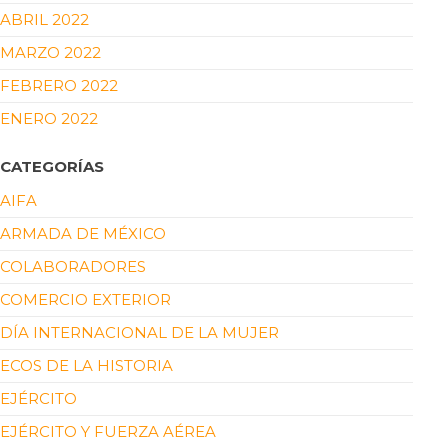
ABRIL 2022
MARZO 2022
FEBRERO 2022
ENERO 2022
CATEGORÍAS
AIFA
ARMADA DE MÉXICO
COLABORADORES
COMERCIO EXTERIOR
DÍA INTERNACIONAL DE LA MUJER
ECOS DE LA HISTORIA
EJÉRCITO
EJÉRCITO Y FUERZA AÉREA