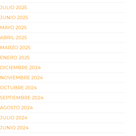
JULIO 2025
JUNIO 2025
MAYO 2025
ABRIL 2025
MARZO 2025
ENERO 2025
DICIEMBRE 2024
NOVIEMBRE 2024
OCTUBRE 2024
SEPTIEMBRE 2024
AGOSTO 2024
JULIO 2024
JUNIO 2024