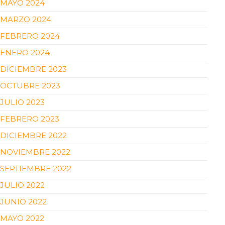
MAYO 2024
MARZO 2024
FEBRERO 2024
ENERO 2024
DICIEMBRE 2023
OCTUBRE 2023
JULIO 2023
FEBRERO 2023
DICIEMBRE 2022
NOVIEMBRE 2022
SEPTIEMBRE 2022
JULIO 2022
JUNIO 2022
MAYO 2022