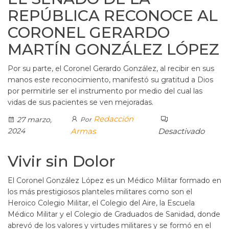
REPÚBLICA RECONOCE AL
CORONEL GERARDO
MARTÍN GONZÁLEZ LÓPEZ
Por su parte, el Coronel Gerardo González, al recibir en sus
manos este reconocimiento, manifestó su gratitud a Dios
por permitirle ser el instrumento por medio del cual las
vidas de sus pacientes se ven mejoradas.
Redacción
27 marzo,
Por
2024
Armas
Desactivado
Vivir sin Dolor
El Coronel González López es un Médico Militar formado en
los más prestigiosos planteles militares como son el
Heroico Colegio Militar, el Colegio del Aire, la Escuela
Médico Militar y el Colegio de Graduados de Sanidad, donde
abrevó de los valores y virtudes militares y se formó en el