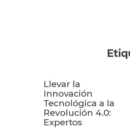
Etiq
Llevar la
Innovación
Tecnológica a la
Revolución 4.0:
Expertos