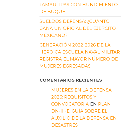
TAMAULIPAS CON HUNDIMIENTO
DE BUQUE
SUELDOS DEFENSA: ¿CUÁNTO
GANA UN OFICIAL DEL EJÉRCITO
MEXICANO?
GENERACIÓN 2022-2026 DE LA
HEROICA ESCUELA NAVAL MILITAR
REGISTRA EL MAYOR NÚMERO DE
MUJERES EGRESADAS
COMENTARIOS RECIENTES
MUJERES EN LA DEFENSA
2026: REQUISITOS Y
CONVOCATORIA
EN
PLAN
DN-III-E: GUÍA SOBRE EL
AUXILIO DE LA DEFENSA EN
DESASTRES