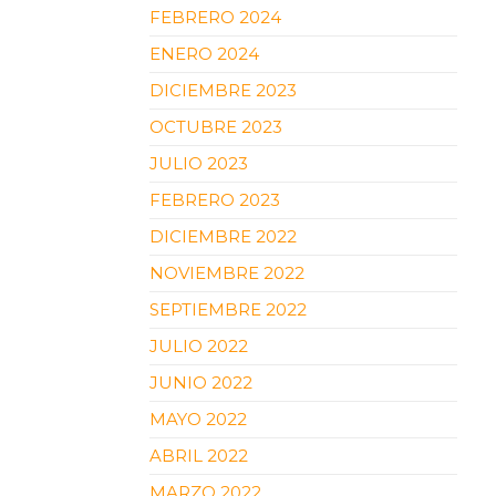
FEBRERO 2024
ENERO 2024
DICIEMBRE 2023
OCTUBRE 2023
JULIO 2023
FEBRERO 2023
DICIEMBRE 2022
NOVIEMBRE 2022
SEPTIEMBRE 2022
JULIO 2022
JUNIO 2022
MAYO 2022
ABRIL 2022
MARZO 2022