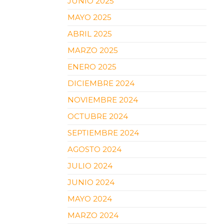
JUNIO 2025
MAYO 2025
ABRIL 2025
MARZO 2025
ENERO 2025
DICIEMBRE 2024
NOVIEMBRE 2024
OCTUBRE 2024
SEPTIEMBRE 2024
AGOSTO 2024
JULIO 2024
JUNIO 2024
MAYO 2024
MARZO 2024