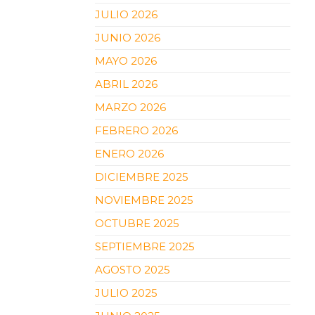
JULIO 2026
JUNIO 2026
MAYO 2026
ABRIL 2026
MARZO 2026
FEBRERO 2026
ENERO 2026
DICIEMBRE 2025
NOVIEMBRE 2025
OCTUBRE 2025
SEPTIEMBRE 2025
AGOSTO 2025
JULIO 2025