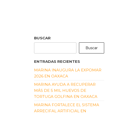
BUSCAR
Buscar
ENTRADAS RECIENTES
MARINA INAUGURA LA EXPOMAR
2026 EN OAXACA
MARINA AYUDA A RECUPERAR
MÁS DE 5 MIL HUEVOS DE
TORTUGA GOLFINA EN OAXACA
MARINA FORTALECE EL SISTEMA
ARRECIFAL ARTIFICIAL EN