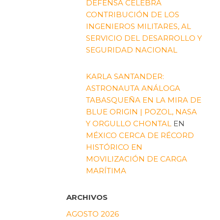
DEFENSA CELEBRA
CONTRIBUCIÓN DE LOS
INGENIEROS MILITARES, AL
SERVICIO DEL DESARROLLO Y
SEGURIDAD NACIONAL
KARLA SANTANDER:
ASTRONAUTA ANÁLOGA
TABASQUEÑA EN LA MIRA DE
BLUE ORIGIN | POZOL, NASA
Y ORGULLO CHONTAL
EN
MÉXICO CERCA DE RÉCORD
HISTÓRICO EN
MOVILIZACIÓN DE CARGA
MARÍTIMA
ARCHIVOS
AGOSTO 2026