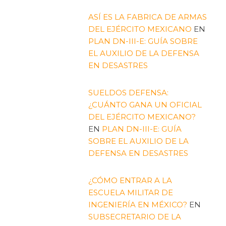
ASÍ ES LA FABRICA DE ARMAS
DEL EJÉRCITO MEXICANO
EN
PLAN DN-III-E: GUÍA SOBRE
EL AUXILIO DE LA DEFENSA
EN DESASTRES
SUELDOS DEFENSA:
¿CUÁNTO GANA UN OFICIAL
DEL EJÉRCITO MEXICANO?
EN
PLAN DN-III-E: GUÍA
SOBRE EL AUXILIO DE LA
DEFENSA EN DESASTRES
¿CÓMO ENTRAR A LA
ESCUELA MILITAR DE
INGENIERÍA EN MÉXICO?
EN
SUBSECRETARIO DE LA