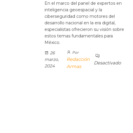
En el marco del panel de expertos en
inteligencia geoespacial y la
ciberseguridad como motores del
desarrollo nacional en la era digital,
especialistas ofrecieron su visión sobre
estos temas fundamentales para
México.
26
Por
Redacción
marzo,
Desactivado
2024
Armas