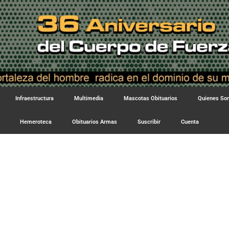
Infraestructura
Multimedia
Mascotas Obituarios
Quienes S
Hemeroteca
Obituarios Armas
Suscribir
Cuenta