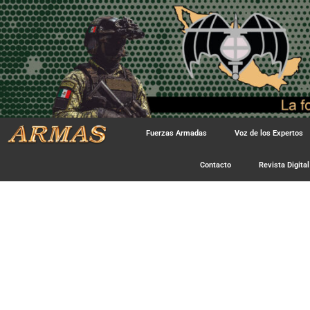
Fuerzas Armadas
Voz de los Expertos
Contacto
Revista Digital