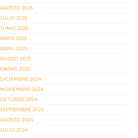
AGOSTO 2025
JULIO 2025
JUNIO 2025
MAYO 2025
ABRIL 2025
MARZO 2025
ENERO 2025
DICIEMBRE 2024
NOVIEMBRE 2024
OCTUBRE 2024
SEPTIEMBRE 2024
AGOSTO 2024
JULIO 2024