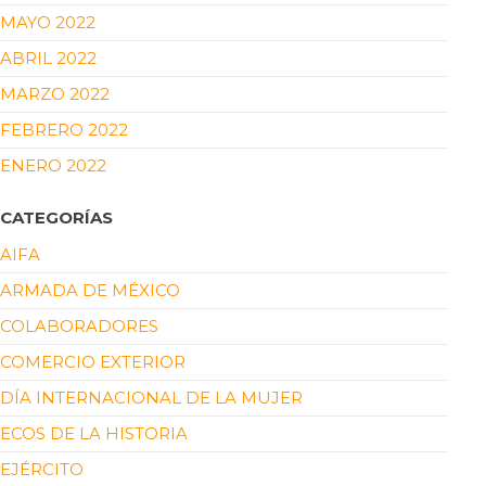
MAYO 2022
ABRIL 2022
MARZO 2022
FEBRERO 2022
ENERO 2022
CATEGORÍAS
AIFA
ARMADA DE MÉXICO
COLABORADORES
COMERCIO EXTERIOR
DÍA INTERNACIONAL DE LA MUJER
ECOS DE LA HISTORIA
EJÉRCITO