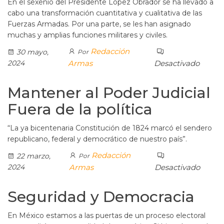
En el sexenio del Presidente López Obrador se ha llevado a
cabo una transformación cuantitativa y cualitativa de las
Fuerzas Armadas. Por una parte, se les han asignado
muchas y amplias funciones militares y civiles.
Redacción
30 mayo,
Por
2024
Armas
Desactivado
Mantener al Poder Judicial
Fuera de la política
“La ya bicentenaria Constitución de 1824 marcó el sendero
republicano, federal y democrático de nuestro país”.
Redacción
22 marzo,
Por
2024
Armas
Desactivado
Seguridad y Democracia
En México estamos a las puertas de un proceso electoral