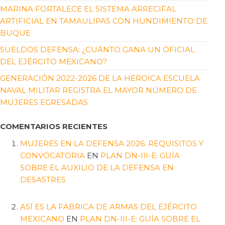
MARINA FORTALECE EL SISTEMA ARRECIFAL
ARTIFICIAL EN TAMAULIPAS CON HUNDIMIENTO DE
BUQUE
SUELDOS DEFENSA: ¿CUÁNTO GANA UN OFICIAL
DEL EJÉRCITO MEXICANO?
GENERACIÓN 2022-2026 DE LA HEROICA ESCUELA
NAVAL MILITAR REGISTRA EL MAYOR NÚMERO DE
MUJERES EGRESADAS
COMENTARIOS RECIENTES
MUJERES EN LA DEFENSA 2026: REQUISITOS Y
CONVOCATORIA
EN
PLAN DN-III-E: GUÍA
SOBRE EL AUXILIO DE LA DEFENSA EN
DESASTRES
ASÍ ES LA FABRICA DE ARMAS DEL EJÉRCITO
MEXICANO
EN
PLAN DN-III-E: GUÍA SOBRE EL