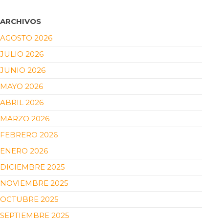
ARCHIVOS
AGOSTO 2026
JULIO 2026
JUNIO 2026
MAYO 2026
ABRIL 2026
MARZO 2026
FEBRERO 2026
ENERO 2026
DICIEMBRE 2025
NOVIEMBRE 2025
OCTUBRE 2025
SEPTIEMBRE 2025