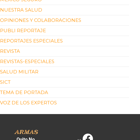
NUESTRA SALUD
OPINIONES Y COLABORACIONES
PUBLI REPORTAJE
REPORTAJES ESPECIALES
REVISTA
REVISTAS-ESPECIALES
SALUD MILITAR
SICT
TEMA DE PORTADA
VOZ DE LOS EXPERTOS
Quito No.