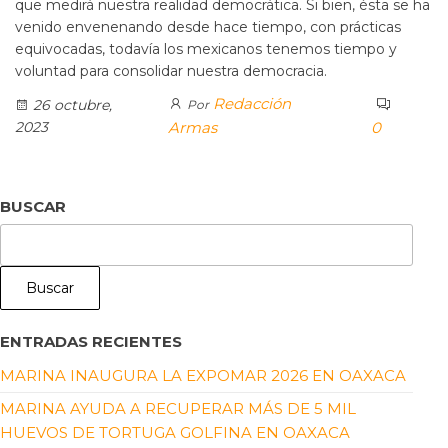
que medirá nuestra realidad democrática. Si bien, ésta se ha
venido envenenando desde hace tiempo, con prácticas
equivocadas, todavía los mexicanos tenemos tiempo y
voluntad para consolidar nuestra democracia.
Redacción
26 octubre,
Por
2023
Armas
0
BUSCAR
Buscar
ENTRADAS RECIENTES
MARINA INAUGURA LA EXPOMAR 2026 EN OAXACA
MARINA AYUDA A RECUPERAR MÁS DE 5 MIL
HUEVOS DE TORTUGA GOLFINA EN OAXACA