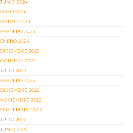
JUNIO 2024
MAYO 2024
MARZO 2024
FEBRERO 2024
ENERO 2024
DICIEMBRE 2023
OCTUBRE 2023
JULIO 2023
FEBRERO 2023
DICIEMBRE 2022
NOVIEMBRE 2022
SEPTIEMBRE 2022
JULIO 2022
JUNIO 2022