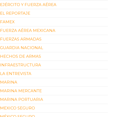
EJÉRCITO Y FUERZA AÉREA
EL REPORTAJE
FAMEX
FUERZA AÉREA MEXICANA
FUERZAS ARMADAS
GUARDIA NACIONAL
HECHOS DE ARMAS
INFRAESTRUCTURA
LA ENTREVISTA
MARINA
MARINA MERCANTE
MARINA PORTUARIA
MEXICO SEGURO
MÉXICO SEGURO