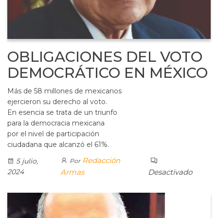
OBLIGACIONES DEL VOTO
DEMOCRÁTICO EN MÉXICO
Más de 58 millones de mexicanos
ejercieron su derecho al voto.
En esencia se trata de un triunfo
para la democracia mexicana
por el nivel de participación
ciudadana que alcanzó el 61%.
Redacción
5 julio,
Por
2024
Armas
Desactivado