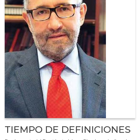
TIEMPO DE DEFINICIONES