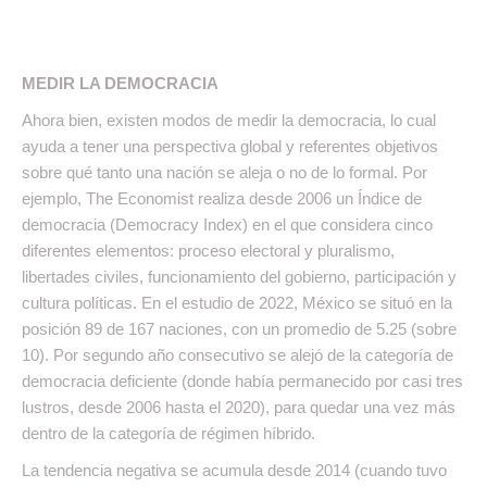
MEDIR LA DEMOCRACIA
Ahora bien, existen modos de medir la democracia, lo cual
ayuda a tener una perspectiva global y referentes objetivos
sobre qué tanto una nación se aleja o no de lo formal. Por
ejemplo, The Economist realiza desde 2006 un Índice de
democracia (Democracy Index) en el que considera cinco
diferentes elementos: proceso electoral y pluralismo,
libertades civiles, funcionamiento del gobierno, participación y
cultura políticas. En el estudio de 2022, México se situó en la
posición 89 de 167 naciones, con un promedio de 5.25 (sobre
10). Por segundo año consecutivo se alejó de la categoría de
democracia deficiente (donde había permanecido por casi tres
lustros, desde 2006 hasta el 2020), para quedar una vez más
dentro de la categoría de régimen híbrido.
La tendencia negativa se acumula desde 2014 (cuando tuvo