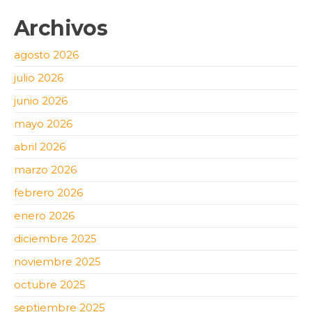
Archivos
agosto 2026
julio 2026
junio 2026
mayo 2026
abril 2026
marzo 2026
febrero 2026
enero 2026
diciembre 2025
noviembre 2025
octubre 2025
septiembre 2025