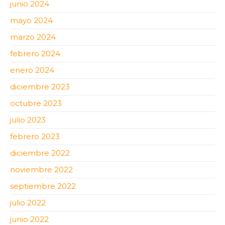
junio 2024
mayo 2024
marzo 2024
febrero 2024
enero 2024
diciembre 2023
octubre 2023
julio 2023
febrero 2023
diciembre 2022
noviembre 2022
septiembre 2022
julio 2022
junio 2022