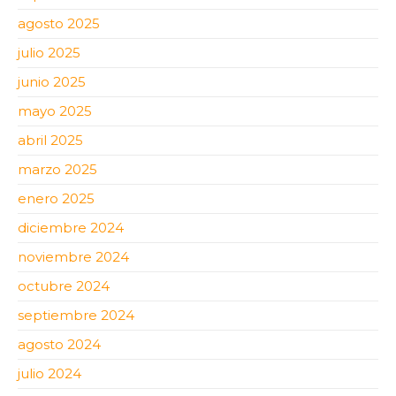
agosto 2025
julio 2025
junio 2025
mayo 2025
abril 2025
marzo 2025
enero 2025
diciembre 2024
noviembre 2024
octubre 2024
septiembre 2024
agosto 2024
julio 2024