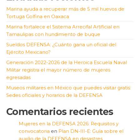
Marina ayuda a recuperar más de 5 mil huevos de
Tortuga Golfina en Oaxaca
Marina fortalece el Sistema Arrecifal Artificial en
Tamaulipas con hundimiento de buque
Sueldos DEFENSA: ¿Cuánto gana un oficial del
Ejército Mexicano?
Generación 2022-2026 de la Heroica Escuela Naval
Militar registra el mayor número de mujeres
egresadas
Museos militares en México que puedes visitar gratis:
Sedes oficiales y horarios de la DEFENSA
Comentarios recientes
Mujeres en la DEFENSA 2026: Requisitos y
convocatoria
en
Plan DN-III-E: Guía sobre el
auxilio de la DEFENSA en desastres