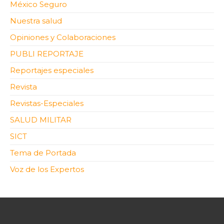
México Seguro
Nuestra salud
Opiniones y Colaboraciones
PUBLI REPORTAJE
Reportajes especiales
Revista
Revistas-Especiales
SALUD MILITAR
SICT
Tema de Portada
Voz de los Expertos