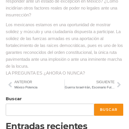
responder ante un estado de excepción en México? ¿Cómo
incidirían otros factores reales de poder no legales ante una
insurrección?
Los mexicanos estamos en una oportunidad de mostrar
solidez y músculo y una ciudadanía dispuesta a participar. La
solidez de las fuerzas armadas es una aportación al
fortalecimiento de las raíces democráticas, pues es uno de los
garantes reconocidos del orden constitucional, la única ruta
pavimentada ante una implosión o ante una inminente marcha
de la locura.
LA PREGUNTA ES ¿AHORA O NUNCA?
ANTERIOR
SIGUIENTE
México Potencia
Guerra Israel-Irán, Escenario Futuro
Buscar
BUSCAR
Entradas recientes