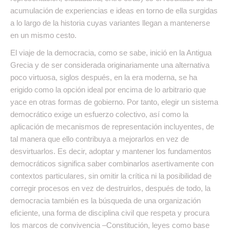
acumulación de experiencias e ideas en torno de ella surgidas
a lo largo de la historia cuyas variantes llegan a mantenerse
en un mismo cesto.
El viaje de la democracia, como se sabe, inició en la Antigua
Grecia y de ser considerada originariamente una alternativa
poco virtuosa, siglos después, en la era moderna, se ha
erigido como la opción ideal por encima de lo arbitrario que
yace en otras formas de gobierno. Por tanto, elegir un sistema
democrático exige un esfuerzo colectivo, así como la
aplicación de mecanismos de representación incluyentes, de
tal manera que ello contribuya a mejorarlos en vez de
desvirtuarlos. Es decir, adoptar y mantener los fundamentos
democráticos significa saber combinarlos asertivamente con
contextos particulares, sin omitir la crítica ni la posibilidad de
corregir procesos en vez de destruirlos, después de todo, la
democracia también es la búsqueda de una organización
eficiente, una forma de disciplina civil que respeta y procura
los marcos de convivencia –Constitución, leyes como base