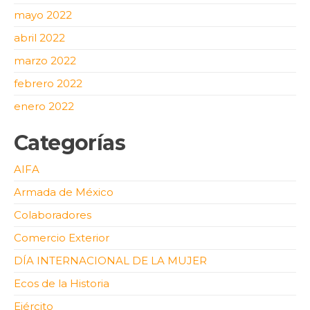
mayo 2022
abril 2022
marzo 2022
febrero 2022
enero 2022
Categorías
AIFA
Armada de México
Colaboradores
Comercio Exterior
DÍA INTERNACIONAL DE LA MUJER
Ecos de la Historia
Ejército