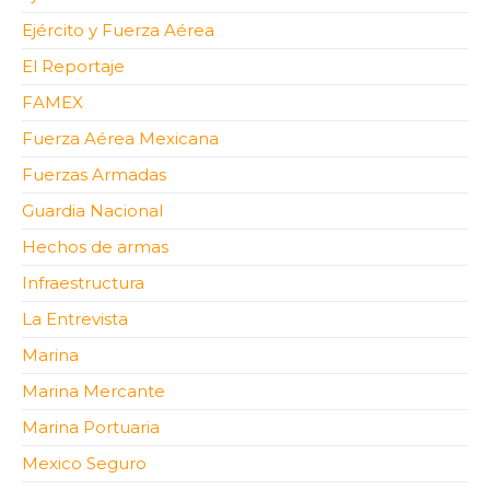
Ejército y Fuerza Aérea
El Reportaje
FAMEX
Fuerza Aérea Mexicana
Fuerzas Armadas
Guardia Nacional
Hechos de armas
Infraestructura
La Entrevista
Marina
Marina Mercante
Marina Portuaria
Mexico Seguro