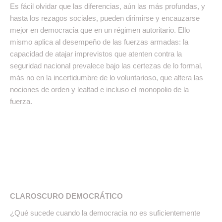
Es fácil olvidar que las diferencias, aún las más profundas, y
hasta los rezagos sociales, pueden dirimirse y encauzarse
mejor en democracia que en un régimen autoritario. Ello
mismo aplica al desempeño de las fuerzas armadas: la
capacidad de atajar imprevistos que atenten contra la
seguridad nacional prevalece bajo las certezas de lo formal,
más no en la incertidumbre de lo voluntarioso, que altera las
nociones de orden y lealtad e incluso el monopolio de la
fuerza.
CLAROSCURO DEMOCRÁTICO
¿Qué sucede cuando la democracia no es suficientemente