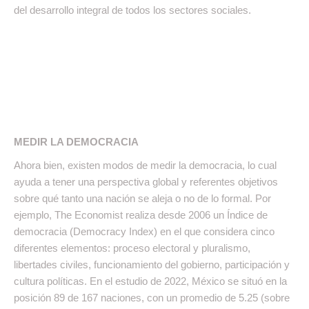
del desarrollo integral de todos los sectores sociales.
MEDIR LA DEMOCRACIA
Ahora bien, existen modos de medir la democracia, lo cual
ayuda a tener una perspectiva global y referentes objetivos
sobre qué tanto una nación se aleja o no de lo formal. Por
ejemplo, The Economist realiza desde 2006 un Índice de
democracia (Democracy Index) en el que considera cinco
diferentes elementos: proceso electoral y pluralismo,
libertades civiles, funcionamiento del gobierno, participación y
cultura políticas. En el estudio de 2022, México se situó en la
posición 89 de 167 naciones, con un promedio de 5.25 (sobre