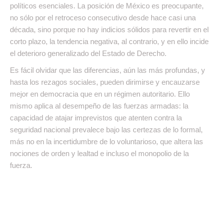
políticos esenciales. La posición de México es preocupante,
no sólo por el retroceso consecutivo desde hace casi una
década, sino porque no hay indicios sólidos para revertir en el
corto plazo, la tendencia negativa, al contrario, y en ello incide
el deterioro generalizado del Estado de Derecho.
Es fácil olvidar que las diferencias, aún las más profundas, y
hasta los rezagos sociales, pueden dirimirse y encauzarse
mejor en democracia que en un régimen autoritario. Ello
mismo aplica al desempeño de las fuerzas armadas: la
capacidad de atajar imprevistos que atenten contra la
seguridad nacional prevalece bajo las certezas de lo formal,
más no en la incertidumbre de lo voluntarioso, que altera las
nociones de orden y lealtad e incluso el monopolio de la
fuerza.