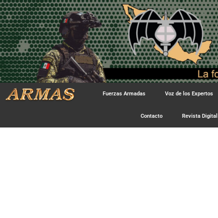
Fuerzas Armadas
Voz de los Expertos
Contacto
Revista Digital