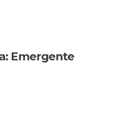
a:
Emergente