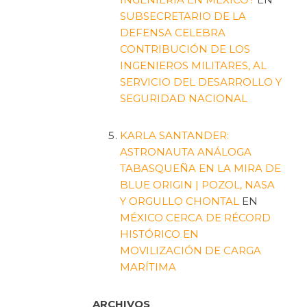
SUBSECRETARIO DE LA
DEFENSA CELEBRA
CONTRIBUCIÓN DE LOS
INGENIEROS MILITARES, AL
SERVICIO DEL DESARROLLO Y
SEGURIDAD NACIONAL
KARLA SANTANDER:
ASTRONAUTA ANÁLOGA
TABASQUEÑA EN LA MIRA DE
BLUE ORIGIN | POZOL, NASA
Y ORGULLO CHONTAL
EN
MÉXICO CERCA DE RÉCORD
HISTÓRICO EN
MOVILIZACIÓN DE CARGA
MARÍTIMA
ARCHIVOS