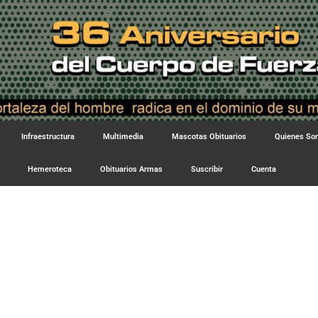
Infraestructura
Multimedia
Mascotas Obituarios
Quienes S
Hemeroteca
Obituarios Armas
Suscribir
Cuenta