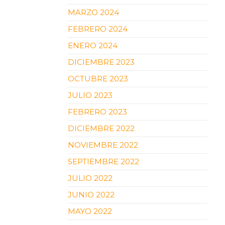
MARZO 2024
FEBRERO 2024
ENERO 2024
DICIEMBRE 2023
OCTUBRE 2023
JULIO 2023
FEBRERO 2023
DICIEMBRE 2022
NOVIEMBRE 2022
SEPTIEMBRE 2022
JULIO 2022
JUNIO 2022
MAYO 2022