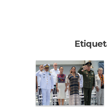
Etiquet