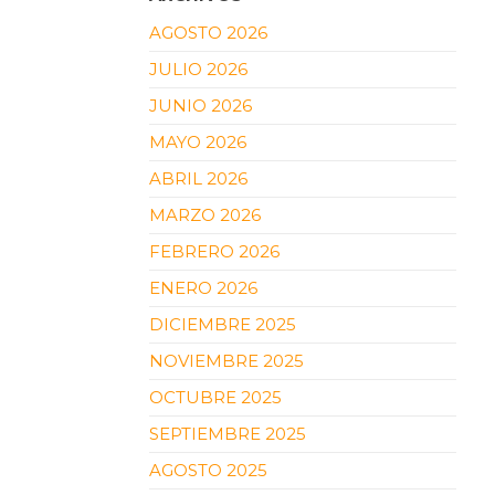
AGOSTO 2026
JULIO 2026
JUNIO 2026
MAYO 2026
ABRIL 2026
MARZO 2026
FEBRERO 2026
ENERO 2026
DICIEMBRE 2025
NOVIEMBRE 2025
OCTUBRE 2025
SEPTIEMBRE 2025
AGOSTO 2025