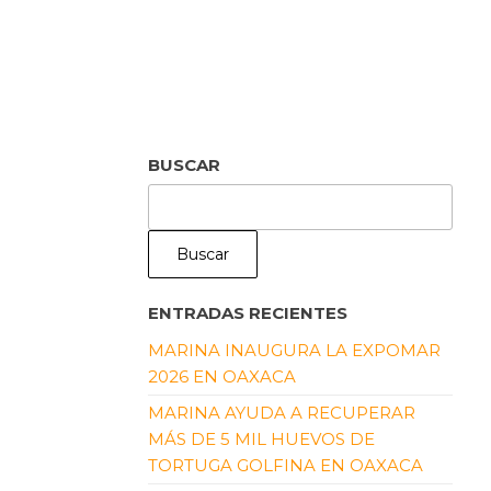
BUSCAR
Buscar
ENTRADAS RECIENTES
MARINA INAUGURA LA EXPOMAR
2026 EN OAXACA
MARINA AYUDA A RECUPERAR
MÁS DE 5 MIL HUEVOS DE
TORTUGA GOLFINA EN OAXACA