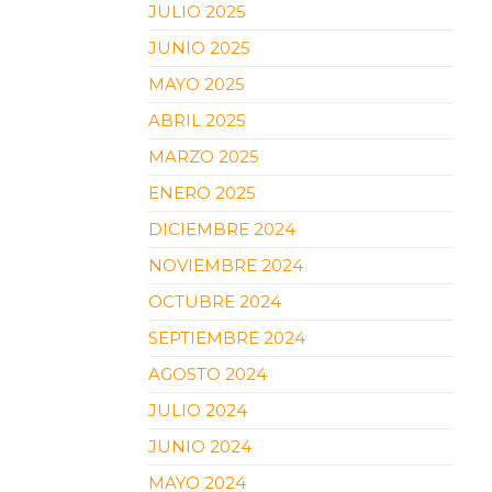
JULIO 2025
JUNIO 2025
MAYO 2025
ABRIL 2025
MARZO 2025
ENERO 2025
DICIEMBRE 2024
NOVIEMBRE 2024
OCTUBRE 2024
SEPTIEMBRE 2024
AGOSTO 2024
JULIO 2024
JUNIO 2024
MAYO 2024