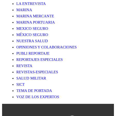
LA ENTREVISTA
MARINA
MARINA MERCANTE
MARINA PORTUARIA
MEXICO SEGURO
MÉXICO SEGURO
NUESTRA SALUD
OPINIONES Y COLABORACIONES
PUBLI REPORTAJE
REPORTAJES ESPECIALES
REVISTA
REVISTAS-ESPECIALES
SALUD MILITAR
SICT
TEMA DE PORTADA
VOZ DE LOS EXPERTOS