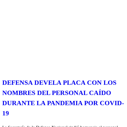
DEFENSA DEVELA PLACA CON LOS
NOMBRES DEL PERSONAL CAÍDO
DURANTE LA PANDEMIA POR COVID-
19