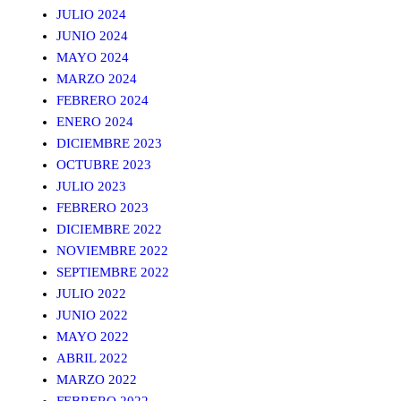
JULIO 2024
JUNIO 2024
MAYO 2024
MARZO 2024
FEBRERO 2024
ENERO 2024
DICIEMBRE 2023
OCTUBRE 2023
JULIO 2023
FEBRERO 2023
DICIEMBRE 2022
NOVIEMBRE 2022
SEPTIEMBRE 2022
JULIO 2022
JUNIO 2022
MAYO 2022
ABRIL 2022
MARZO 2022
FEBRERO 2022