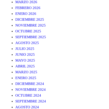
MARZO 2026
FEBRERO 2026
ENERO 2026
DICIEMBRE 2025
NOVIEMBRE 2025
OCTUBRE 2025
SEPTIEMBRE 2025
AGOSTO 2025
JULIO 2025
JUNIO 2025
MAYO 2025
ABRIL 2025
MARZO 2025
ENERO 2025
DICIEMBRE 2024
NOVIEMBRE 2024
OCTUBRE 2024
SEPTIEMBRE 2024
AGOSTO 2024