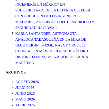
INGENIERÍA EN MÉXICO?
EN
SUBSECRETARIO DE LA DEFENSA CELEBRA
CONTRIBUCIÓN DE LOS INGENIEROS
MILITARES, AL SERVICIO DEL DESARROLLO Y
SEGURIDAD NACIONAL
KARLA SANTANDER: ASTRONAUTA
ANÁLOGA TABASQUEÑA EN LA MIRA DE
BLUE ORIGIN | POZOL, NASA Y ORGULLO
CHONTAL
EN
MÉXICO CERCA DE RÉCORD
HISTÓRICO EN MOVILIZACIÓN DE CARGA
MARÍTIMA
ARCHIVOS
AGOSTO 2026
JULIO 2026
JUNIO 2026
MAYO 2026
ABRIL 2026