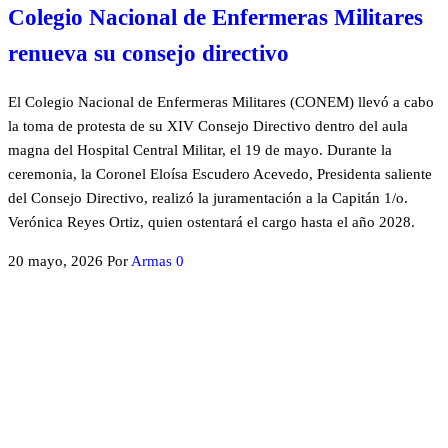
Colegio Nacional de Enfermeras Militares
renueva su consejo directivo
El Colegio Nacional de Enfermeras Militares (CONEM) llevó a cabo
la toma de protesta de su XIV Consejo Directivo dentro del aula
magna del Hospital Central Militar, el 19 de mayo. Durante la
ceremonia, la Coronel Eloísa Escudero Acevedo, Presidenta saliente
del Consejo Directivo, realizó la juramentación a la Capitán 1/o.
Verónica Reyes Ortiz, quien ostentará el cargo hasta el año 2028.
20 mayo, 2026
Por
Armas
0