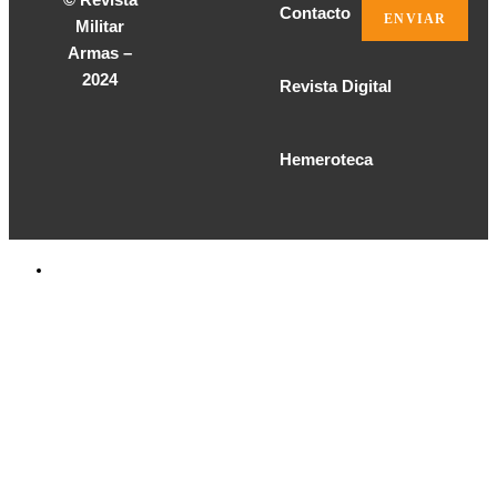
Contacto
Militar
Armas –
2024
Revista Digital
Hemeroteca