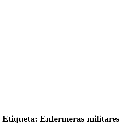
Etiqueta:
Enfermeras militares