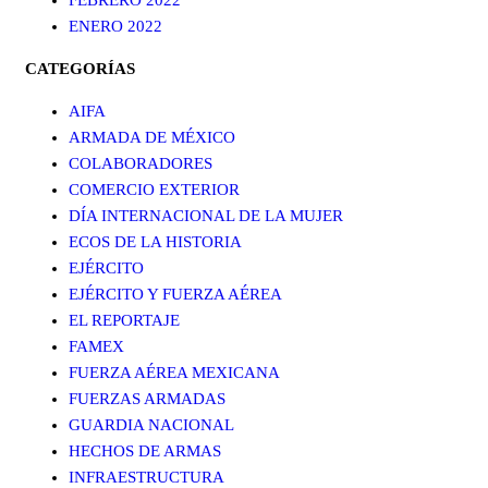
ENERO 2022
CATEGORÍAS
AIFA
ARMADA DE MÉXICO
COLABORADORES
COMERCIO EXTERIOR
DÍA INTERNACIONAL DE LA MUJER
ECOS DE LA HISTORIA
EJÉRCITO
EJÉRCITO Y FUERZA AÉREA
EL REPORTAJE
FAMEX
FUERZA AÉREA MEXICANA
FUERZAS ARMADAS
GUARDIA NACIONAL
HECHOS DE ARMAS
INFRAESTRUCTURA