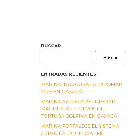
BUSCAR
Buscar
ENTRADAS RECIENTES
MARINA INAUGURA LA EXPOMAR
2026 EN OAXACA
MARINA AYUDA A RECUPERAR
MÁS DE 5 MIL HUEVOS DE
TORTUGA GOLFINA EN OAXACA
MARINA FORTALECE EL SISTEMA
ARRECIFAL ARTIFICIAL EN