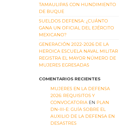
TAMAULIPAS CON HUNDIMIENTO
DE BUQUE
SUELDOS DEFENSA: ¿CUÁNTO
GANA UN OFICIAL DEL EJÉRCITO
MEXICANO?
GENERACIÓN 2022-2026 DE LA
HEROICA ESCUELA NAVAL MILITAR
REGISTRA EL MAYOR NÚMERO DE
MUJERES EGRESADAS
COMENTARIOS RECIENTES
MUJERES EN LA DEFENSA
2026: REQUISITOS Y
CONVOCATORIA
EN
PLAN
DN-III-E: GUÍA SOBRE EL
AUXILIO DE LA DEFENSA EN
DESASTRES