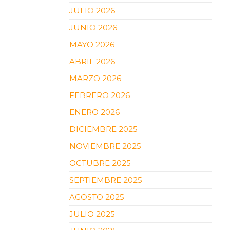
JULIO 2026
JUNIO 2026
MAYO 2026
ABRIL 2026
MARZO 2026
FEBRERO 2026
ENERO 2026
DICIEMBRE 2025
NOVIEMBRE 2025
OCTUBRE 2025
SEPTIEMBRE 2025
AGOSTO 2025
JULIO 2025