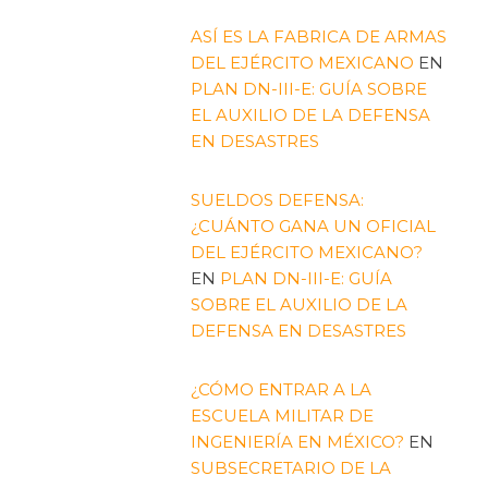
ASÍ ES LA FABRICA DE ARMAS
DEL EJÉRCITO MEXICANO
EN
PLAN DN-III-E: GUÍA SOBRE
EL AUXILIO DE LA DEFENSA
EN DESASTRES
SUELDOS DEFENSA:
¿CUÁNTO GANA UN OFICIAL
DEL EJÉRCITO MEXICANO?
EN
PLAN DN-III-E: GUÍA
SOBRE EL AUXILIO DE LA
DEFENSA EN DESASTRES
¿CÓMO ENTRAR A LA
ESCUELA MILITAR DE
INGENIERÍA EN MÉXICO?
EN
SUBSECRETARIO DE LA