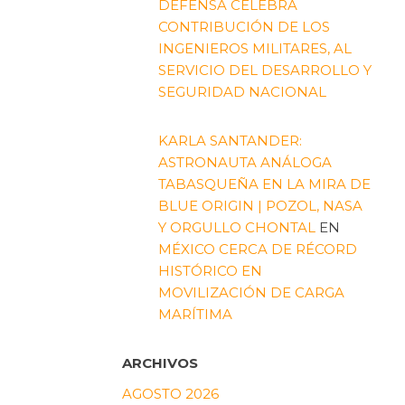
DEFENSA CELEBRA
CONTRIBUCIÓN DE LOS
INGENIEROS MILITARES, AL
SERVICIO DEL DESARROLLO Y
SEGURIDAD NACIONAL
KARLA SANTANDER:
ASTRONAUTA ANÁLOGA
TABASQUEÑA EN LA MIRA DE
BLUE ORIGIN | POZOL, NASA
Y ORGULLO CHONTAL
EN
MÉXICO CERCA DE RÉCORD
HISTÓRICO EN
MOVILIZACIÓN DE CARGA
MARÍTIMA
ARCHIVOS
AGOSTO 2026