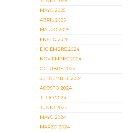
JUNIO 2025
MAYO 2025
ABRIL 2025
MARZO 2025
ENERO 2025
DICIEMBRE 2024
NOVIEMBRE 2024
OCTUBRE 2024
SEPTIEMBRE 2024
AGOSTO 2024
JULIO 2024
JUNIO 2024
MAYO 2024
MARZO 2024