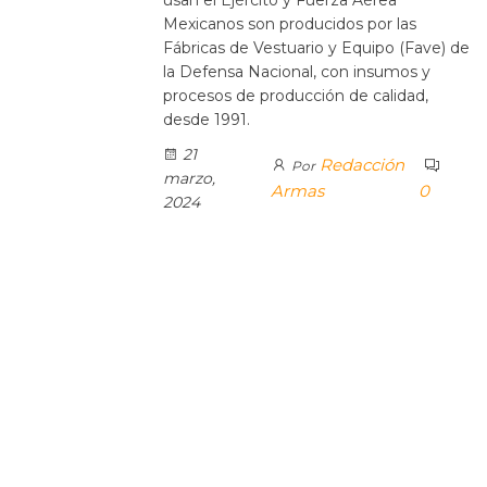
Mexicanos son producidos por las
Fábricas de Vestuario y Equipo (Fave) de
la Defensa Nacional, con insumos y
procesos de producción de calidad,
desde 1991.
21
Redacción
Por
marzo,
Armas
0
2024