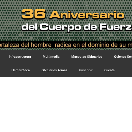
Infraestructura
Multimedia
Mascotas Obituarios
Quienes S
Hemeroteca
Obituarios Armas
Suscribir
Cuenta