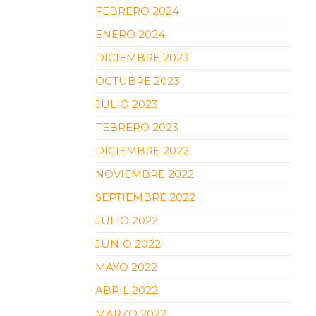
FEBRERO 2024
ENERO 2024
DICIEMBRE 2023
OCTUBRE 2023
JULIO 2023
FEBRERO 2023
DICIEMBRE 2022
NOVIEMBRE 2022
SEPTIEMBRE 2022
JULIO 2022
JUNIO 2022
MAYO 2022
ABRIL 2022
MARZO 2022