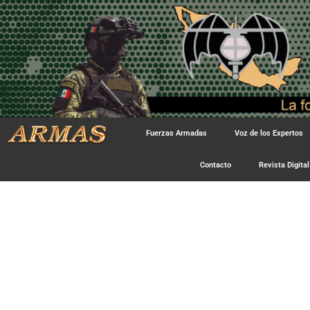
Fuerzas Armadas
Voz de los Expertos
Contacto
Revista Digital