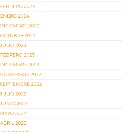
FEBRERO 2024
ENERO 2024
DICIEMBRE 2023
OCTUBRE 2023
JULIO 2023
FEBRERO 2023
DICIEMBRE 2022
NOVIEMBRE 2022
SEPTIEMBRE 2022
JULIO 2022
JUNIO 2022
MAYO 2022
ABRIL 2022