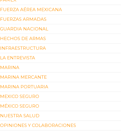
FUERZA AÉREA MEXICANA
FUERZAS ARMADAS
GUARDIA NACIONAL
HECHOS DE ARMAS
INFRAESTRUCTURA
LA ENTREVISTA
MARINA
MARINA MERCANTE
MARINA PORTUARIA
MEXICO SEGURO
MÉXICO SEGURO
NUESTRA SALUD
OPINIONES Y COLABORACIONES