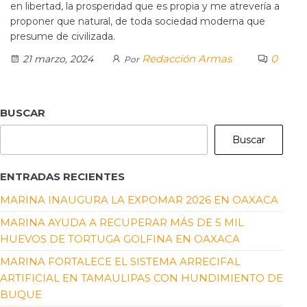
en libertad, la prosperidad que es propia y me atrevería a
proponer que natural, de toda sociedad moderna que
presume de civilizada.
Redacción Armas
0
21 marzo, 2024
Por
BUSCAR
Buscar
ENTRADAS RECIENTES
MARINA INAUGURA LA EXPOMAR 2026 EN OAXACA
MARINA AYUDA A RECUPERAR MÁS DE 5 MIL
HUEVOS DE TORTUGA GOLFINA EN OAXACA
MARINA FORTALECE EL SISTEMA ARRECIFAL
ARTIFICIAL EN TAMAULIPAS CON HUNDIMIENTO DE
BUQUE