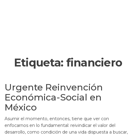
Etiqueta:
financiero
Urgente Reinvención
Económica-Social en
México
Asumir el momento, entonces, tiene que ver con
enfocarnos en lo fundamental: reivindicar el valor del
desarrollo, como condición de una vida dispuesta a buscar,