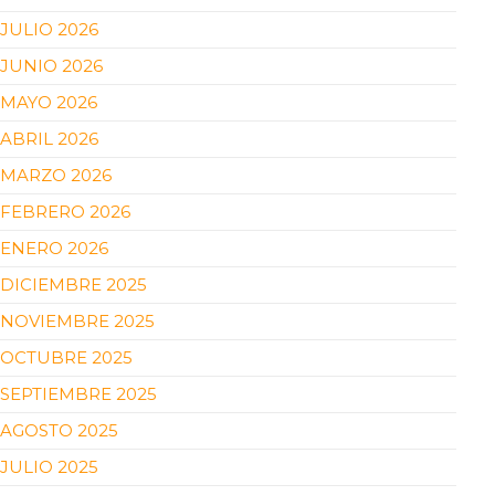
JULIO 2026
JUNIO 2026
MAYO 2026
ABRIL 2026
MARZO 2026
FEBRERO 2026
ENERO 2026
DICIEMBRE 2025
NOVIEMBRE 2025
OCTUBRE 2025
SEPTIEMBRE 2025
AGOSTO 2025
JULIO 2025