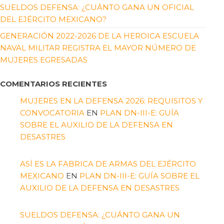
SUELDOS DEFENSA: ¿CUÁNTO GANA UN OFICIAL
DEL EJÉRCITO MEXICANO?
GENERACIÓN 2022-2026 DE LA HEROICA ESCUELA
NAVAL MILITAR REGISTRA EL MAYOR NÚMERO DE
MUJERES EGRESADAS
COMENTARIOS RECIENTES
MUJERES EN LA DEFENSA 2026: REQUISITOS Y
CONVOCATORIA
EN
PLAN DN-III-E: GUÍA
SOBRE EL AUXILIO DE LA DEFENSA EN
DESASTRES
ASÍ ES LA FABRICA DE ARMAS DEL EJÉRCITO
MEXICANO
EN
PLAN DN-III-E: GUÍA SOBRE EL
AUXILIO DE LA DEFENSA EN DESASTRES
SUELDOS DEFENSA: ¿CUÁNTO GANA UN