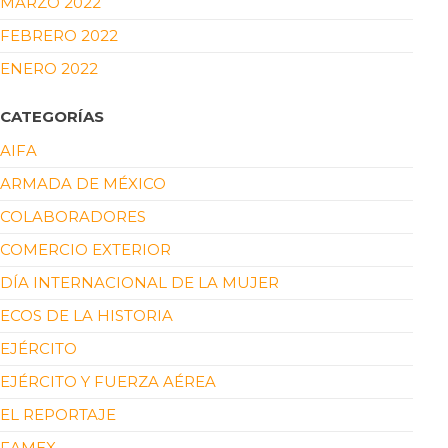
MARZO 2022
FEBRERO 2022
ENERO 2022
CATEGORÍAS
AIFA
ARMADA DE MÉXICO
COLABORADORES
COMERCIO EXTERIOR
DÍA INTERNACIONAL DE LA MUJER
ECOS DE LA HISTORIA
EJÉRCITO
EJÉRCITO Y FUERZA AÉREA
EL REPORTAJE
FAMEX