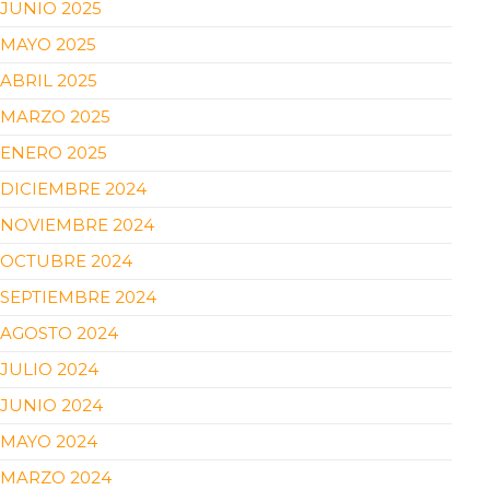
JUNIO 2025
MAYO 2025
ABRIL 2025
MARZO 2025
ENERO 2025
DICIEMBRE 2024
NOVIEMBRE 2024
OCTUBRE 2024
SEPTIEMBRE 2024
AGOSTO 2024
JULIO 2024
JUNIO 2024
MAYO 2024
MARZO 2024