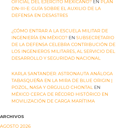
OFICIAL DEL EJÉRCITO MEXICANO?
EN
PLAN
DN-III-E: GUÍA SOBRE EL AUXILIO DE LA
DEFENSA EN DESASTRES
¿CÓMO ENTRAR A LA ESCUELA MILITAR DE
INGENIERÍA EN MÉXICO?
EN
SUBSECRETARIO
DE LA DEFENSA CELEBRA CONTRIBUCIÓN DE
LOS INGENIEROS MILITARES, AL SERVICIO DEL
DESARROLLO Y SEGURIDAD NACIONAL
KARLA SANTANDER: ASTRONAUTA ANÁLOGA
TABASQUEÑA EN LA MIRA DE BLUE ORIGIN |
POZOL, NASA Y ORGULLO CHONTAL
EN
MÉXICO CERCA DE RÉCORD HISTÓRICO EN
MOVILIZACIÓN DE CARGA MARÍTIMA
ARCHIVOS
AGOSTO 2026