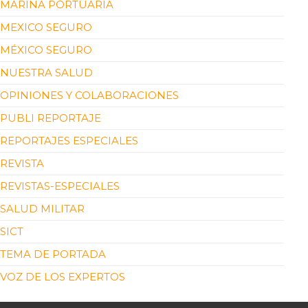
MARINA PORTUARIA
MEXICO SEGURO
MÉXICO SEGURO
NUESTRA SALUD
OPINIONES Y COLABORACIONES
PUBLI REPORTAJE
REPORTAJES ESPECIALES
REVISTA
REVISTAS-ESPECIALES
SALUD MILITAR
SICT
TEMA DE PORTADA
VOZ DE LOS EXPERTOS