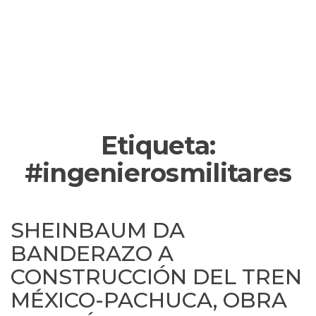
Etiqueta:
#ingenierosmilitares
SHEINBAUM DA
BANDERAZO A
CONSTRUCCIÓN DEL TREN
MÉXICO-PACHUCA, OBRA