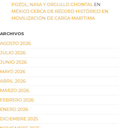
POZOL, NASA Y ORGULLO CHONTAL
EN
MÉXICO CERCA DE RÉCORD HISTÓRICO EN
MOVILIZACIÓN DE CARGA MARÍTIMA
ARCHIVOS
AGOSTO 2026
JULIO 2026
JUNIO 2026
MAYO 2026
ABRIL 2026
MARZO 2026
FEBRERO 2026
ENERO 2026
DICIEMBRE 2025