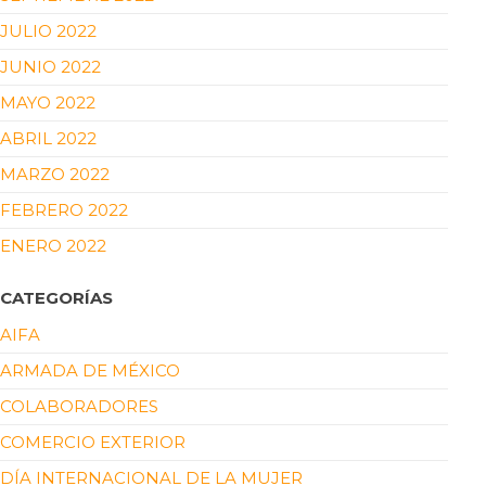
JULIO 2022
JUNIO 2022
MAYO 2022
ABRIL 2022
MARZO 2022
FEBRERO 2022
ENERO 2022
CATEGORÍAS
AIFA
ARMADA DE MÉXICO
COLABORADORES
COMERCIO EXTERIOR
DÍA INTERNACIONAL DE LA MUJER