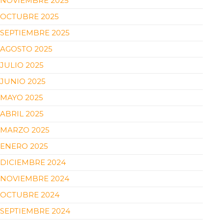
NOVIEMBRE 2025
OCTUBRE 2025
SEPTIEMBRE 2025
AGOSTO 2025
JULIO 2025
JUNIO 2025
MAYO 2025
ABRIL 2025
MARZO 2025
ENERO 2025
DICIEMBRE 2024
NOVIEMBRE 2024
OCTUBRE 2024
SEPTIEMBRE 2024