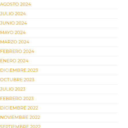
AGOSTO 2024
JULIO 2024
JUNIO 2024
MAYO 2024
MARZO 2024
FEBRERO 2024
ENERO 2024
DICIEMBRE 2023
OCTUBRE 2023
JULIO 2023
FEBRERO 2023
DICIEMBRE 2022
NOVIEMBRE 2022
SEPTIEMBRE 2022