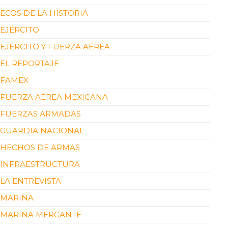
ECOS DE LA HISTORIA
EJÉRCITO
EJÉRCITO Y FUERZA AÉREA
EL REPORTAJE
FAMEX
FUERZA AÉREA MEXICANA
FUERZAS ARMADAS
GUARDIA NACIONAL
HECHOS DE ARMAS
INFRAESTRUCTURA
LA ENTREVISTA
MARINA
MARINA MERCANTE