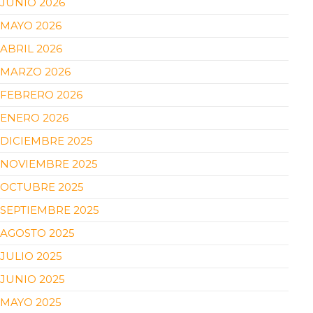
JUNIO 2026
MAYO 2026
ABRIL 2026
MARZO 2026
FEBRERO 2026
ENERO 2026
DICIEMBRE 2025
NOVIEMBRE 2025
OCTUBRE 2025
SEPTIEMBRE 2025
AGOSTO 2025
JULIO 2025
JUNIO 2025
MAYO 2025