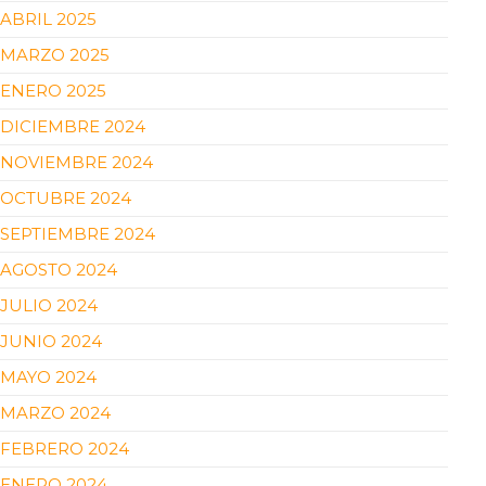
ABRIL 2025
MARZO 2025
ENERO 2025
DICIEMBRE 2024
NOVIEMBRE 2024
OCTUBRE 2024
SEPTIEMBRE 2024
AGOSTO 2024
JULIO 2024
JUNIO 2024
MAYO 2024
MARZO 2024
FEBRERO 2024
ENERO 2024