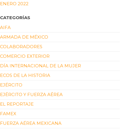
ENERO 2022
CATEGORÍAS
AIFA
ARMADA DE MÉXICO
COLABORADORES
COMERCIO EXTERIOR
DÍA INTERNACIONAL DE LA MUJER
ECOS DE LA HISTORIA
EJÉRCITO
EJÉRCITO Y FUERZA AÉREA
EL REPORTAJE
FAMEX
FUERZA AÉREA MEXICANA