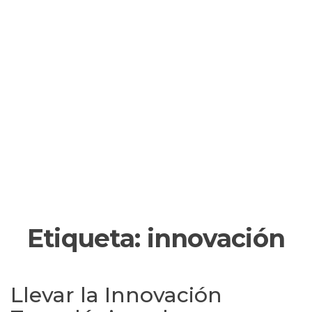
Etiqueta:
innovación
Llevar la Innovación