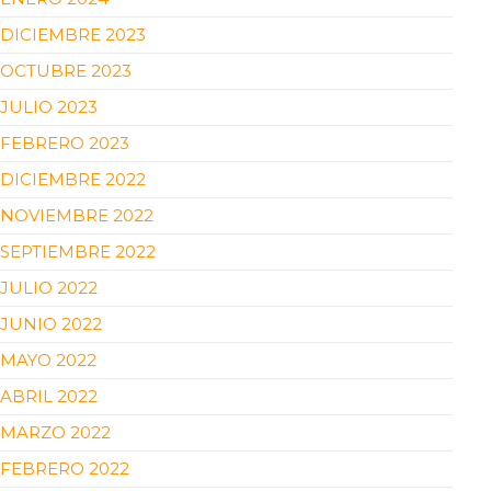
DICIEMBRE 2023
OCTUBRE 2023
JULIO 2023
FEBRERO 2023
DICIEMBRE 2022
NOVIEMBRE 2022
SEPTIEMBRE 2022
JULIO 2022
JUNIO 2022
MAYO 2022
ABRIL 2022
MARZO 2022
FEBRERO 2022