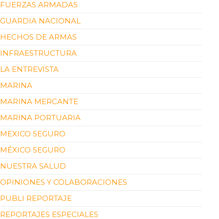
FUERZAS ARMADAS
GUARDIA NACIONAL
HECHOS DE ARMAS
INFRAESTRUCTURA
LA ENTREVISTA
MARINA
MARINA MERCANTE
MARINA PORTUARIA
MEXICO SEGURO
MÉXICO SEGURO
NUESTRA SALUD
OPINIONES Y COLABORACIONES
PUBLI REPORTAJE
REPORTAJES ESPECIALES