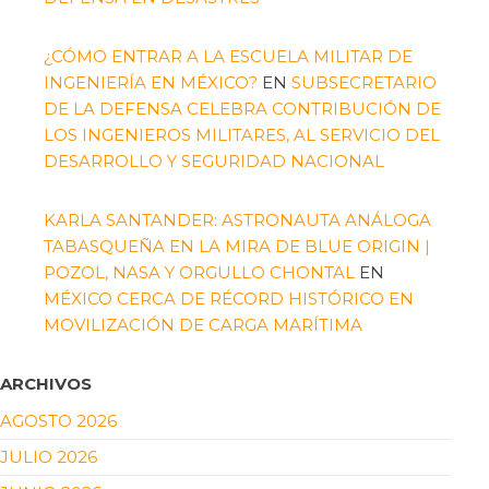
¿CÓMO ENTRAR A LA ESCUELA MILITAR DE
INGENIERÍA EN MÉXICO?
EN
SUBSECRETARIO
DE LA DEFENSA CELEBRA CONTRIBUCIÓN DE
LOS INGENIEROS MILITARES, AL SERVICIO DEL
DESARROLLO Y SEGURIDAD NACIONAL
KARLA SANTANDER: ASTRONAUTA ANÁLOGA
TABASQUEÑA EN LA MIRA DE BLUE ORIGIN |
POZOL, NASA Y ORGULLO CHONTAL
EN
MÉXICO CERCA DE RÉCORD HISTÓRICO EN
MOVILIZACIÓN DE CARGA MARÍTIMA
ARCHIVOS
AGOSTO 2026
JULIO 2026