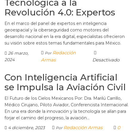
Tecnológica a la
Revolución 4.0: Expertos
En el marco del panel de expertos en inteligencia
geoespacial y la ciberseguridad como motores del
desarrollo nacional en la era digital, especialistas ofrecieron
su visión sobre estos temas fundamentales para México.
Redacción
26 marzo,
Por
2024
Armas
Desactivado
Con Inteligencia Artificial
se Impulsa la Aviación Civil
El Futuro de los Cielos Mexicanos Por: Dra. Marilú Carrillo,
Médico Cirujano, Piloto Aviador, Conferencista Internacional.
En una era donde la innovación y la tecnología se alían para
forjar el camino del progreso, la aviación…
Redacción Armas
0
4 diciembre, 2023
Por