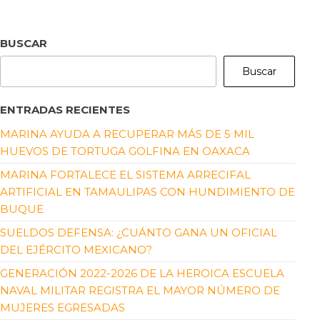
BUSCAR
Buscar
ENTRADAS RECIENTES
MARINA AYUDA A RECUPERAR MÁS DE 5 MIL
HUEVOS DE TORTUGA GOLFINA EN OAXACA
MARINA FORTALECE EL SISTEMA ARRECIFAL
ARTIFICIAL EN TAMAULIPAS CON HUNDIMIENTO DE
BUQUE
SUELDOS DEFENSA: ¿CUÁNTO GANA UN OFICIAL
DEL EJÉRCITO MEXICANO?
GENERACIÓN 2022-2026 DE LA HEROICA ESCUELA
NAVAL MILITAR REGISTRA EL MAYOR NÚMERO DE
MUJERES EGRESADAS