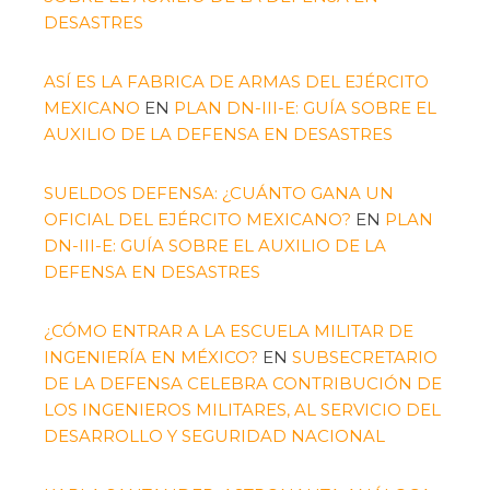
DESASTRES
ASÍ ES LA FABRICA DE ARMAS DEL EJÉRCITO
MEXICANO
EN
PLAN DN-III-E: GUÍA SOBRE EL
AUXILIO DE LA DEFENSA EN DESASTRES
SUELDOS DEFENSA: ¿CUÁNTO GANA UN
OFICIAL DEL EJÉRCITO MEXICANO?
EN
PLAN
DN-III-E: GUÍA SOBRE EL AUXILIO DE LA
DEFENSA EN DESASTRES
¿CÓMO ENTRAR A LA ESCUELA MILITAR DE
INGENIERÍA EN MÉXICO?
EN
SUBSECRETARIO
DE LA DEFENSA CELEBRA CONTRIBUCIÓN DE
LOS INGENIEROS MILITARES, AL SERVICIO DEL
DESARROLLO Y SEGURIDAD NACIONAL