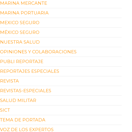
MARINA MERCANTE
MARINA PORTUARIA
MEXICO SEGURO
MÉXICO SEGURO
NUESTRA SALUD
OPINIONES Y COLABORACIONES
PUBLI REPORTAJE
REPORTAJES ESPECIALES
REVISTA
REVISTAS-ESPECIALES
SALUD MILITAR
SICT
TEMA DE PORTADA
VOZ DE LOS EXPERTOS