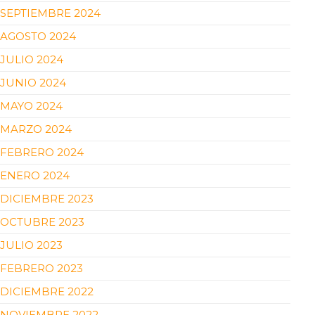
SEPTIEMBRE 2024
AGOSTO 2024
JULIO 2024
JUNIO 2024
MAYO 2024
MARZO 2024
FEBRERO 2024
ENERO 2024
DICIEMBRE 2023
OCTUBRE 2023
JULIO 2023
FEBRERO 2023
DICIEMBRE 2022
NOVIEMBRE 2022