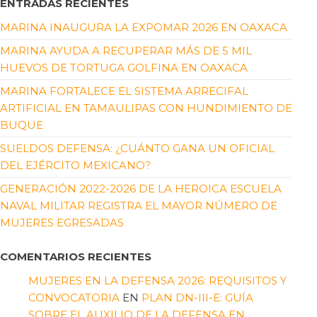
ENTRADAS RECIENTES
MARINA INAUGURA LA EXPOMAR 2026 EN OAXACA
MARINA AYUDA A RECUPERAR MÁS DE 5 MIL
HUEVOS DE TORTUGA GOLFINA EN OAXACA
MARINA FORTALECE EL SISTEMA ARRECIFAL
ARTIFICIAL EN TAMAULIPAS CON HUNDIMIENTO DE
BUQUE
SUELDOS DEFENSA: ¿CUÁNTO GANA UN OFICIAL
DEL EJÉRCITO MEXICANO?
GENERACIÓN 2022-2026 DE LA HEROICA ESCUELA
NAVAL MILITAR REGISTRA EL MAYOR NÚMERO DE
MUJERES EGRESADAS
COMENTARIOS RECIENTES
MUJERES EN LA DEFENSA 2026: REQUISITOS Y
CONVOCATORIA
EN
PLAN DN-III-E: GUÍA
SOBRE EL AUXILIO DE LA DEFENSA EN