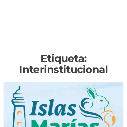
Etiqueta:
Interinstitucional