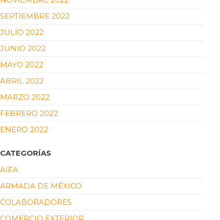
SEPTIEMBRE 2022
JULIO 2022
JUNIO 2022
MAYO 2022
ABRIL 2022
MARZO 2022
FEBRERO 2022
ENERO 2022
CATEGORÍAS
AIFA
ARMADA DE MÉXICO
COLABORADORES
COMERCIO EXTERIOR