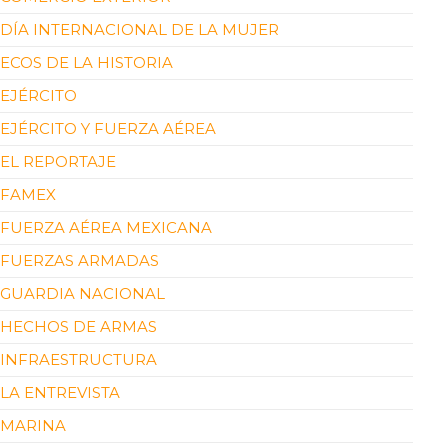
DÍA INTERNACIONAL DE LA MUJER
ECOS DE LA HISTORIA
EJÉRCITO
EJÉRCITO Y FUERZA AÉREA
EL REPORTAJE
FAMEX
FUERZA AÉREA MEXICANA
FUERZAS ARMADAS
GUARDIA NACIONAL
HECHOS DE ARMAS
INFRAESTRUCTURA
LA ENTREVISTA
MARINA