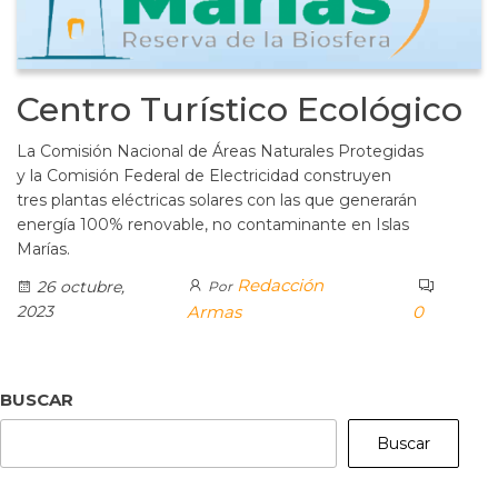
Centro Turístico Ecológico
La Comisión Nacional de Áreas Naturales Protegidas
y la Comisión Federal de Electricidad construyen
tres plantas eléctricas solares con las que generarán
energía 100% renovable, no contaminante en Islas
Marías.
Redacción
26 octubre,
Por
2023
Armas
0
BUSCAR
Buscar