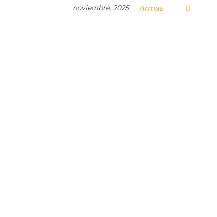
noviembre, 2025
Armas
0