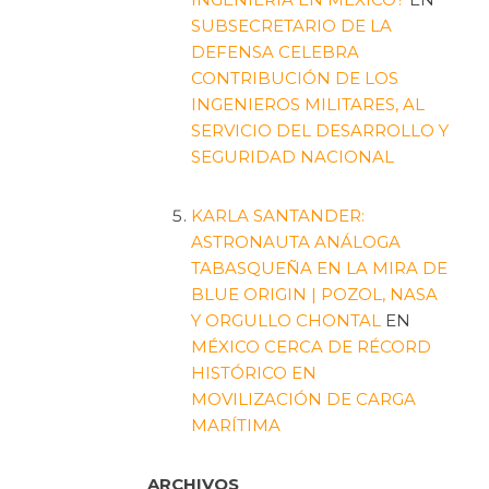
SUBSECRETARIO DE LA
DEFENSA CELEBRA
CONTRIBUCIÓN DE LOS
INGENIEROS MILITARES, AL
SERVICIO DEL DESARROLLO Y
SEGURIDAD NACIONAL
KARLA SANTANDER:
ASTRONAUTA ANÁLOGA
TABASQUEÑA EN LA MIRA DE
BLUE ORIGIN | POZOL, NASA
Y ORGULLO CHONTAL
EN
MÉXICO CERCA DE RÉCORD
HISTÓRICO EN
MOVILIZACIÓN DE CARGA
MARÍTIMA
ARCHIVOS