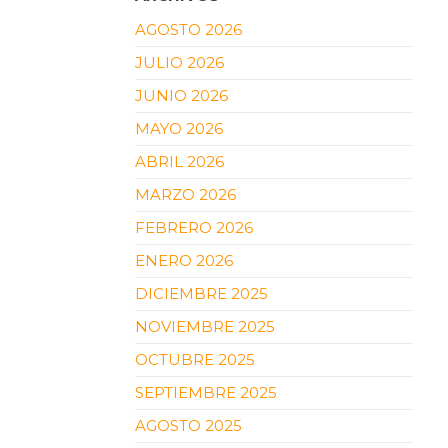
AGOSTO 2026
JULIO 2026
JUNIO 2026
MAYO 2026
ABRIL 2026
MARZO 2026
FEBRERO 2026
ENERO 2026
DICIEMBRE 2025
NOVIEMBRE 2025
OCTUBRE 2025
SEPTIEMBRE 2025
AGOSTO 2025