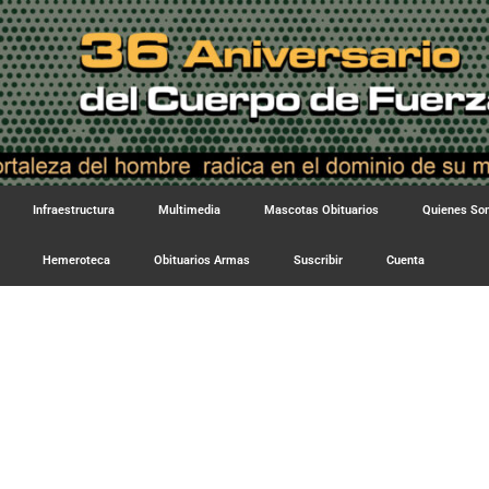
Infraestructura
Multimedia
Mascotas Obituarios
Quienes S
Hemeroteca
Obituarios Armas
Suscribir
Cuenta