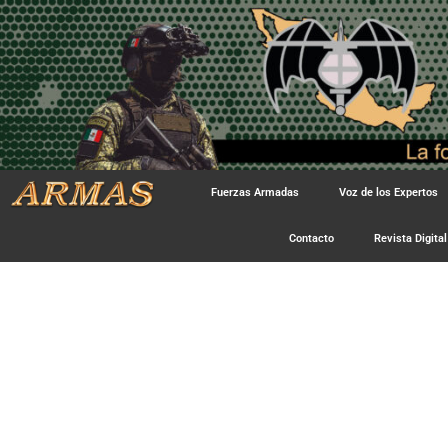
Fuerzas Armadas
Voz de los Expertos
Contacto
Revista Digital