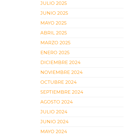
JULIO 2025
JUNIO 2025
MAYO 2025
ABRIL 2025
MARZO 2025
ENERO 2025
DICIEMBRE 2024
NOVIEMBRE 2024
OCTUBRE 2024
SEPTIEMBRE 2024
AGOSTO 2024
JULIO 2024
JUNIO 2024
MAYO 2024