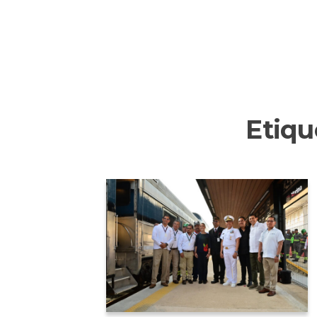
Etiqu