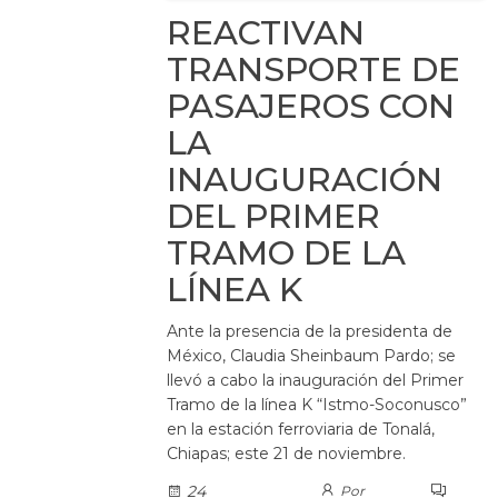
REACTIVAN
TRANSPORTE DE
PASAJEROS CON
LA
INAUGURACIÓN
DEL PRIMER
TRAMO DE LA
LÍNEA K
Ante la presencia de la presidenta de
México, Claudia Sheinbaum Pardo; se
llevó a cabo la inauguración del Primer
Tramo de la línea K “Istmo-Soconusco”
en la estación ferroviaria de Tonalá,
Chiapas; este 21 de noviembre.
24
Por