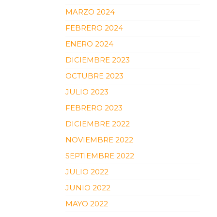
MARZO 2024
FEBRERO 2024
ENERO 2024
DICIEMBRE 2023
OCTUBRE 2023
JULIO 2023
FEBRERO 2023
DICIEMBRE 2022
NOVIEMBRE 2022
SEPTIEMBRE 2022
JULIO 2022
JUNIO 2022
MAYO 2022