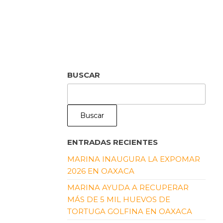
BUSCAR
Buscar
ENTRADAS RECIENTES
MARINA INAUGURA LA EXPOMAR
2026 EN OAXACA
MARINA AYUDA A RECUPERAR
MÁS DE 5 MIL HUEVOS DE
TORTUGA GOLFINA EN OAXACA