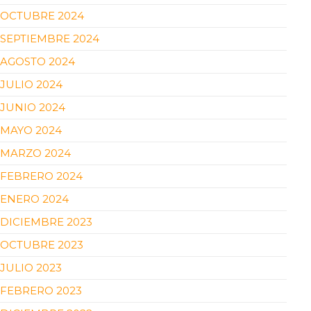
OCTUBRE 2024
SEPTIEMBRE 2024
AGOSTO 2024
JULIO 2024
JUNIO 2024
MAYO 2024
MARZO 2024
FEBRERO 2024
ENERO 2024
DICIEMBRE 2023
OCTUBRE 2023
JULIO 2023
FEBRERO 2023