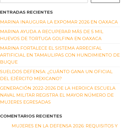
ENTRADAS RECIENTES
MARINA INAUGURA LA EXPOMAR 2026 EN OAXACA
MARINA AYUDA A RECUPERAR MÁS DE 5 MIL
HUEVOS DE TORTUGA GOLFINA EN OAXACA
MARINA FORTALECE EL SISTEMA ARRECIFAL
ARTIFICIAL EN TAMAULIPAS CON HUNDIMIENTO DE
BUQUE
SUELDOS DEFENSA: ¿CUÁNTO GANA UN OFICIAL
DEL EJÉRCITO MEXICANO?
GENERACIÓN 2022-2026 DE LA HEROICA ESCUELA
NAVAL MILITAR REGISTRA EL MAYOR NÚMERO DE
MUJERES EGRESADAS
COMENTARIOS RECIENTES
MUJERES EN LA DEFENSA 2026: REQUISITOS Y