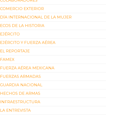
COLABORADORES
COMERCIO EXTERIOR
DÍA INTERNACIONAL DE LA MUJER
ECOS DE LA HISTORIA
EJÉRCITO
EJÉRCITO Y FUERZA AÉREA
EL REPORTAJE
FAMEX
FUERZA AÉREA MEXICANA
FUERZAS ARMADAS
GUARDIA NACIONAL
HECHOS DE ARMAS
INFRAESTRUCTURA
LA ENTREVISTA