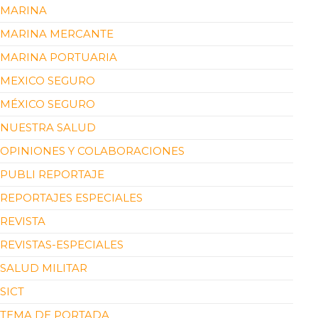
MARINA
MARINA MERCANTE
MARINA PORTUARIA
MEXICO SEGURO
MÉXICO SEGURO
NUESTRA SALUD
OPINIONES Y COLABORACIONES
PUBLI REPORTAJE
REPORTAJES ESPECIALES
REVISTA
REVISTAS-ESPECIALES
SALUD MILITAR
SICT
TEMA DE PORTADA