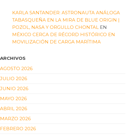
KARLA SANTANDER: ASTRONAUTA ANÁLOGA
TABASQUEÑA EN LA MIRA DE BLUE ORIGIN |
POZOL, NASA Y ORGULLO CHONTAL
EN
MÉXICO CERCA DE RÉCORD HISTÓRICO EN
MOVILIZACIÓN DE CARGA MARÍTIMA
ARCHIVOS
AGOSTO 2026
JULIO 2026
JUNIO 2026
MAYO 2026
ABRIL 2026
MARZO 2026
FEBRERO 2026