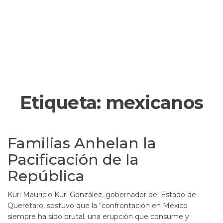
Etiqueta:
mexicanos
Familias Anhelan la
Pacificación de la
República
Kuri Mauricio Kuri González, gobernador del Estado de
Querétaro, sostuvo que la “confrontación en México
siempre ha sido brutal, una erupción que consume y