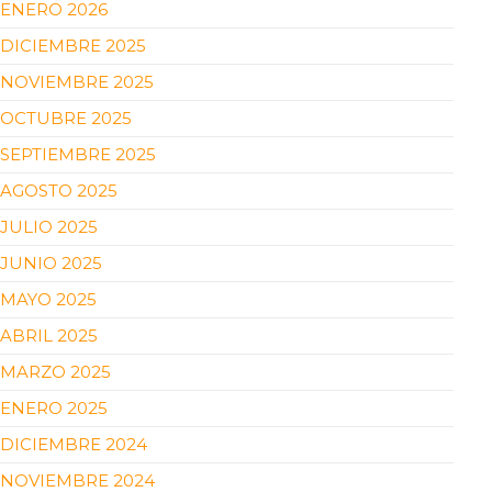
ENERO 2026
DICIEMBRE 2025
NOVIEMBRE 2025
OCTUBRE 2025
SEPTIEMBRE 2025
AGOSTO 2025
JULIO 2025
JUNIO 2025
MAYO 2025
ABRIL 2025
MARZO 2025
ENERO 2025
DICIEMBRE 2024
NOVIEMBRE 2024