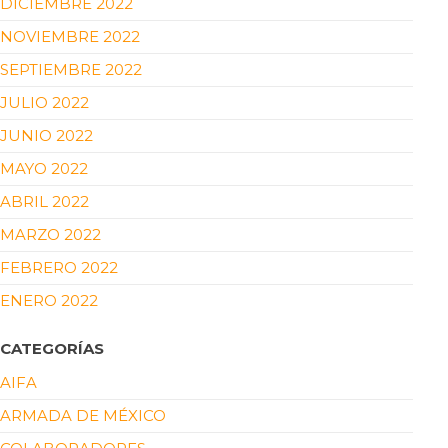
DICIEMBRE 2022
NOVIEMBRE 2022
SEPTIEMBRE 2022
JULIO 2022
JUNIO 2022
MAYO 2022
ABRIL 2022
MARZO 2022
FEBRERO 2022
ENERO 2022
CATEGORÍAS
AIFA
ARMADA DE MÉXICO