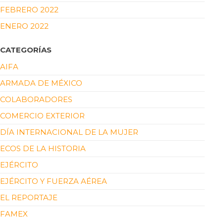
FEBRERO 2022
ENERO 2022
CATEGORÍAS
AIFA
ARMADA DE MÉXICO
COLABORADORES
COMERCIO EXTERIOR
DÍA INTERNACIONAL DE LA MUJER
ECOS DE LA HISTORIA
EJÉRCITO
EJÉRCITO Y FUERZA AÉREA
EL REPORTAJE
FAMEX