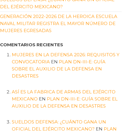
DEL EJÉRCITO MEXICANO?
GENERACIÓN 2022-2026 DE LA HEROICA ESCUELA
NAVAL MILITAR REGISTRA EL MAYOR NÚMERO DE
MUJERES EGRESADAS
COMENTARIOS RECIENTES
MUJERES EN LA DEFENSA 2026: REQUISITOS Y
CONVOCATORIA
EN
PLAN DN-III-E: GUÍA
SOBRE EL AUXILIO DE LA DEFENSA EN
DESASTRES
ASÍ ES LA FABRICA DE ARMAS DEL EJÉRCITO
MEXICANO
EN
PLAN DN-III-E: GUÍA SOBRE EL
AUXILIO DE LA DEFENSA EN DESASTRES
SUELDOS DEFENSA: ¿CUÁNTO GANA UN
OFICIAL DEL EJÉRCITO MEXICANO?
EN
PLAN