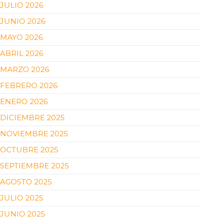
JULIO 2026
JUNIO 2026
MAYO 2026
ABRIL 2026
MARZO 2026
FEBRERO 2026
ENERO 2026
DICIEMBRE 2025
NOVIEMBRE 2025
OCTUBRE 2025
SEPTIEMBRE 2025
AGOSTO 2025
JULIO 2025
JUNIO 2025