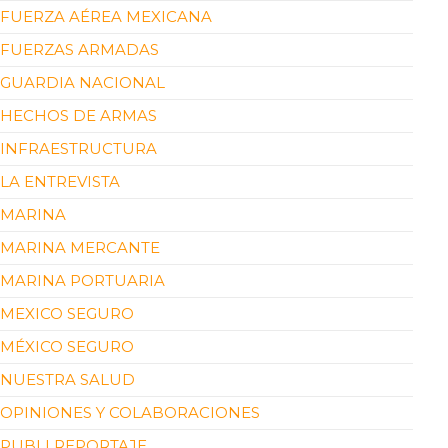
FUERZA AÉREA MEXICANA
FUERZAS ARMADAS
GUARDIA NACIONAL
HECHOS DE ARMAS
INFRAESTRUCTURA
LA ENTREVISTA
MARINA
MARINA MERCANTE
MARINA PORTUARIA
MEXICO SEGURO
MÉXICO SEGURO
NUESTRA SALUD
OPINIONES Y COLABORACIONES
PUBLI REPORTAJE