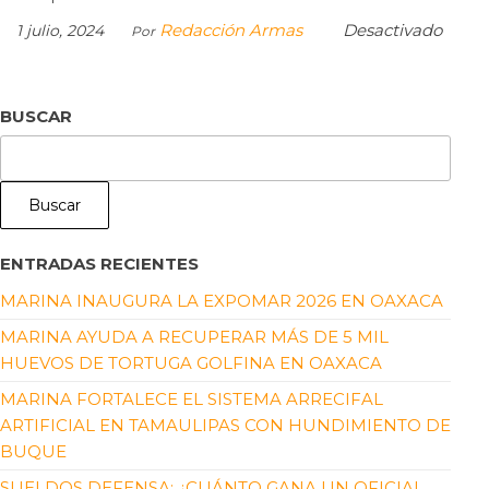
Redacción Armas
Desactivado
1 julio, 2024
Por
BUSCAR
Buscar
ENTRADAS RECIENTES
MARINA INAUGURA LA EXPOMAR 2026 EN OAXACA
MARINA AYUDA A RECUPERAR MÁS DE 5 MIL
HUEVOS DE TORTUGA GOLFINA EN OAXACA
MARINA FORTALECE EL SISTEMA ARRECIFAL
ARTIFICIAL EN TAMAULIPAS CON HUNDIMIENTO DE
BUQUE
SUELDOS DEFENSA: ¿CUÁNTO GANA UN OFICIAL