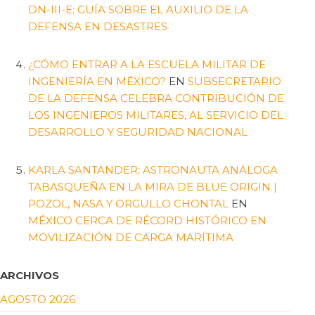
DN-III-E: GUÍA SOBRE EL AUXILIO DE LA
DEFENSA EN DESASTRES
¿CÓMO ENTRAR A LA ESCUELA MILITAR DE
INGENIERÍA EN MÉXICO?
EN
SUBSECRETARIO
DE LA DEFENSA CELEBRA CONTRIBUCIÓN DE
LOS INGENIEROS MILITARES, AL SERVICIO DEL
DESARROLLO Y SEGURIDAD NACIONAL
KARLA SANTANDER: ASTRONAUTA ANÁLOGA
TABASQUEÑA EN LA MIRA DE BLUE ORIGIN |
POZOL, NASA Y ORGULLO CHONTAL
EN
MÉXICO CERCA DE RÉCORD HISTÓRICO EN
MOVILIZACIÓN DE CARGA MARÍTIMA
ARCHIVOS
AGOSTO 2026