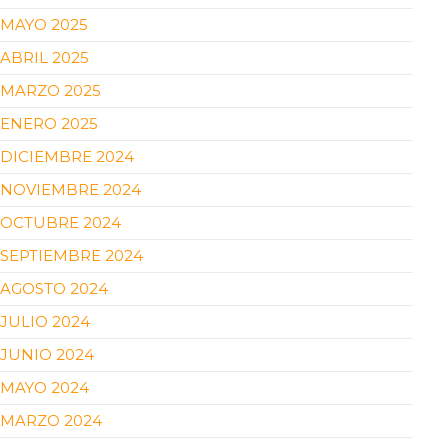
MAYO 2025
ABRIL 2025
MARZO 2025
ENERO 2025
DICIEMBRE 2024
NOVIEMBRE 2024
OCTUBRE 2024
SEPTIEMBRE 2024
AGOSTO 2024
JULIO 2024
JUNIO 2024
MAYO 2024
MARZO 2024