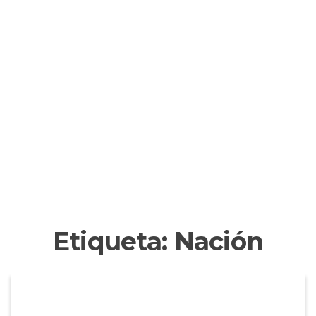
Etiqueta:
Nación