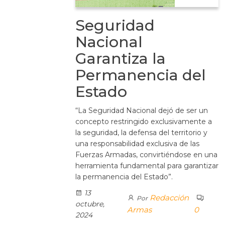
Seguridad
Nacional
Garantiza la
Permanencia del
Estado
“La Seguridad Nacional dejó de ser un
concepto restringido exclusivamente a
la seguridad, la defensa del territorio y
una responsabilidad exclusiva de las
Fuerzas Armadas, convirtiéndose en una
herramienta fundamental para garantizar
la permanencia del Estado”.
13
Redacción
Por
octubre,
Armas
0
2024