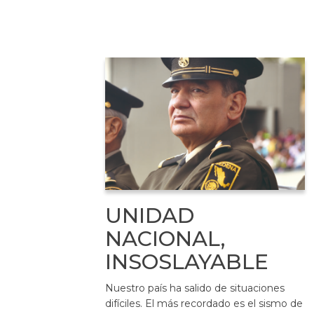
UNIDAD
NACIONAL,
INSOSLAYABLE
Nuestro país ha salido de situaciones
difíciles. El más recordado es el sismo de