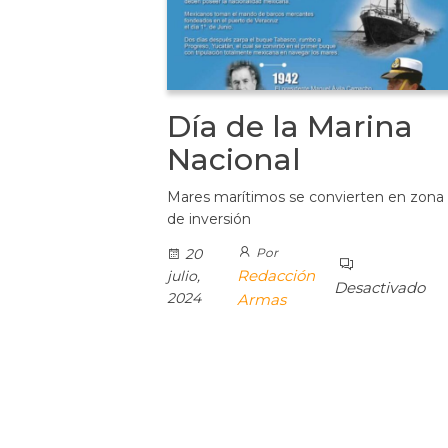
Día de la Marina
Nacional
Mares marítimos se convierten en zona
de inversión
20
Por
Redacción
julio,
Desactivado
2024
Armas