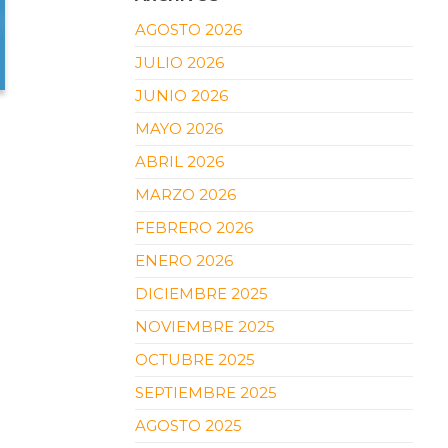
AGOSTO 2026
JULIO 2026
JUNIO 2026
MAYO 2026
ABRIL 2026
MARZO 2026
FEBRERO 2026
ENERO 2026
DICIEMBRE 2025
NOVIEMBRE 2025
OCTUBRE 2025
SEPTIEMBRE 2025
AGOSTO 2025