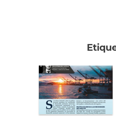
Etiqu