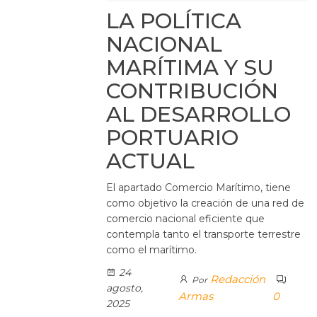
LA POLÍTICA
NACIONAL
MARÍTIMA Y SU
CONTRIBUCIÓN
AL DESARROLLO
PORTUARIO
ACTUAL
El apartado Comercio Marítimo, tiene
como objetivo la creación de una red de
comercio nacional eficiente que
contempla tanto el transporte terrestre
como el marítimo.
24
Redacción
Por
agosto,
Armas
0
2025