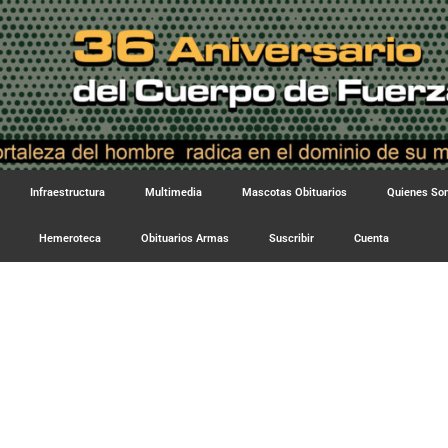
Infraestructura
Multimedia
Mascotas Obituarios
Quienes S
Hemeroteca
Obituarios Armas
Suscribir
Cuenta