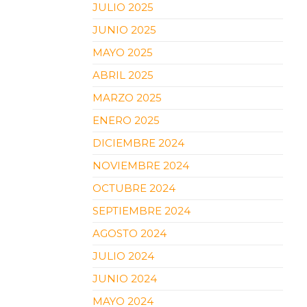
JULIO 2025
JUNIO 2025
MAYO 2025
ABRIL 2025
MARZO 2025
ENERO 2025
DICIEMBRE 2024
NOVIEMBRE 2024
OCTUBRE 2024
SEPTIEMBRE 2024
AGOSTO 2024
JULIO 2024
JUNIO 2024
MAYO 2024