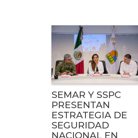
SEMAR Y SSPC
PRESENTAN
ESTRATEGIA DE
SEGURIDAD
NACIONAL EN