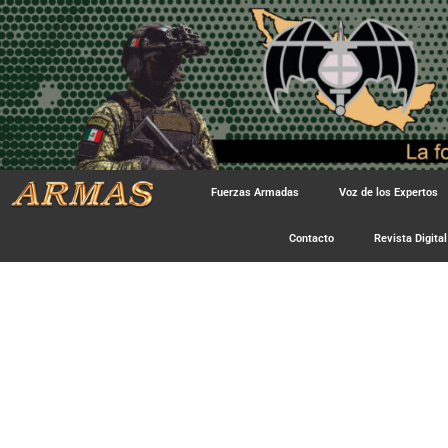
Fuerzas Armadas
Voz de los Expertos
Contacto
Revista Digital