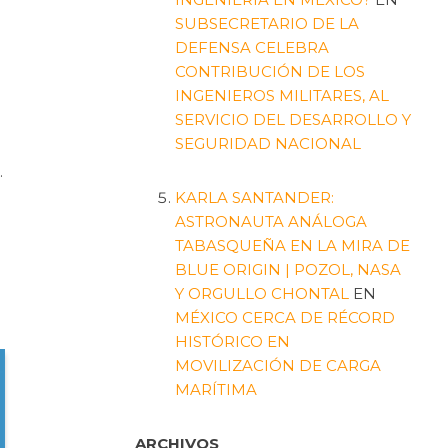
SUBSECRETARIO DE LA
DEFENSA CELEBRA
CONTRIBUCIÓN DE LOS
INGENIEROS MILITARES, AL
SERVICIO DEL DESARROLLO Y
SEGURIDAD NACIONAL
e
.
KARLA SANTANDER:
ASTRONAUTA ANÁLOGA
TABASQUEÑA EN LA MIRA DE
BLUE ORIGIN | POZOL, NASA
Y ORGULLO CHONTAL
EN
MÉXICO CERCA DE RÉCORD
HISTÓRICO EN
MOVILIZACIÓN DE CARGA
MARÍTIMA
ARCHIVOS