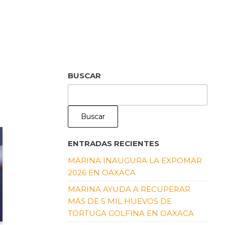
BUSCAR
Buscar
ENTRADAS RECIENTES
MARINA INAUGURA LA EXPOMAR
2026 EN OAXACA
MARINA AYUDA A RECUPERAR
MÁS DE 5 MIL HUEVOS DE
TORTUGA GOLFINA EN OAXACA