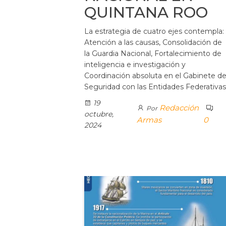
QUINTANA ROO
La estrategia de cuatro ejes contempla:
Atención a las causas, Consolidación de
la Guardia Nacional, Fortalecimiento de
inteligencia e investigación y
Coordinación absoluta en el Gabinete d
Seguridad con las Entidades Federativas
19
Redacción
Por
octubre,
Armas
0
2024