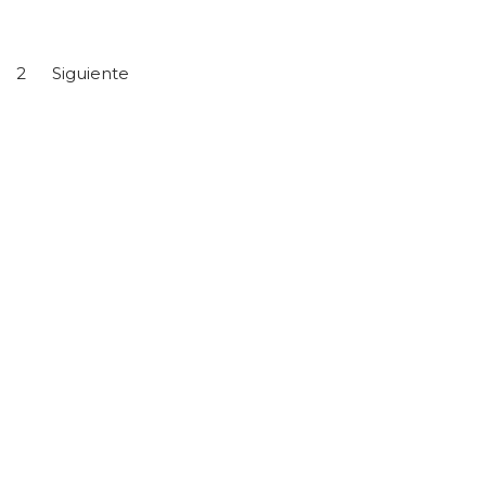
2
Siguiente