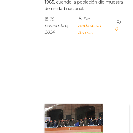
1985, cuando la población dio muestra
de unidad nacional.
18
Por
Redacción
noviembre,
0
2024
Armas