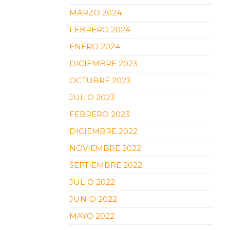
MARZO 2024
FEBRERO 2024
ENERO 2024
DICIEMBRE 2023
OCTUBRE 2023
JULIO 2023
FEBRERO 2023
DICIEMBRE 2022
NOVIEMBRE 2022
SEPTIEMBRE 2022
JULIO 2022
JUNIO 2022
MAYO 2022