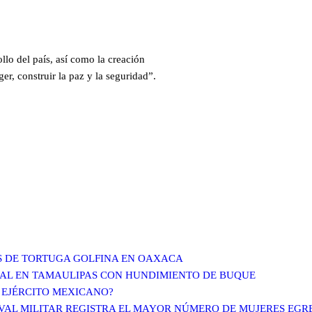
ollo del país, así como la creación
er, construir la paz y la seguridad”.
S DE TORTUGA GOLFINA EN OAXACA
CIAL EN TAMAULIPAS CON HUNDIMIENTO DE BUQUE
 EJÉRCITO MEXICANO?
AVAL MILITAR REGISTRA EL MAYOR NÚMERO DE MUJERES EG