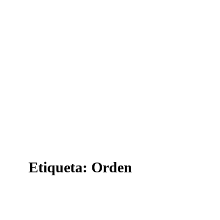
Etiqueta:
Orden