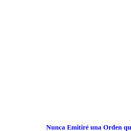
Nunca Emitiré una Orden qu