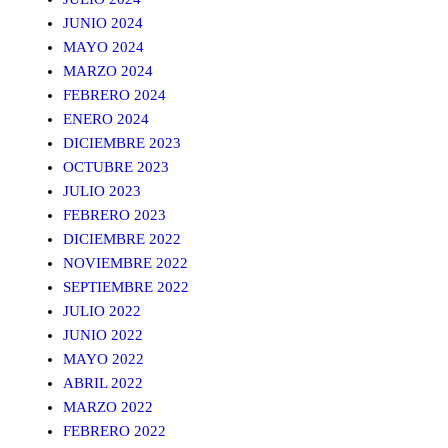
JUNIO 2024
MAYO 2024
MARZO 2024
FEBRERO 2024
ENERO 2024
DICIEMBRE 2023
OCTUBRE 2023
JULIO 2023
FEBRERO 2023
DICIEMBRE 2022
NOVIEMBRE 2022
SEPTIEMBRE 2022
JULIO 2022
JUNIO 2022
MAYO 2022
ABRIL 2022
MARZO 2022
FEBRERO 2022