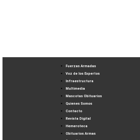
Fuerzas Armadas
Voz de los Expertos
Infraestructura
Multimedia
Mascotas Obituarios
Quienes Somos
Contacto
Revista Digital
Hemeroteca
Obituarios Armas