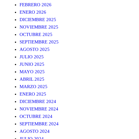
FEBRERO 2026
ENERO 2026
DICIEMBRE 2025
NOVIEMBRE 2025
OCTUBRE 2025
SEPTIEMBRE 2025
AGOSTO 2025
JULIO 2025
JUNIO 2025
MAYO 2025
ABRIL 2025
MARZO 2025
ENERO 2025
DICIEMBRE 2024
NOVIEMBRE 2024
OCTUBRE 2024
SEPTIEMBRE 2024
AGOSTO 2024
JULIO 2024