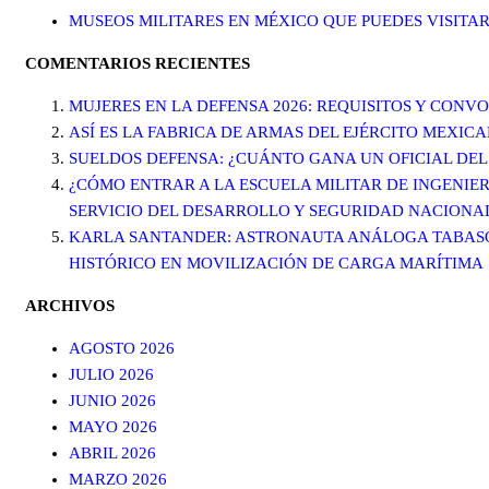
MUSEOS MILITARES EN MÉXICO QUE PUEDES VISITAR
COMENTARIOS RECIENTES
MUJERES EN LA DEFENSA 2026: REQUISITOS Y CONV
ASÍ ES LA FABRICA DE ARMAS DEL EJÉRCITO MEXIC
SUELDOS DEFENSA: ¿CUÁNTO GANA UN OFICIAL DEL
¿CÓMO ENTRAR A LA ESCUELA MILITAR DE INGENIER
SERVICIO DEL DESARROLLO Y SEGURIDAD NACIONA
KARLA SANTANDER: ASTRONAUTA ANÁLOGA TABASQU
HISTÓRICO EN MOVILIZACIÓN DE CARGA MARÍTIMA
ARCHIVOS
AGOSTO 2026
JULIO 2026
JUNIO 2026
MAYO 2026
ABRIL 2026
MARZO 2026