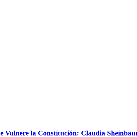
e Vulnere la Constitución: Claudia Sheinba