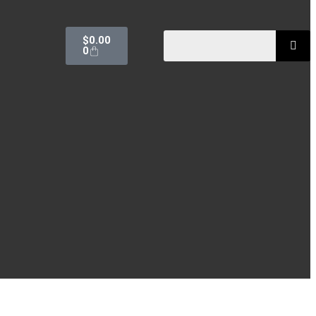
$
0.00
0