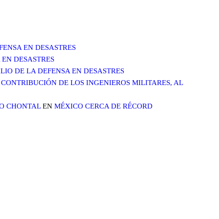
DEFENSA EN DESASTRES
A EN DESASTRES
XILIO DE LA DEFENSA EN DESASTRES
CONTRIBUCIÓN DE LOS INGENIEROS MILITARES, AL
LO CHONTAL
EN
MÉXICO CERCA DE RÉCORD