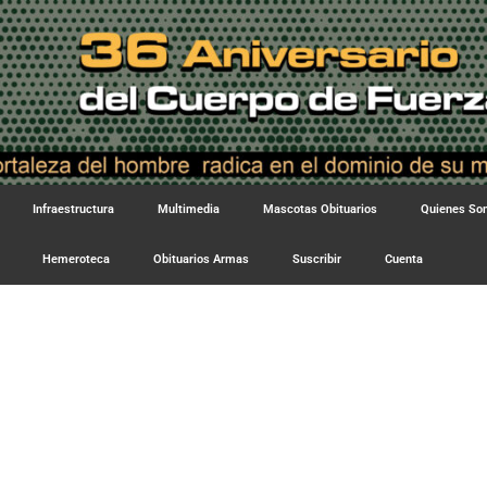
Infraestructura
Multimedia
Mascotas Obituarios
Quienes S
Hemeroteca
Obituarios Armas
Suscribir
Cuenta