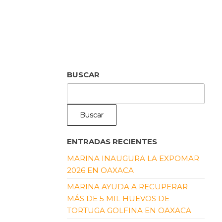
BUSCAR
Buscar
ENTRADAS RECIENTES
MARINA INAUGURA LA EXPOMAR
2026 EN OAXACA
MARINA AYUDA A RECUPERAR
MÁS DE 5 MIL HUEVOS DE
TORTUGA GOLFINA EN OAXACA