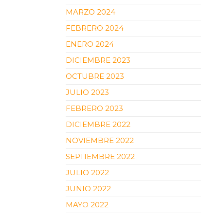
MARZO 2024
FEBRERO 2024
ENERO 2024
DICIEMBRE 2023
OCTUBRE 2023
JULIO 2023
FEBRERO 2023
DICIEMBRE 2022
NOVIEMBRE 2022
SEPTIEMBRE 2022
JULIO 2022
JUNIO 2022
MAYO 2022