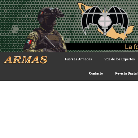
Fuerzas Armadas
Voz de los Expertos
Contacto
Revista Digital