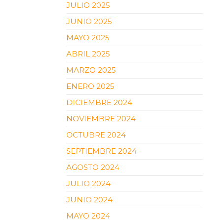
JULIO 2025
JUNIO 2025
MAYO 2025
ABRIL 2025
MARZO 2025
ENERO 2025
DICIEMBRE 2024
NOVIEMBRE 2024
OCTUBRE 2024
SEPTIEMBRE 2024
AGOSTO 2024
JULIO 2024
JUNIO 2024
MAYO 2024