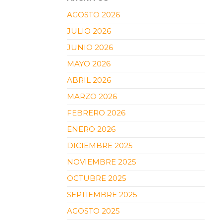
AGOSTO 2026
JULIO 2026
JUNIO 2026
MAYO 2026
ABRIL 2026
MARZO 2026
FEBRERO 2026
ENERO 2026
DICIEMBRE 2025
NOVIEMBRE 2025
OCTUBRE 2025
SEPTIEMBRE 2025
AGOSTO 2025