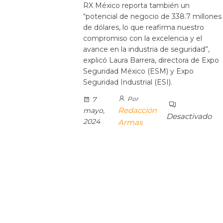
RX México reporta también un
“potencial de negocio de 338.7 millones
de dólares, lo que reafirma nuestro
compromiso con la excelencia y el
avance en la industria de seguridad”,
explicó Laura Barrera, directora de Expo
Seguridad México (ESM) y Expo
Seguridad Industrial (ESI).
7
Por
Redacción
mayo,
Desactivado
2024
Armas