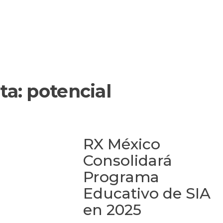
ta:
potencial
RX México
Consolidará
Programa
Educativo de SIA
en 2025