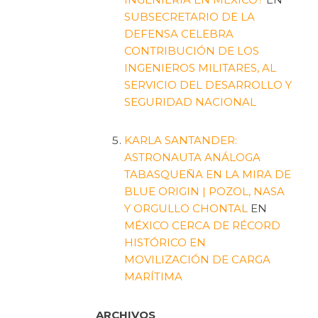
SUBSECRETARIO DE LA
DEFENSA CELEBRA
CONTRIBUCIÓN DE LOS
INGENIEROS MILITARES, AL
SERVICIO DEL DESARROLLO Y
SEGURIDAD NACIONAL
KARLA SANTANDER:
ASTRONAUTA ANÁLOGA
TABASQUEÑA EN LA MIRA DE
BLUE ORIGIN | POZOL, NASA
Y ORGULLO CHONTAL
EN
MÉXICO CERCA DE RÉCORD
HISTÓRICO EN
MOVILIZACIÓN DE CARGA
MARÍTIMA
ARCHIVOS