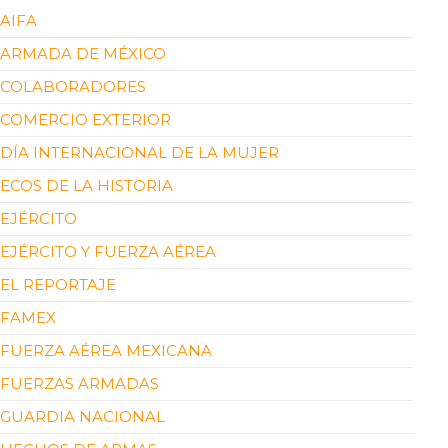
AIFA
ARMADA DE MÉXICO
COLABORADORES
COMERCIO EXTERIOR
DÍA INTERNACIONAL DE LA MUJER
ECOS DE LA HISTORIA
EJÉRCITO
EJÉRCITO Y FUERZA AÉREA
EL REPORTAJE
FAMEX
FUERZA AÉREA MEXICANA
FUERZAS ARMADAS
GUARDIA NACIONAL