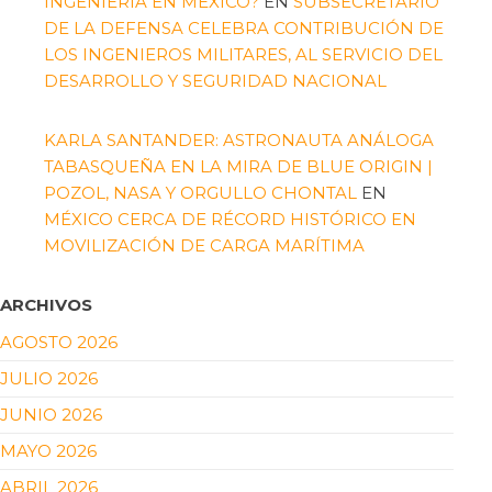
INGENIERÍA EN MÉXICO?
EN
SUBSECRETARIO
DE LA DEFENSA CELEBRA CONTRIBUCIÓN DE
LOS INGENIEROS MILITARES, AL SERVICIO DEL
DESARROLLO Y SEGURIDAD NACIONAL
KARLA SANTANDER: ASTRONAUTA ANÁLOGA
TABASQUEÑA EN LA MIRA DE BLUE ORIGIN |
POZOL, NASA Y ORGULLO CHONTAL
EN
MÉXICO CERCA DE RÉCORD HISTÓRICO EN
MOVILIZACIÓN DE CARGA MARÍTIMA
ARCHIVOS
AGOSTO 2026
JULIO 2026
JUNIO 2026
MAYO 2026
ABRIL 2026