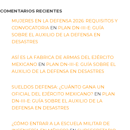
COMENTARIOS RECIENTES
MUJERES EN LA DEFENSA 2026: REQUISITOS Y
CONVOCATORIA
EN
PLAN DN-III-E: GUÍA
SOBRE EL AUXILIO DE LA DEFENSA EN
DESASTRES
ASÍ ES LA FABRICA DE ARMAS DEL EJÉRCITO
MEXICANO
EN
PLAN DN-III-E: GUÍA SOBRE EL
AUXILIO DE LA DEFENSA EN DESASTRES
SUELDOS DEFENSA: ¿CUÁNTO GANA UN
OFICIAL DEL EJÉRCITO MEXICANO?
EN
PLAN
DN-III-E: GUÍA SOBRE EL AUXILIO DE LA
DEFENSA EN DESASTRES
¿CÓMO ENTRAR A LA ESCUELA MILITAR DE