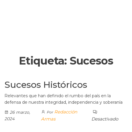
Etiqueta:
Sucesos
Sucesos Históricos
Relevantes que han definido el rumbo del país en la
defensa de nuestra integridad, independencia y soberanía
Redacción
26 marzo,
Por
2024
Armas
Desactivado