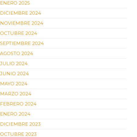
ENERO 2025
DICIEMBRE 2024
NOVIEMBRE 2024
OCTUBRE 2024
SEPTIEMBRE 2024
AGOSTO 2024
JULIO 2024
JUNIO 2024
MAYO 2024
MARZO 2024
FEBRERO 2024
ENERO 2024
DICIEMBRE 2023
OCTUBRE 2023