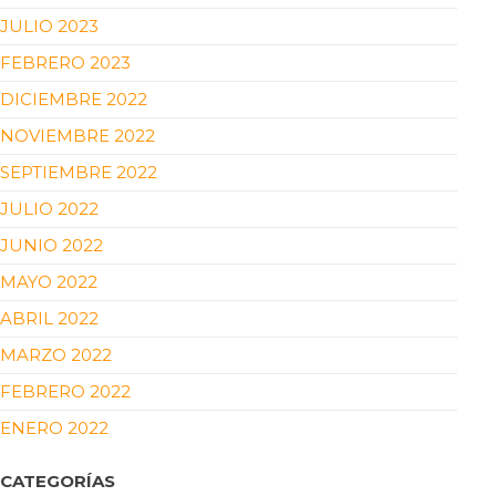
JULIO 2023
FEBRERO 2023
DICIEMBRE 2022
NOVIEMBRE 2022
SEPTIEMBRE 2022
JULIO 2022
JUNIO 2022
MAYO 2022
ABRIL 2022
MARZO 2022
FEBRERO 2022
ENERO 2022
CATEGORÍAS