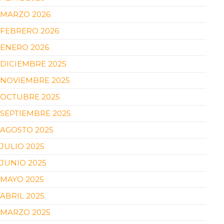
MARZO 2026
FEBRERO 2026
ENERO 2026
DICIEMBRE 2025
NOVIEMBRE 2025
OCTUBRE 2025
SEPTIEMBRE 2025
AGOSTO 2025
JULIO 2025
JUNIO 2025
MAYO 2025
ABRIL 2025
MARZO 2025