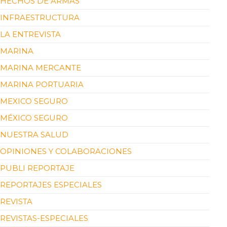
HECHOS DE ARMAS
INFRAESTRUCTURA
LA ENTREVISTA
MARINA
MARINA MERCANTE
MARINA PORTUARIA
MEXICO SEGURO
MÉXICO SEGURO
NUESTRA SALUD
OPINIONES Y COLABORACIONES
PUBLI REPORTAJE
REPORTAJES ESPECIALES
REVISTA
REVISTAS-ESPECIALES