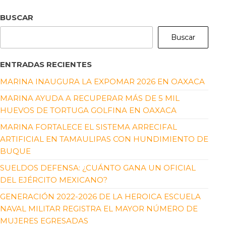
BUSCAR
Buscar
ENTRADAS RECIENTES
MARINA INAUGURA LA EXPOMAR 2026 EN OAXACA
MARINA AYUDA A RECUPERAR MÁS DE 5 MIL
HUEVOS DE TORTUGA GOLFINA EN OAXACA
MARINA FORTALECE EL SISTEMA ARRECIFAL
ARTIFICIAL EN TAMAULIPAS CON HUNDIMIENTO DE
BUQUE
SUELDOS DEFENSA: ¿CUÁNTO GANA UN OFICIAL
DEL EJÉRCITO MEXICANO?
GENERACIÓN 2022-2026 DE LA HEROICA ESCUELA
NAVAL MILITAR REGISTRA EL MAYOR NÚMERO DE
MUJERES EGRESADAS