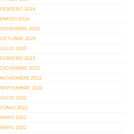
FEBRERO 2024
ENERO 2024
DICIEMBRE 2023
OCTUBRE 2023
JULIO 2023
FEBRERO 2023
DICIEMBRE 2022
NOVIEMBRE 2022
SEPTIEMBRE 2022
JULIO 2022
JUNIO 2022
MAYO 2022
ABRIL 2022