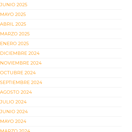
JUNIO 2025
MAYO 2025
ABRIL 2025
MARZO 2025
ENERO 2025
DICIEMBRE 2024
NOVIEMBRE 2024
OCTUBRE 2024
SEPTIEMBRE 2024
AGOSTO 2024
JULIO 2024
JUNIO 2024
MAYO 2024
MARZO 2024