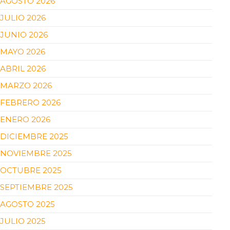
AGOSTO 2026
JULIO 2026
JUNIO 2026
MAYO 2026
ABRIL 2026
MARZO 2026
FEBRERO 2026
ENERO 2026
DICIEMBRE 2025
NOVIEMBRE 2025
OCTUBRE 2025
SEPTIEMBRE 2025
AGOSTO 2025
JULIO 2025