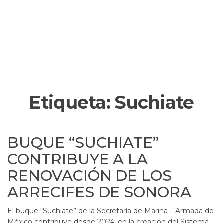
Etiqueta:
Suchiate
BUQUE “SUCHIATE”
CONTRIBUYE A LA
RENOVACIÓN DE LOS
ARRECIFES DE SONORA
El buque “Suchiate” de la Secretaría de Marina – Armada de
México contribuye desde 2024, en la creación del Sistema