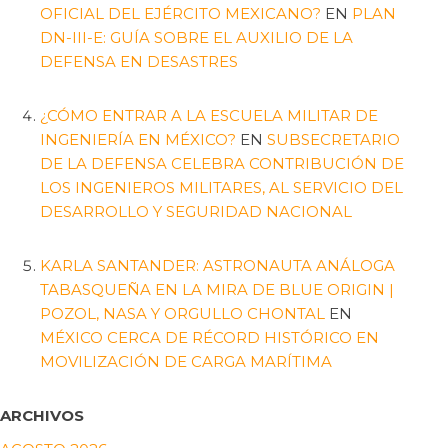
OFICIAL DEL EJÉRCITO MEXICANO?
EN
PLAN
DN-III-E: GUÍA SOBRE EL AUXILIO DE LA
DEFENSA EN DESASTRES
¿CÓMO ENTRAR A LA ESCUELA MILITAR DE
INGENIERÍA EN MÉXICO?
EN
SUBSECRETARIO
DE LA DEFENSA CELEBRA CONTRIBUCIÓN DE
LOS INGENIEROS MILITARES, AL SERVICIO DEL
DESARROLLO Y SEGURIDAD NACIONAL
KARLA SANTANDER: ASTRONAUTA ANÁLOGA
TABASQUEÑA EN LA MIRA DE BLUE ORIGIN |
POZOL, NASA Y ORGULLO CHONTAL
EN
MÉXICO CERCA DE RÉCORD HISTÓRICO EN
MOVILIZACIÓN DE CARGA MARÍTIMA
ARCHIVOS