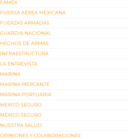
FAMEX
FUERZA AÉREA MEXICANA
FUERZAS ARMADAS
GUARDIA NACIONAL
HECHOS DE ARMAS
INFRAESTRUCTURA
LA ENTREVISTA
MARINA
MARINA MERCANTE
MARINA PORTUARIA
MEXICO SEGURO
MÉXICO SEGURO
NUESTRA SALUD
OPINIONES Y COLABORACIONES