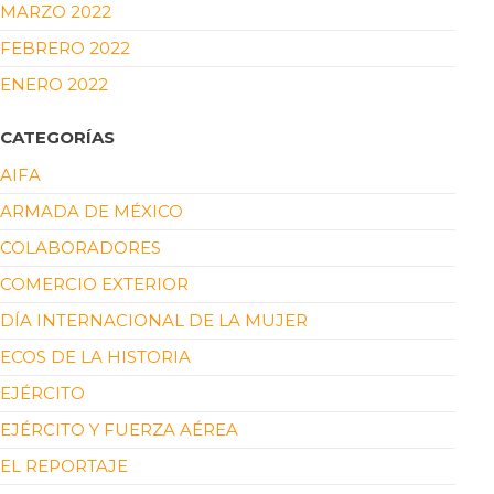
MARZO 2022
FEBRERO 2022
ENERO 2022
CATEGORÍAS
AIFA
ARMADA DE MÉXICO
COLABORADORES
COMERCIO EXTERIOR
DÍA INTERNACIONAL DE LA MUJER
ECOS DE LA HISTORIA
EJÉRCITO
EJÉRCITO Y FUERZA AÉREA
EL REPORTAJE