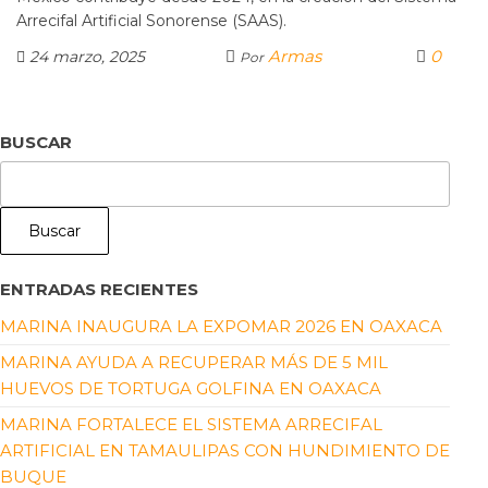
Arrecifal Artificial Sonorense (SAAS).
Armas
0
24 marzo, 2025
Por
BUSCAR
Buscar
ENTRADAS RECIENTES
MARINA INAUGURA LA EXPOMAR 2026 EN OAXACA
MARINA AYUDA A RECUPERAR MÁS DE 5 MIL
HUEVOS DE TORTUGA GOLFINA EN OAXACA
MARINA FORTALECE EL SISTEMA ARRECIFAL
ARTIFICIAL EN TAMAULIPAS CON HUNDIMIENTO DE
BUQUE