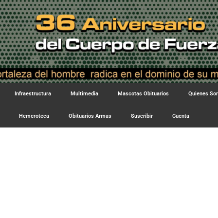
Infraestructura
Multimedia
Mascotas Obituarios
Quienes S
Hemeroteca
Obituarios Armas
Suscribir
Cuenta