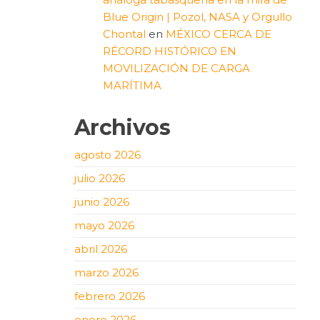
Blue Origin | Pozol, NASA y Orgullo
Chontal
en
MÉXICO CERCA DE
RÉCORD HISTÓRICO EN
MOVILIZACIÓN DE CARGA
MARÍTIMA
Archivos
agosto 2026
julio 2026
junio 2026
mayo 2026
abril 2026
marzo 2026
febrero 2026
enero 2026