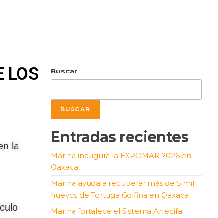
E LOS
Buscar
BUSCAR
Entradas recientes
en la
Marina inaugura la EXPOMAR 2026 en
Oaxaca
Marina ayuda a recuperar más de 5 mil
huevos de Tortuga Golfina en Oaxaca
culo
Marina fortalece el Sistema Arrecifal