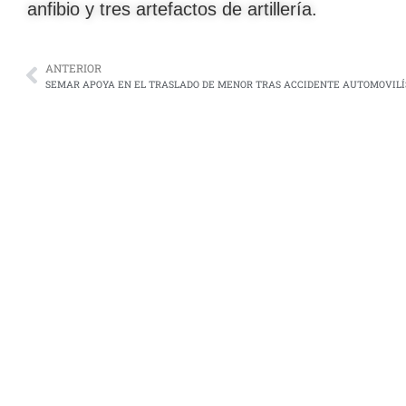
anfibio y tres artefactos de artillería.
ANTERIOR