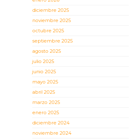
diciembre 2025
noviembre 2025
octubre 2025
septiembre 2025
agosto 2025
julio 2025
junio 2025
mayo 2025
abril 2025
marzo 2025
enero 2025
diciembre 2024
noviembre 2024