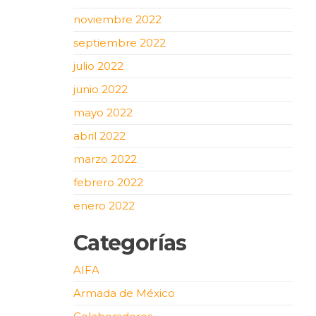
noviembre 2022
septiembre 2022
julio 2022
junio 2022
mayo 2022
abril 2022
marzo 2022
febrero 2022
enero 2022
Categorías
AIFA
Armada de México