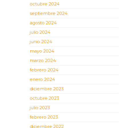
octubre 2024
septiembre 2024
agosto 2024
julio 2024
junio 2024
mayo 2024
marzo 2024
febrero 2024
enero 2024
diciembre 2023
octubre 2023
julio 2023
febrero 2023
diciembre 2022