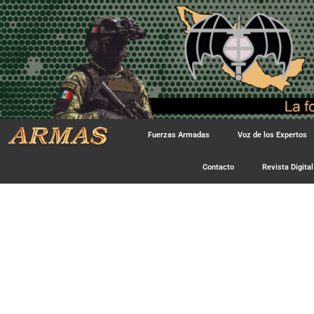
Fuerzas Armadas
Voz de los Expertos
Contacto
Revista Digital