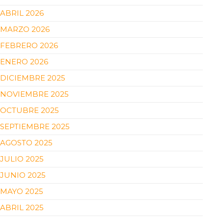
ABRIL 2026
MARZO 2026
FEBRERO 2026
ENERO 2026
DICIEMBRE 2025
NOVIEMBRE 2025
OCTUBRE 2025
SEPTIEMBRE 2025
AGOSTO 2025
JULIO 2025
JUNIO 2025
MAYO 2025
ABRIL 2025