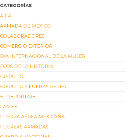
CATEGORÍAS
AIFA
ARMADA DE MÉXICO
COLABORADORES
COMERCIO EXTERIOR
DÍA INTERNACIONAL DE LA MUJER
ECOS DE LA HISTORIA
EJÉRCITO
EJÉRCITO Y FUERZA AÉREA
EL REPORTAJE
FAMEX
FUERZA AÉREA MEXICANA
FUERZAS ARMADAS
GUARDIA NACIONAL