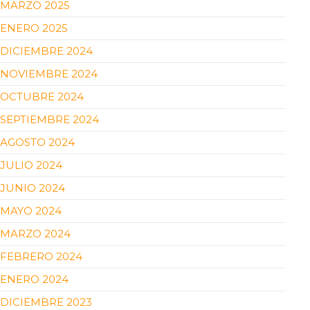
MARZO 2025
ENERO 2025
DICIEMBRE 2024
NOVIEMBRE 2024
OCTUBRE 2024
SEPTIEMBRE 2024
AGOSTO 2024
JULIO 2024
JUNIO 2024
MAYO 2024
MARZO 2024
FEBRERO 2024
ENERO 2024
DICIEMBRE 2023