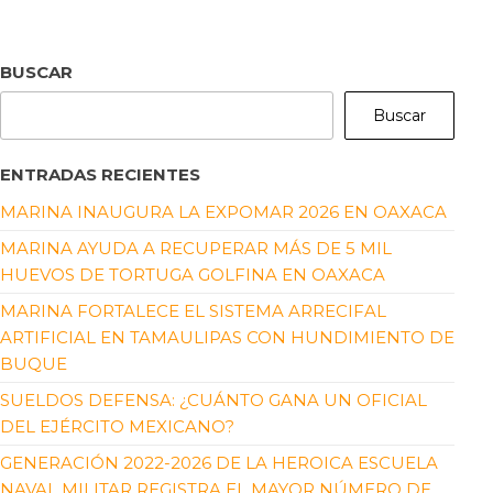
BUSCAR
Buscar
ENTRADAS RECIENTES
MARINA INAUGURA LA EXPOMAR 2026 EN OAXACA
MARINA AYUDA A RECUPERAR MÁS DE 5 MIL
HUEVOS DE TORTUGA GOLFINA EN OAXACA
MARINA FORTALECE EL SISTEMA ARRECIFAL
ARTIFICIAL EN TAMAULIPAS CON HUNDIMIENTO DE
BUQUE
SUELDOS DEFENSA: ¿CUÁNTO GANA UN OFICIAL
DEL EJÉRCITO MEXICANO?
GENERACIÓN 2022-2026 DE LA HEROICA ESCUELA
NAVAL MILITAR REGISTRA EL MAYOR NÚMERO DE