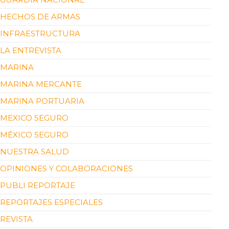
HECHOS DE ARMAS
INFRAESTRUCTURA
LA ENTREVISTA
MARINA
MARINA MERCANTE
MARINA PORTUARIA
MEXICO SEGURO
MÉXICO SEGURO
NUESTRA SALUD
OPINIONES Y COLABORACIONES
PUBLI REPORTAJE
REPORTAJES ESPECIALES
REVISTA