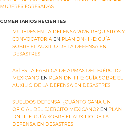
MUJERES EGRESADAS
COMENTARIOS RECIENTES
MUJERES EN LA DEFENSA 2026: REQUISITOS Y
CONVOCATORIA
EN
PLAN DN-III-E: GUÍA
SOBRE EL AUXILIO DE LA DEFENSA EN
DESASTRES
ASÍ ES LA FABRICA DE ARMAS DEL EJÉRCITO
MEXICANO
EN
PLAN DN-III-E: GUÍA SOBRE EL
AUXILIO DE LA DEFENSA EN DESASTRES
SUELDOS DEFENSA: ¿CUÁNTO GANA UN
OFICIAL DEL EJÉRCITO MEXICANO?
EN
PLAN
DN-III-E: GUÍA SOBRE EL AUXILIO DE LA
DEFENSA EN DESASTRES