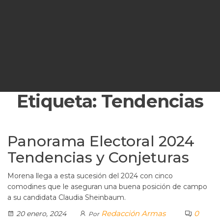
Etiqueta:
Tendencias
Panorama Electoral 2024
Tendencias y Conjeturas
Morena llega a esta sucesión del 2024 con cinco
comodines que le aseguran una buena posición de campo
a su candidata Claudia Sheinbaum.
Redacción Armas
0
20 enero, 2024
Por