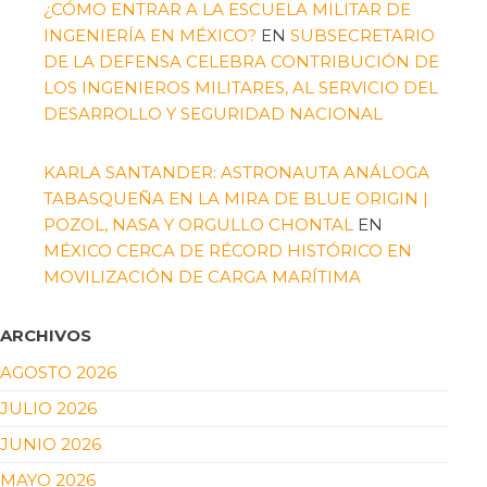
¿CÓMO ENTRAR A LA ESCUELA MILITAR DE
INGENIERÍA EN MÉXICO?
EN
SUBSECRETARIO
DE LA DEFENSA CELEBRA CONTRIBUCIÓN DE
LOS INGENIEROS MILITARES, AL SERVICIO DEL
DESARROLLO Y SEGURIDAD NACIONAL
KARLA SANTANDER: ASTRONAUTA ANÁLOGA
TABASQUEÑA EN LA MIRA DE BLUE ORIGIN |
POZOL, NASA Y ORGULLO CHONTAL
EN
MÉXICO CERCA DE RÉCORD HISTÓRICO EN
MOVILIZACIÓN DE CARGA MARÍTIMA
ARCHIVOS
AGOSTO 2026
JULIO 2026
JUNIO 2026
MAYO 2026