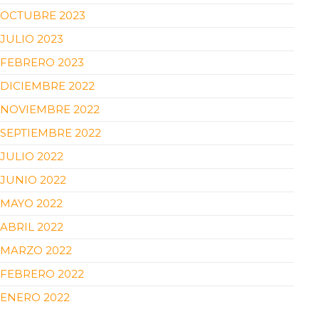
OCTUBRE 2023
JULIO 2023
FEBRERO 2023
DICIEMBRE 2022
NOVIEMBRE 2022
SEPTIEMBRE 2022
JULIO 2022
JUNIO 2022
MAYO 2022
ABRIL 2022
MARZO 2022
FEBRERO 2022
ENERO 2022