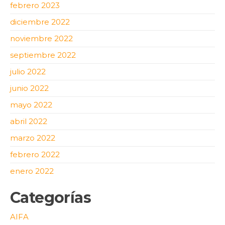
febrero 2023
diciembre 2022
noviembre 2022
septiembre 2022
julio 2022
junio 2022
mayo 2022
abril 2022
marzo 2022
febrero 2022
enero 2022
Categorías
AIFA