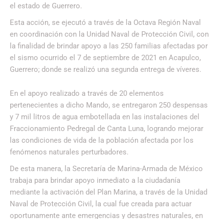
el estado de Guerrero.
Esta acción, se ejecutó a través de la Octava Región Naval
en coordinación con la Unidad Naval de Protección Civil, con
la finalidad de brindar apoyo a las 250 familias afectadas por
el sismo ocurrido el 7 de septiembre de 2021 en Acapulco,
Guerrero; donde se realizó una segunda entrega de víveres.
En el apoyo realizado a través de 20 elementos
pertenecientes a dicho Mando, se entregaron 250 despensas
y 7 mil litros de agua embotellada en las instalaciones del
Fraccionamiento Pedregal de Canta Luna, logrando mejorar
las condiciones de vida de la población afectada por los
fenómenos naturales perturbadores.
De esta manera, la Secretaría de Marina-Armada de México
trabaja para brindar apoyo inmediato a la ciudadanía
mediante la activación del Plan Marina, a través de la Unidad
Naval de Protección Civil, la cual fue creada para actuar
oportunamente ante emergencias y desastres naturales, en