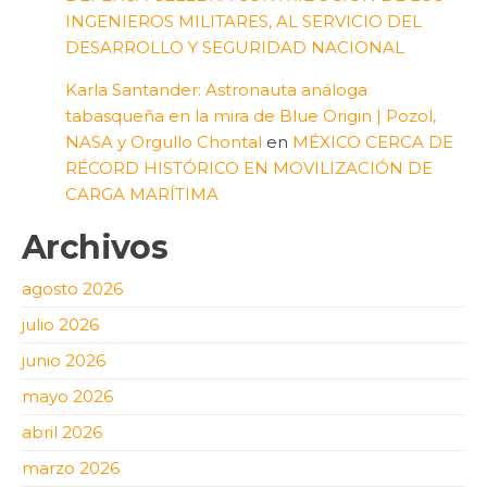
INGENIEROS MILITARES, AL SERVICIO DEL
DESARROLLO Y SEGURIDAD NACIONAL
Karla Santander: Astronauta análoga
tabasqueña en la mira de Blue Origin | Pozol,
NASA y Orgullo Chontal
en
MÉXICO CERCA DE
RÉCORD HISTÓRICO EN MOVILIZACIÓN DE
CARGA MARÍTIMA
Archivos
agosto 2026
julio 2026
junio 2026
mayo 2026
abril 2026
marzo 2026