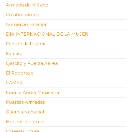
Armada de México
Colaboradores
Comercio Exterior
DÍA INTERNACIONAL DE LA MUJER
Ecos de la Historia
Ejército
Ejército y Fuerza Aérea
El Reportaje
FAMEX
Fuerza Aérea Mexicana
Fuerzas Armadas
Guardia Nacional
Hechos de armas
Infraestructura