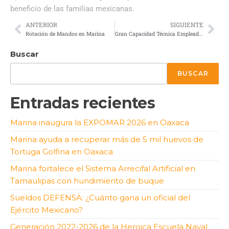
beneficio de las familias mexicanas.
ANTERIOR
SIGUIENTE
Rotación de Mandos en Marina
Gran Capacidad Técnica Empleada para Beneficio de México
Buscar
BUSCAR
Entradas recientes
Marina inaugura la EXPOMAR 2026 en Oaxaca
Marina ayuda a recuperar más de 5 mil huevos de
Tortuga Golfina en Oaxaca
Marina fortalece el Sistema Arrecifal Artificial en
Tamaulipas con hundimiento de buque
Sueldos DEFENSA: ¿Cuánto gana un oficial del
Ejército Mexicano?
Generación 2022-2026 de la Heroica Escuela Naval