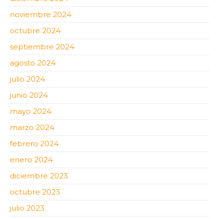
noviembre 2024
octubre 2024
septiembre 2024
agosto 2024
julio 2024
junio 2024
mayo 2024
marzo 2024
febrero 2024
enero 2024
diciembre 2023
octubre 2023
julio 2023