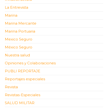
La Entrevista
Marina
Marina Mercante
Marina Portuaria
Mexico Seguro
México Seguro
Nuestra salud
Opiniones y Colaboraciones
PUBLI REPORTAJE
Reportajes especiales
Revista
Revistas-Especiales
SALUD MILITAR