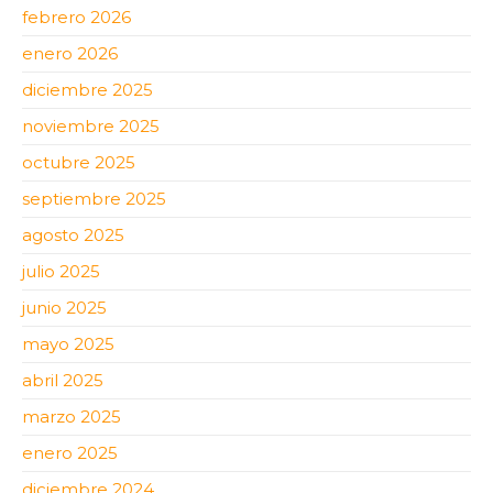
febrero 2026
enero 2026
diciembre 2025
noviembre 2025
octubre 2025
septiembre 2025
agosto 2025
julio 2025
junio 2025
mayo 2025
abril 2025
marzo 2025
enero 2025
diciembre 2024