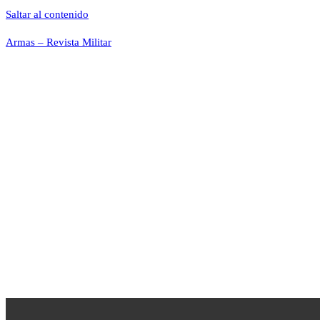
Saltar al contenido
Armas – Revista Militar