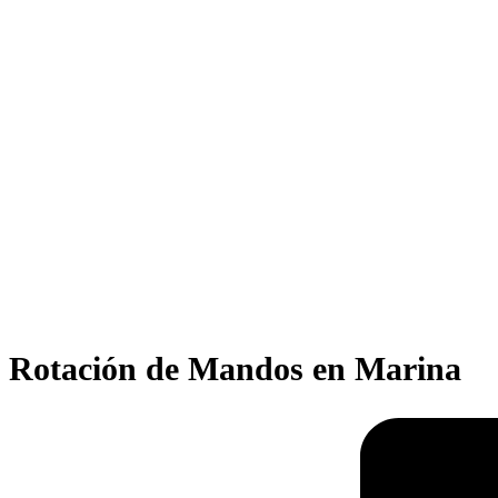
Rotación de Mandos en Marina