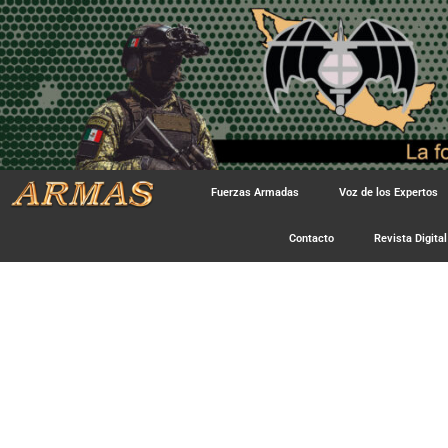
Fuerzas Armadas
Voz de los Expertos
Contacto
Revista Digital