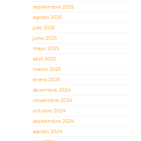
septiembre 2025
agosto 2025
julio 2025
junio 2025
mayo 2025
abril 2025
marzo 2025
enero 2025
diciembre 2024
noviembre 2024
octubre 2024
septiembre 2024
agosto 2024