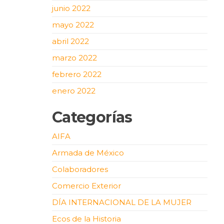
junio 2022
mayo 2022
abril 2022
marzo 2022
febrero 2022
enero 2022
Categorías
AIFA
Armada de México
Colaboradores
Comercio Exterior
DÍA INTERNACIONAL DE LA MUJER
Ecos de la Historia