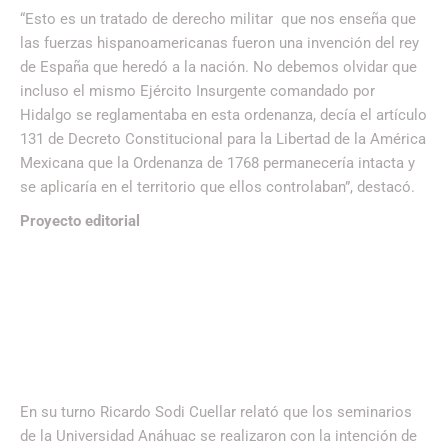
“Esto es un tratado de derecho militar que nos enseña que
las fuerzas hispanoamericanas fueron una invención del rey
de España que heredó a la nación. No debemos olvidar que
incluso el mismo Ejército Insurgente comandado por
Hidalgo se reglamentaba en esta ordenanza, decía el artículo
131 de Decreto Constitucional para la Libertad de la América
Mexicana que la Ordenanza de 1768 permanecería intacta y
se aplicaría en el territorio que ellos controlaban”, destacó.
Proyecto editorial
En su turno Ricardo Sodi Cuellar relató que los seminarios
de la Universidad Anáhuac se realizaron con la intención de