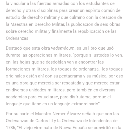
la vincular a las fuerzas armadas con los estudiantes de
derecho y otras disciplinas para crear un espíritu común de
estudio de derecho militar y que culminó con la creación de
la Maestría en Derecho Militar, la publicación de seis obras
sobre derecho militar y finalmente la republicación de las
Ordenanzas.
Destacó que esta obra
vademécum
, es un libro que usó
durante las operaciones militares, “porque si ustedes lo ven,
en las hojas que se desdoblan van a encontrar las
formaciones militares, los toques de ordenanza, los toques
originales están ahí con su pentagrama y su música, por eso
es una obra que merecía ser rescatada y que merece estar
en diversas unidades militares, pero también en diversas
academias para estudiarse, para disfrutarse, porque el
lenguaje que tiene es un lenguaje extraordinario”.
Por su parte el Maestro Nemer Álvarez señaló que con las
Ordenanzas de Carlos III y la Ordenanza de Intendentes de
1786, “El viejo virreinato de Nueva España se convirtió en la