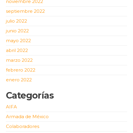
noviembre 2022
septiembre 2022
julio 2022
junio 2022
mayo 2022
abril 2022
marzo 2022
febrero 2022
enero 2022
Categorías
AIFA
Armada de México
Colaboradores