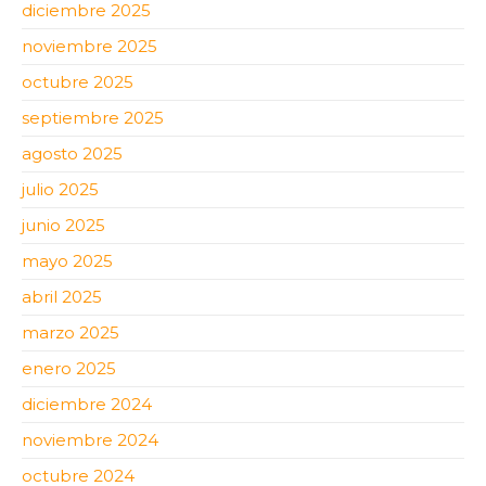
diciembre 2025
noviembre 2025
octubre 2025
septiembre 2025
agosto 2025
julio 2025
junio 2025
mayo 2025
abril 2025
marzo 2025
enero 2025
diciembre 2024
noviembre 2024
octubre 2024