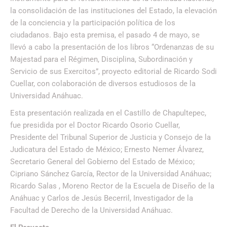
la consolidación de las instituciones del Estado, la elevación
de la conciencia y la participación política de los
ciudadanos. Bajo esta premisa, el pasado 4 de mayo, se
llevó a cabo la presentación de los libros “Ordenanzas de su
Majestad para el Régimen, Disciplina, Subordinación y
Servicio de sus Exercitos”, proyecto editorial de Ricardo Sodi
Cuellar, con colaboración de diversos estudiosos de la
Universidad Anáhuac.
Esta presentación realizada en el Castillo de Chapultepec,
fue presidida por el Doctor Ricardo Osorio Cuellar,
Presidente del Tribunal Superior de Justicia y Consejo de la
Judicatura del Estado de México; Ernesto Nemer Álvarez,
Secretario General del Gobierno del Estado de México;
Cipriano Sánchez García, Rector de la Universidad Anáhuac;
Ricardo Salas , Moreno Rector de la Escuela de Diseño de la
Anáhuac y Carlos de Jesús Becerril, Investigador de la
Facultad de Derecho de la Universidad Anáhuac.