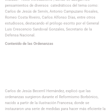
pensamientos de diversos catedráticos del tema como:
Carlos de Jesús de Servín, Antonio Campuzano Rosales,
Romeo Costa Riveiro, Carlos Alfonso Días, entre otros
estudiosos, destacando el prólogo escrito por el General
Luis Crescencio Sandoval Gonzales, Secretario de la
Defensa Nacional.
Contenido de las Ordenanzas
Carlos de Jesús Becerril Hernández, explicó que las
ordenanzas surgieron durante el Reformismo Borbónico,
nacido a partir de la ilustración Francesa; donde se
instauraron una serie de medidas para hacer más eficiente la