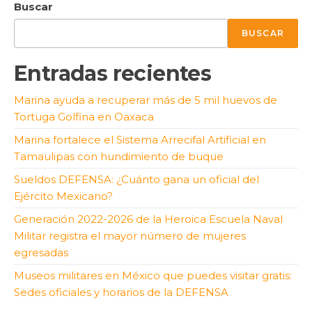
Buscar
BUSCAR
Entradas recientes
Marina ayuda a recuperar más de 5 mil huevos de
Tortuga Golfina en Oaxaca
Marina fortalece el Sistema Arrecifal Artificial en
Tamaulipas con hundimiento de buque
Sueldos DEFENSA: ¿Cuánto gana un oficial del
Ejército Mexicano?
Generación 2022-2026 de la Heroica Escuela Naval
Militar registra el mayor número de mujeres
egresadas
Museos militares en México que puedes visitar gratis:
Sedes oficiales y horarios de la DEFENSA