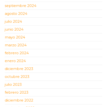
septiembre 2024
agosto 2024
julio 2024
junio 2024
mayo 2024
marzo 2024
febrero 2024
enero 2024
diciembre 2023
octubre 2023
julio 2023
febrero 2023
diciembre 2022