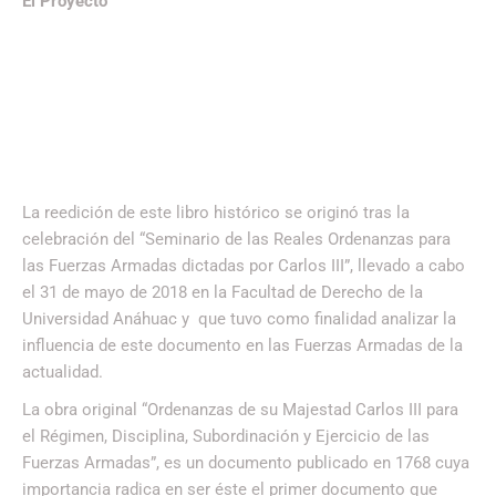
El Proyecto
La reedición de este libro histórico se originó tras la
celebración del “Seminario de las Reales Ordenanzas para
las Fuerzas Armadas dictadas por Carlos III”, llevado a cabo
el 31 de mayo de 2018 en la Facultad de Derecho de la
Universidad Anáhuac y que tuvo como finalidad analizar la
influencia de este documento en las Fuerzas Armadas de la
actualidad.
La obra original “Ordenanzas de su Majestad Carlos III para
el Régimen, Disciplina, Subordinación y Ejercicio de las
Fuerzas Armadas”, es un documento publicado en 1768 cuya
importancia radica en ser éste el primer documento que