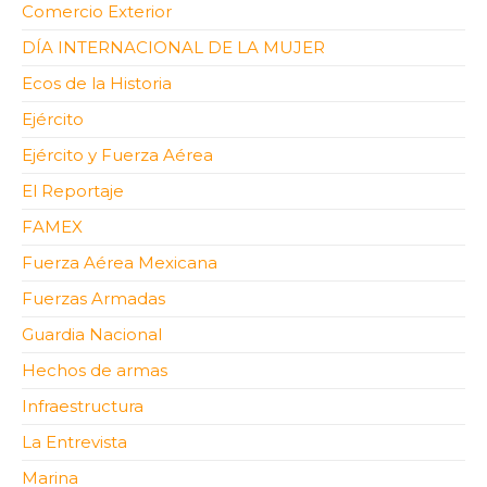
Comercio Exterior
DÍA INTERNACIONAL DE LA MUJER
Ecos de la Historia
Ejército
Ejército y Fuerza Aérea
El Reportaje
FAMEX
Fuerza Aérea Mexicana
Fuerzas Armadas
Guardia Nacional
Hechos de armas
Infraestructura
La Entrevista
Marina