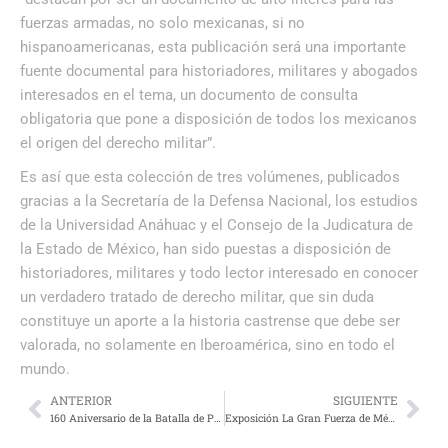
fuerzas armadas, no solo mexicanas, si no
hispanoamericanas, esta publicación será una importante
fuente documental para historiadores, militares y abogados
interesados en el tema, un documento de consulta
obligatoria que pone a disposición de todos los mexicanos
el origen del derecho militar”.
Es así que esta colección de tres volúmenes, publicados
gracias a la Secretaría de la Defensa Nacional, los estudios
de la Universidad Anáhuac y el Consejo de la Judicatura de
la Estado de México, han sido puestas a disposición de
historiadores, militares y todo lector interesado en conocer
un verdadero tratado de derecho militar, que sin duda
constituye un aporte a la historia castrense que debe ser
valorada, no solamente en Iberoamérica, sino en todo el
mundo.
ANTERIOR
SIGUIENTE
160 Aniversario de la Batalla de Puebla
Exposición La Gran Fuerza de México, misión cumplida