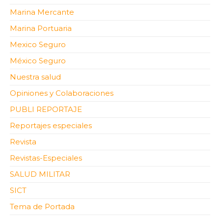
Marina Mercante
Marina Portuaria
Mexico Seguro
México Seguro
Nuestra salud
Opiniones y Colaboraciones
PUBLI REPORTAJE
Reportajes especiales
Revista
Revistas-Especiales
SALUD MILITAR
SICT
Tema de Portada