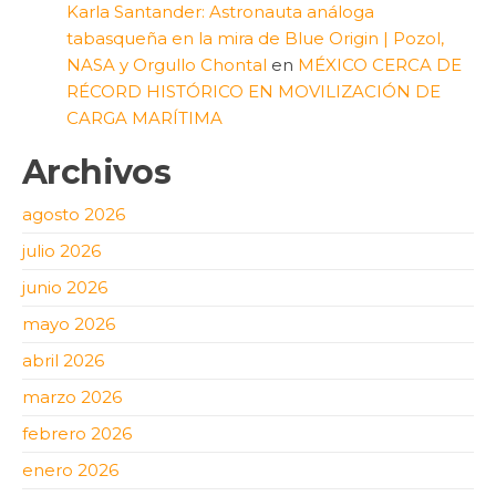
Karla Santander: Astronauta análoga
tabasqueña en la mira de Blue Origin | Pozol,
NASA y Orgullo Chontal
en
MÉXICO CERCA DE
RÉCORD HISTÓRICO EN MOVILIZACIÓN DE
CARGA MARÍTIMA
Archivos
agosto 2026
julio 2026
junio 2026
mayo 2026
abril 2026
marzo 2026
febrero 2026
enero 2026