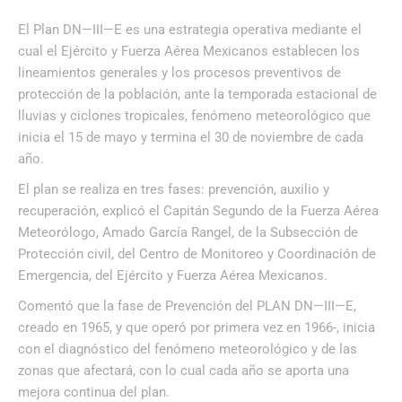
El Plan DN—III—E es una estrategia operativa mediante el
cual el Ejército y Fuerza Aérea Mexicanos establecen los
lineamientos generales y los procesos preventivos de
protección de la población, ante la temporada estacional de
lluvias y ciclones tropicales, fenómeno meteorológico que
inicia el 15 de mayo y termina el 30 de noviembre de cada
año.
El plan se realiza en tres fases: prevención, auxilio y
recuperación, explicó el Capitán Segundo de la Fuerza Aérea
Meteorólogo, Amado García Rangel, de la Subsección de
Protección civil, del Centro de Monitoreo y Coordinación de
Emergencia, del Ejército y Fuerza Aérea Mexicanos.
Comentó que la fase de Prevención del PLAN DN—III—E,
creado en 1965, y que operó por primera vez en 1966-, inicia
con el diagnóstico del fenómeno meteorológico y de las
zonas que afectará, con lo cual cada año se aporta una
mejora continua del plan.