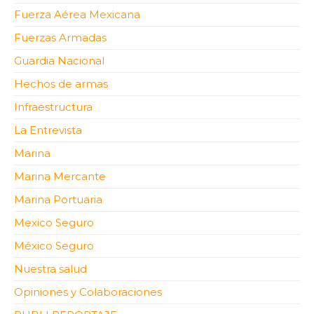
Fuerza Aérea Mexicana
Fuerzas Armadas
Guardia Nacional
Hechos de armas
Infraestructura
La Entrevista
Marina
Marina Mercante
Marina Portuaria
Mexico Seguro
México Seguro
Nuestra salud
Opiniones y Colaboraciones