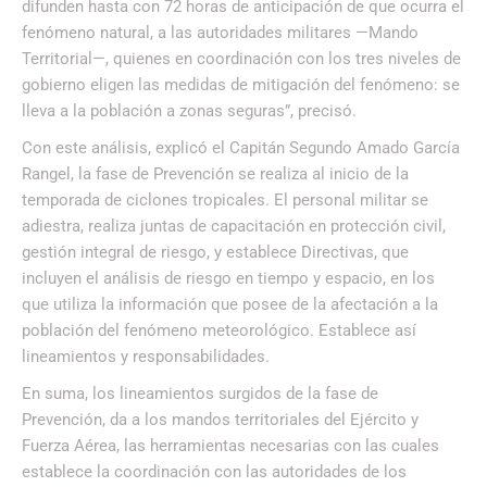
difunden hasta con 72 horas de anticipación de que ocurra el
fenómeno natural, a las autoridades militares —Mando
Territorial—, quienes en coordinación con los tres niveles de
gobierno eligen las medidas de mitigación del fenómeno: se
lleva a la población a zonas seguras”, precisó.
Con este análisis, explicó el Capitán Segundo Amado García
Rangel, la fase de Prevención se realiza al inicio de la
temporada de ciclones tropicales. El personal militar se
adiestra, realiza juntas de capacitación en protección civil,
gestión integral de riesgo, y establece Directivas, que
incluyen el análisis de riesgo en tiempo y espacio, en los
que utiliza la información que posee de la afectación a la
población del fenómeno meteorológico. Establece así
lineamientos y responsabilidades.
En suma, los lineamientos surgidos de la fase de
Prevención, da a los mandos territoriales del Ejército y
Fuerza Aérea, las herramientas necesarias con las cuales
establece la coordinación con las autoridades de los