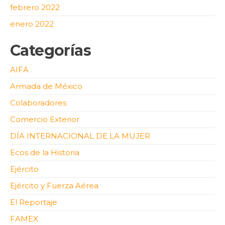
febrero 2022
enero 2022
Categorías
AIFA
Armada de México
Colaboradores
Comercio Exterior
DÍA INTERNACIONAL DE LA MUJER
Ecos de la Historia
Ejército
Ejército y Fuerza Aérea
El Reportaje
FAMEX