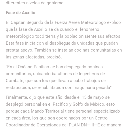
diferentes niveles de gobierno.
Fase de Auxilio
El Capitán Segundo de la Fuerza Aérea Meteorólogo explicó
que la fase de Auxilio se da cuando el fenómeno
meteorológico tocó tierra y la población siente sus efectos.
Esta fase inicia con el despliegue de unidades que puedan
prestar apoyo. También se instalan cocinas comunitarias en
las zonas afectadas, precisó.
“En el Océano Pacífico se han desplegado cocinas
comunitarias, ubicando batallones de Ingenieros de
Combate, que son los que llevan a cabo trabajos de
restauración, de rehabilitación con maquinaria pesada”.
Finalmente, dijo que este año, desde el 15 de mayo se
desplegó personal en el Pacífico y Golfo de México, esto
porque cada Mando Territorial tiene personal especializado
en cada área, los que son coordinados por un Centro
Coordinador de Operaciones del PLAN DN—III—E de manera