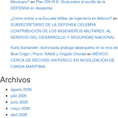
Mexicano?
en
Plan DN-III-E: Guía sobre el auxilio de la
DEFENSA en desastres
¿Cómo entrar a la Escuela Militar de Ingeniería en México?
en
SUBSECRETARIO DE LA DEFENSA CELEBRA
CONTRIBUCIÓN DE LOS INGENIEROS MILITARES, AL
SERVICIO DEL DESARROLLO Y SEGURIDAD NACIONAL
Karla Santander: Astronauta análoga tabasqueña en la mira de
Blue Origin | Pozol, NASA y Orgullo Chontal
en
MÉXICO
CERCA DE RÉCORD HISTÓRICO EN MOVILIZACIÓN DE
CARGA MARÍTIMA
Archivos
agosto 2026
julio 2026
junio 2026
mayo 2026
abril 2026