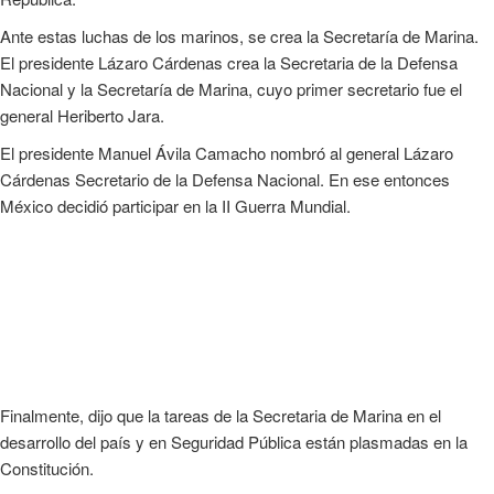
Ante estas luchas de los marinos, se crea la Secretaría de Marina.
El presidente Lázaro Cárdenas crea la Secretaria de la Defensa
Nacional y la Secretaría de Marina, cuyo primer secretario fue el
general Heriberto Jara.
El presidente Manuel Ávila Camacho nombró al general Lázaro
Cárdenas Secretario de la Defensa Nacional. En ese entonces
México decidió participar en la II Guerra Mundial.
Finalmente, dijo que la tareas de la Secretaria de Marina en el
desarrollo del país y en Seguridad Pública están plasmadas en la
Constitución.