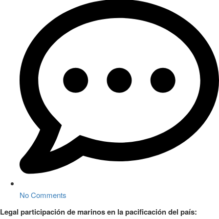
No Comments
Legal participación de marinos en la pacificación del país: