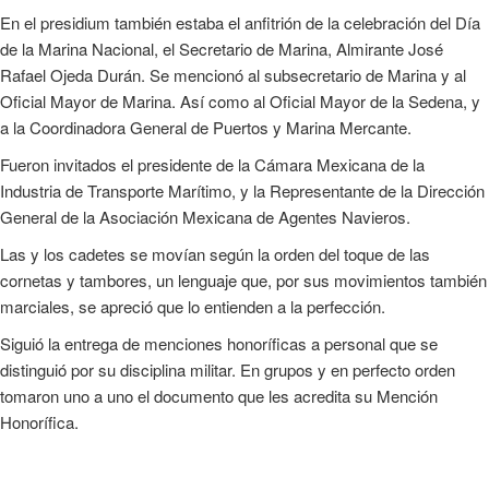
En el presidium también estaba el anfitrión de la celebración del Día
de la Marina Nacional, el Secretario de Marina, Almirante José
Rafael Ojeda Durán. Se mencionó al subsecretario de Marina y al
Oficial Mayor de Marina. Así como al Oficial Mayor de la Sedena, y
a la Coordinadora General de Puertos y Marina Mercante.
Fueron invitados el presidente de la Cámara Mexicana de la
Industria de Transporte Marítimo, y la Representante de la Dirección
General de la Asociación Mexicana de Agentes Navieros.
Las y los cadetes se movían según la orden del toque de las
cornetas y tambores, un lenguaje que, por sus movimientos también
marciales, se apreció que lo entienden a la perfección.
Siguió la entrega de menciones honoríficas a personal que se
distinguió por su disciplina militar. En grupos y en perfecto orden
tomaron uno a uno el documento que les acredita su Mención
Honorífica.