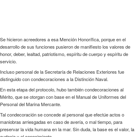
Se hicieron acreedores a esa Mención Honorífica, porque en el
desarrollo de sus funciones pusieron de manifiesto los valores de
honor, deber, lealtad, patriotismo, espíritu de cuerpo y espíritu de
servicio.
Incluso personal de la Secretaría de Relaciones Exteriores fue
distinguido con condecoraciones a la Distinción Naval.
En esta etapa del protocolo, hubo también condecoraciones al
Mérito, que se otorgan con base en el Manual de Uniformes del
Personal del Marina Mercante.
Tal condecoración se concede al personal que efectúe actos o
maniobras arriesgadas en caso de avería, o mal tiempo, para
preservar la vida humana en la mar. Sin duda, la base es el valor, la
audacia y el conocimiento.