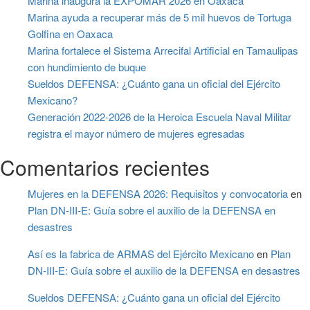
Marina inaugura la EXPOMAR 2026 en Oaxaca
Marina ayuda a recuperar más de 5 mil huevos de Tortuga
Golfina en Oaxaca
Marina fortalece el Sistema Arrecifal Artificial en Tamaulipas
con hundimiento de buque
Sueldos DEFENSA: ¿Cuánto gana un oficial del Ejército
Mexicano?
Generación 2022-2026 de la Heroica Escuela Naval Militar
registra el mayor número de mujeres egresadas
Comentarios recientes
Mujeres en la DEFENSA 2026: Requisitos y convocatoria
en
Plan DN-III-E: Guía sobre el auxilio de la DEFENSA en
desastres
Así es la fabrica de ARMAS del Ejército Mexicano
en
Plan
DN-III-E: Guía sobre el auxilio de la DEFENSA en desastres
Sueldos DEFENSA: ¿Cuánto gana un oficial del Ejército