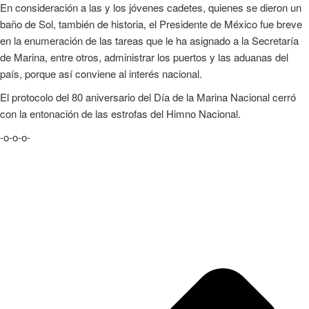
En consideración a las y los jóvenes cadetes, quienes se dieron un
baño de Sol, también de historia, el Presidente de México fue breve
en la enumeración de las tareas que le ha asignado a la Secretaría
de Marina, entre otros, administrar los puertos y las aduanas del
país, porque así conviene al interés nacional.
El protocolo del 80 aniversario del Día de la Marina Nacional cerró
con la entonación de las estrofas del Himno Nacional.
-o-o-o-