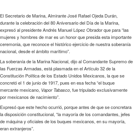
El Secretario de Marina, Almirante José Rafael Ojeda Durán,
durante la celebración del 80 Aniversario del Día de la Marina,
expresó al presidente Andrés Manuel López Obrador que para “las
mujeres y hombres de mar es un honor que presida esta importante
ceremonia, que reconoce el histórico ejercicio de nuestra soberanía
nacional, desde el ámbito marítimo”.
La soberanía de la Marina Nacional, dijo al Comandante Supremo de
las Fuerzas Armadas, está plasmada en el Artículo 32 de la
Constitución Política de los Estado Unidos Mexicanos, la que se
concretó el 1 de junio de 1917, pues en esa fecha “el buque
mercante mexicano,
Vapor Tabasco
, fue tripulado exclusivamente
por mexicanos de nacimiento”.
Expresó que este hecho ocurrió, porque antes de que se concretara
la disposición constitucional, “la mayoría de los comandantes, jefes
de máquina y oficiales de los buques mexicanos, en su mayoría,
eran extranjeros”.