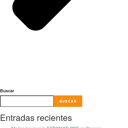
Buscar
BUSCAR
Entradas recientes