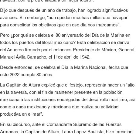
Dijo que después de un año de trabajo, han logrado significativos
avances. Sin embargo, “aun quedan muchas millas que navegar
para consolidar los objetivos que en ese día nos marcamos”.
Pero ¿por qué se celebra el 80 aniversario del Día de la Marina en
todos los puertos del litoral mexicano? Esta celebración se deriva
del Acuerdo firmado por el entonces Presidente de México, General
Manuel Ávila Camacho, el 11de abril de 1942.
Desde entonces, se celebra el Día la Marina Nacional, fecha que
este 2022 cumple 80 años.
La Capitán de Altura explicó que el festejo, representa hacer un “alto
en la travesía, con el fin de mantener presente en la población
mexicana a las instituciones encargadas del desarrollo marítimo, así
como a cada mexicano y mexicana que realiza su actividad
productiva en el mar”.
En su discurso, ante el Comandante Supremo de las Fuerzas
Armadas, la Capitán de Altura, Laura López Bautista, hizo mención