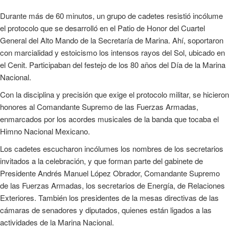
Durante más de 60 minutos, un grupo de cadetes resistió incólume
el protocolo que se desarrolló en el Patio de Honor del Cuartel
General del Alto Mando de la Secretaría de Marina. Ahí, soportaron
con marcialidad y estoicismo los intensos rayos del Sol, ubicado en
el Cenit. Participaban del festejo de los 80 años del Día de la Marina
Nacional.
Con la disciplina y precisión que exige el protocolo militar, se hicieron
honores al Comandante Supremo de las Fuerzas Armadas,
enmarcados por los acordes musicales de la banda que tocaba el
Himno Nacional Mexicano.
Los cadetes escucharon incólumes los nombres de los secretarios
invitados a la celebración, y que forman parte del gabinete de
Presidente Andrés Manuel López Obrador, Comandante Supremo
de las Fuerzas Armadas, los secretarios de Energía, de Relaciones
Exteriores. También los presidentes de la mesas directivas de las
cámaras de senadores y diputados, quienes están ligados a las
actividades de la Marina Nacional.