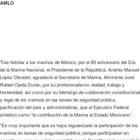
AMLO
Tras felicitar a los marinos de México, por el 80 aniversario del Día
de la Marina Nacional, el Presidente de la República, Andrés Manuel
López Obrador, agradeció al Secretario de Marina, Almirante José
Rafael Ojeda Durán, por su profesionalismo, lealtad, trabajo y
honestidad, así como por su liderazgo de colaboración constitucional
y legal de los marinos en las tareas de seguridad pública,
pacificación del país y administrativas, que el Ejecutivo Federal
sintetizó como “la contribución de la Marina al Estado Mexicano”.
“Es muy importante que se haya regularizado la participación de los
marinos en tareas de seguridad pública, porque participaban en