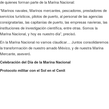
de quienes forman parte de la Marina Nacional:
“Marinos navales, Marinos mercantes, pescadores, prestadores de
servicios turísticos, pilotos de puerto, al personal de las agencias
consignatarias, las capitanías de puerto, las empresas navieras, las
instituciones de investigación científica, entre otras. Somos la
Marina Nacional, y hoy es nuestro día”, precisó.
En la Marina Nacional no vamos claudicar… Juntos consolidaremos
la transformación de nuestro amado México, y de nuestra Marina
Mercante, aseveró.
Celebración del Día de la Marina Nacional
Protocolo militar con el Sol en el Cenit