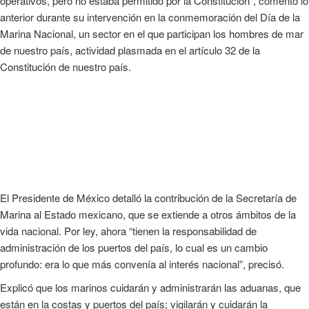
operativos, pero no estaba permitido por la Constitución”, comentó lo
anterior durante su intervención en la conmemoración del Día de la
Marina Nacional, un sector en el que participan los hombres de mar
de nuestro país, actividad plasmada en el artículo 32 de la
Constitución de nuestro país.
El Presidente de México detalló la contribución de la Secretaría de
Marina al Estado mexicano, que se extiende a otros ámbitos de la
vida nacional. Por ley, ahora “tienen la responsabilidad de
administración de los puertos del país, lo cual es un cambio
profundo: era lo que más convenía al interés nacional”, precisó.
Explicó que los marinos cuidarán y administrarán las aduanas, que
están en la costas y puertos del país; vigilarán y cuidarán la