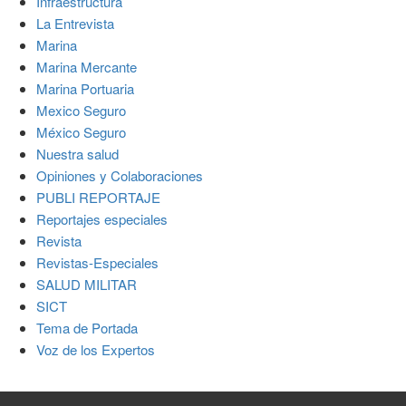
Infraestructura
La Entrevista
Marina
Marina Mercante
Marina Portuaria
Mexico Seguro
México Seguro
Nuestra salud
Opiniones y Colaboraciones
PUBLI REPORTAJE
Reportajes especiales
Revista
Revistas-Especiales
SALUD MILITAR
SICT
Tema de Portada
Voz de los Expertos