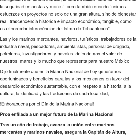
la seguridad en costas y mares”, pero también cuando “unimos
esfuerzos en proyectos no solo de una gran altura, sino de bienestar
real, trascendencia histórica e impacto económico, tangible, como
es el corredor interocéanico del Istmo de Tehuantepec”.
Las y los marinos mercantes, navieros, turísticos, trabajadores de la
industria naval, pescadores, ambientalistas, personal de dragado,
petroleros, investigadores, y navales, defendemos el valor de
nuestros mares y lo mucho que representa para nuestro México.
Dijo finalmente que en la Marina Nacional de hoy generamos
oportunidades y beneficios para las y los mexicanos en favor del
desarrollo económico sustentable, con el respeto a la historia, a la
cultura, la identidad y las tradiciones de cada localidad,
!Enhorabuena por el Día de la Marina Nacional!
Proa enfilada a un mejor futuro de la Marina Nacional
Tras un año de trabajo, avanza la unión entre marinos
mercantes y marinos navales, asegura la Capitán de Altura,