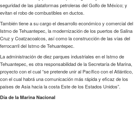
seguridad de las plataformas petroleras del Golfo de México; y
evitan el robo de combustibles en ductos.
También tiene a su cargo el desarrollo económico y comercial del
Istmo de Tehuantepec, la modernización de los puertos de Salina
Cruz y Coatzacoalcos, así como la construcción de las vías del
ferrocarril del Istmo de Tehuantepec.
La administración de diez parques industriales en el Istmo de
Tehuantepec, es otra responsabilidad de la Secretaría de Marina,
proyecto con el cual “se pretende unir al Pacífico con el Atlántico,
con el cual habrá una comunicación más rápida y eficaz de los
países de Asia hacia la costa Este de los Estados Unidos”.
Día de la Marina Nacional