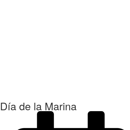
Día de la Marina