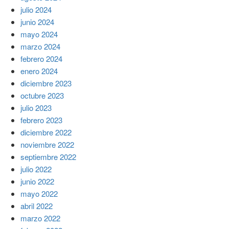
julio 2024
junio 2024
mayo 2024
marzo 2024
febrero 2024
enero 2024
diciembre 2023
octubre 2023
julio 2023
febrero 2023
diciembre 2022
noviembre 2022
septiembre 2022
julio 2022
junio 2022
mayo 2022
abril 2022
marzo 2022