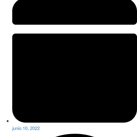
junio 10, 2022