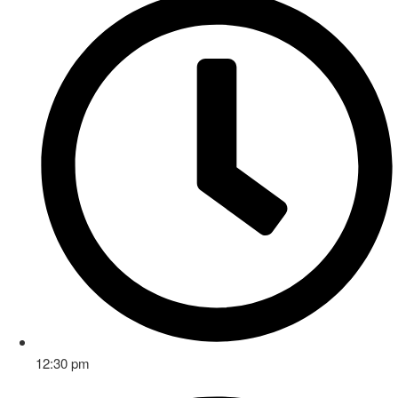
12:30 pm