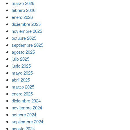
marzo 2026
febrero 2026
enero 2026
diciembre 2025
noviembre 2025
octubre 2025
septiembre 2025
agosto 2025
julio 2025
junio 2025
mayo 2025
abril 2025
marzo 2025
enero 2025
diciembre 2024
noviembre 2024
octubre 2024
septiembre 2024
agosto 2024