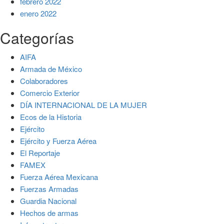
febrero 2022
enero 2022
Categorías
AIFA
Armada de México
Colaboradores
Comercio Exterior
DÍA INTERNACIONAL DE LA MUJER
Ecos de la Historia
Ejército
Ejército y Fuerza Aérea
El Reportaje
FAMEX
Fuerza Aérea Mexicana
Fuerzas Armadas
Guardia Nacional
Hechos de armas