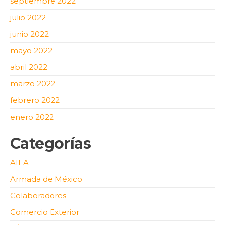
septiembre 2022
julio 2022
junio 2022
mayo 2022
abril 2022
marzo 2022
febrero 2022
enero 2022
Categorías
AIFA
Armada de México
Colaboradores
Comercio Exterior