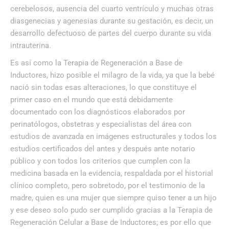
cerebelosos, ausencia del cuarto ventrículo y muchas otras
diasgenecias y agenesias durante su gestación, es decir, un
desarrollo defectuoso de partes del cuerpo durante su vida
intrauterina.
Es así como la Terapia de Regeneración a Base de
Inductores, hizo posible el milagro de la vida, ya que la bebé
nació sin todas esas alteraciones, lo que constituye el
primer caso en el mundo que está debidamente
documentado con los diagnósticos elaborados por
perinatólogos, obstetras y especialistas del área con
estudios de avanzada en imágenes estructurales y todos los
estudios certificados del antes y después ante notario
público y con todos los criterios que cumplen con la
medicina basada en la evidencia, respaldada por el historial
clínico completo, pero sobretodo, por el testimonio de la
madre, quien es una mujer que siempre quiso tener a un hijo
y ese deseo solo pudo ser cumplido gracias a la Terapia de
Regeneración Celular a Base de Inductores; es por ello que