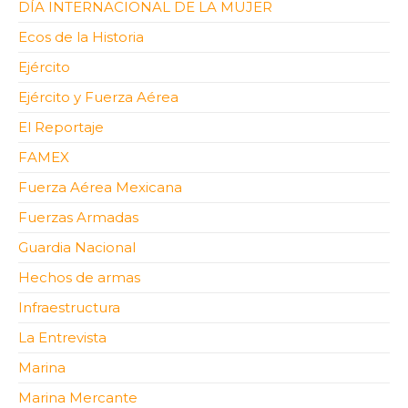
DÍA INTERNACIONAL DE LA MUJER
Ecos de la Historia
Ejército
Ejército y Fuerza Aérea
El Reportaje
FAMEX
Fuerza Aérea Mexicana
Fuerzas Armadas
Guardia Nacional
Hechos de armas
Infraestructura
La Entrevista
Marina
Marina Mercante