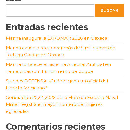
BUSCAR
Entradas recientes
Marina inaugura la EXPOMAR 2026 en Oaxaca
Marina ayuda a recuperar más de 5 mil huevos de
Tortuga Golfina en Oaxaca
Marina fortalece el Sistema Arrecifal Artificial en
Tamaulipas con hundimiento de buque
Sueldos DEFENSA: ¿Cuánto gana un oficial del
Ejército Mexicano?
Generación 2022-2026 de la Heroica Escuela Naval
Militar registra el mayor número de mujeres
egresadas
Comentarios recientes