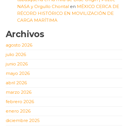
NASA y Orgullo Chontal
en
MÉXICO CERCA DE
RÉCORD HISTÓRICO EN MOVILIZACIÓN DE
CARGA MARÍTIMA
Archivos
agosto 2026
julio 2026
junio 2026
mayo 2026
abril 2026
marzo 2026
febrero 2026
enero 2026
diciembre 2025