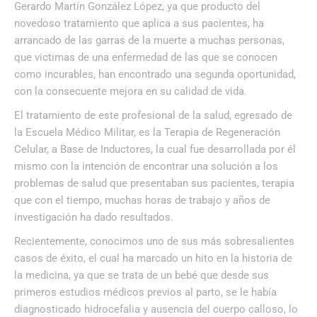
Gerardo Martín González López, ya que producto del
novedoso tratamiento que aplica a sus pacientes, ha
arrancado de las garras de la muerte a muchas personas,
que victimas de una enfermedad de las que se conocen
como incurables, han encontrado una segunda oportunidad,
con la consecuente mejora en su calidad de vida.
El tratamiento de este profesional de la salud, egresado de
la Escuela Médico Militar, es la Terapia de Regeneración
Celular, a Base de Inductores, la cual fue desarrollada por él
mismo con la intención de encontrar una solución a los
problemas de salud que presentaban sus pacientes, terapia
que con el tiempo, muchas horas de trabajo y años de
investigación ha dado resultados.
Recientemente, conocimos uno de sus más sobresalientes
casos de éxito, el cual ha marcado un hito en la historia de
la medicina, ya que se trata de un bebé que desde sus
primeros estudios médicos previos al parto, se le había
diagnosticado hidrocefalia y ausencia del cuerpo calloso, lo