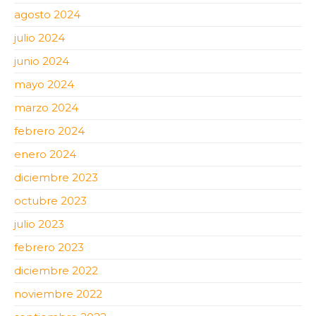
agosto 2024
julio 2024
junio 2024
mayo 2024
marzo 2024
febrero 2024
enero 2024
diciembre 2023
octubre 2023
julio 2023
febrero 2023
diciembre 2022
noviembre 2022