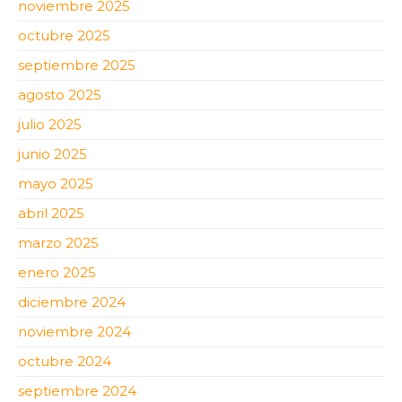
noviembre 2025
octubre 2025
septiembre 2025
agosto 2025
julio 2025
junio 2025
mayo 2025
abril 2025
marzo 2025
enero 2025
diciembre 2024
noviembre 2024
octubre 2024
septiembre 2024