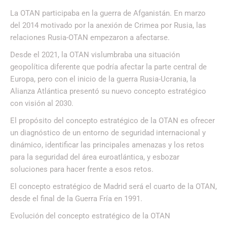
La OTAN participaba en la guerra de Afganistán. En marzo
del 2014 motivado por la anexión de Crimea por Rusia, las
relaciones Rusia-OTAN empezaron a afectarse.
Desde el 2021, la OTAN vislumbraba una situación
geopolítica diferente que podría afectar la parte central de
Europa, pero con el inicio de la guerra Rusia-Ucrania, la
Alianza Atlántica presentó su nuevo concepto estratégico
con visión al 2030.
El propósito del concepto estratégico de la OTAN es ofrecer
un diagnóstico de un entorno de seguridad internacional y
dinámico, identificar las principales amenazas y los retos
para la seguridad del área euroatlántica, y esbozar
soluciones para hacer frente a esos retos.
El concepto estratégico de Madrid será el cuarto de la OTAN,
desde el final de la Guerra Fría en 1991.
Evolución del concepto estratégico de la OTAN