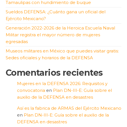
Tamaulipas con hundimiento de buque
Sueldos DEFENSA: ¿Cuánto gana un oficial del
Ejército Mexicano?
Generación 2022-2026 de la Heroica Escuela Naval
Militar registra el mayor número de mujeres
egresadas
Museos militares en México que puedes visitar gratis:
Sedes oficiales y horarios de la DEFENSA
Comentarios recientes
Mujeres en la DEFENSA 2026: Requisitos y
convocatoria
en
Plan DN-III-E: Guía sobre el
auxilio de la DEFENSA en desastres
Así es la fabrica de ARMAS del Ejército Mexicano
en
Plan DN-III-E: Guía sobre el auxilio de la
DEFENSA en desastres