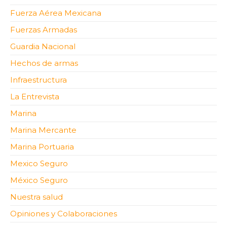
Fuerza Aérea Mexicana
Fuerzas Armadas
Guardia Nacional
Hechos de armas
Infraestructura
La Entrevista
Marina
Marina Mercante
Marina Portuaria
Mexico Seguro
México Seguro
Nuestra salud
Opiniones y Colaboraciones