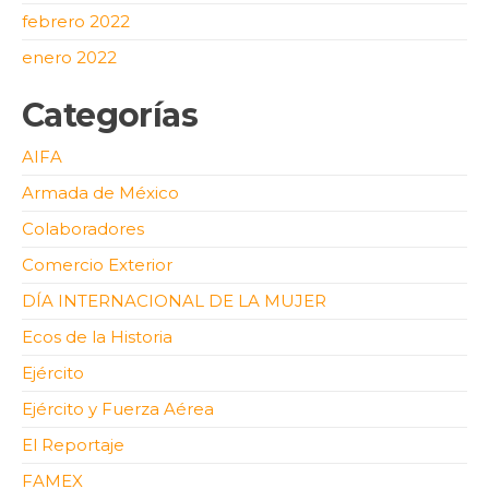
febrero 2022
enero 2022
Categorías
AIFA
Armada de México
Colaboradores
Comercio Exterior
DÍA INTERNACIONAL DE LA MUJER
Ecos de la Historia
Ejército
Ejército y Fuerza Aérea
El Reportaje
FAMEX