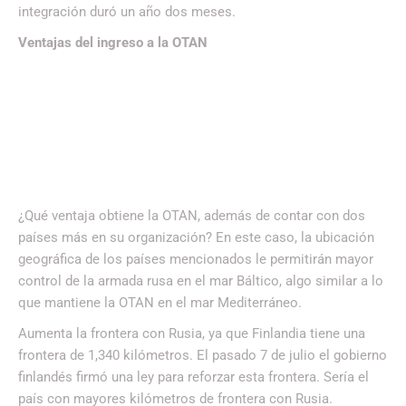
integración duró un año dos meses.
Ventajas del ingreso a la OTAN
¿Qué ventaja obtiene la OTAN, además de contar con dos
países más en su organización? En este caso, la ubicación
geográfica de los países mencionados le permitirán mayor
control de la armada rusa en el mar Báltico, algo similar a lo
que mantiene la OTAN en el mar Mediterráneo.
Aumenta la frontera con Rusia, ya que Finlandia tiene una
frontera de 1,340 kilómetros. El pasado 7 de julio el gobierno
finlandés firmó una ley para reforzar esta frontera. Sería el
país con mayores kilómetros de frontera con Rusia.