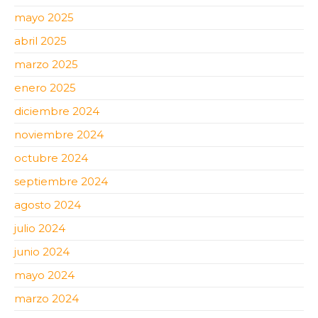
mayo 2025
abril 2025
marzo 2025
enero 2025
diciembre 2024
noviembre 2024
octubre 2024
septiembre 2024
agosto 2024
julio 2024
junio 2024
mayo 2024
marzo 2024