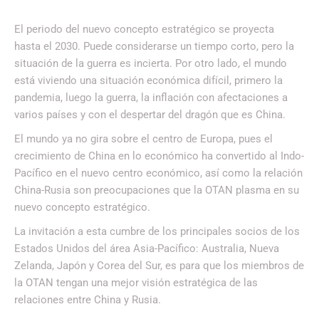
El periodo del nuevo concepto estratégico se proyecta
hasta el 2030. Puede considerarse un tiempo corto, pero la
situación de la guerra es incierta. Por otro lado, el mundo
está viviendo una situación económica difícil, primero la
pandemia, luego la guerra, la inflación con afectaciones a
varios países y con el despertar del dragón que es China.
El mundo ya no gira sobre el centro de Europa, pues el
crecimiento de China en lo económico ha convertido al Indo-
Pacífico en el nuevo centro económico, así como la relación
China-Rusia son preocupaciones que la OTAN plasma en su
nuevo concepto estratégico.
La invitación a esta cumbre de los principales socios de los
Estados Unidos del área Asia-Pacífico: Australia, Nueva
Zelanda, Japón y Corea del Sur, es para que los miembros de
la OTAN tengan una mejor visión estratégica de las
relaciones entre China y Rusia.