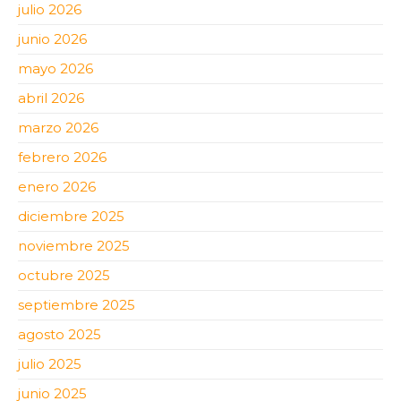
julio 2026
junio 2026
mayo 2026
abril 2026
marzo 2026
febrero 2026
enero 2026
diciembre 2025
noviembre 2025
octubre 2025
septiembre 2025
agosto 2025
julio 2025
junio 2025