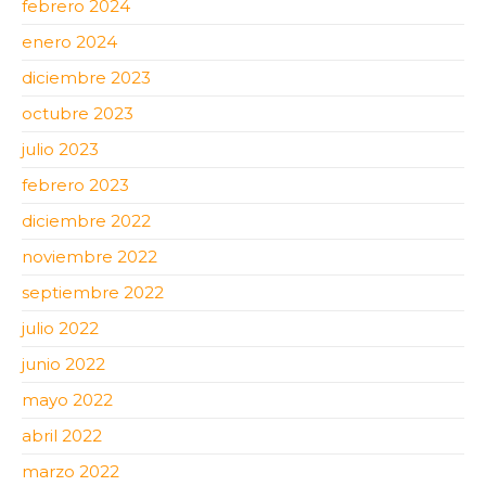
febrero 2024
enero 2024
diciembre 2023
octubre 2023
julio 2023
febrero 2023
diciembre 2022
noviembre 2022
septiembre 2022
julio 2022
junio 2022
mayo 2022
abril 2022
marzo 2022