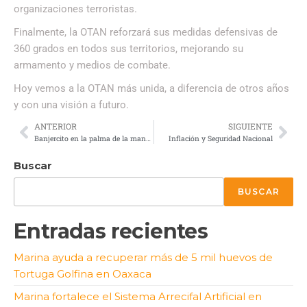
organizaciones terroristas.
Finalmente, la OTAN reforzará sus medidas defensivas de
360 grados en todos sus territorios, mejorando su
armamento y medios de combate.
Hoy vemos a la OTAN más unida, a diferencia de otros años
y con una visión a futuro.
ANTERIOR
SIGUIENTE
Banjercito en la palma de la mano de todo militar
Inflación y Seguridad Nacional
Buscar
BUSCAR
Entradas recientes
Marina ayuda a recuperar más de 5 mil huevos de
Tortuga Golfina en Oaxaca
Marina fortalece el Sistema Arrecifal Artificial en