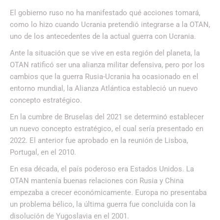
El gobierno ruso no ha manifestado qué acciones tomará,
como lo hizo cuando Ucrania pretendió integrarse a la OTAN,
uno de los antecedentes de la actual guerra con Ucrania.
Ante la situación que se vive en esta región del planeta, la
OTAN ratificó ser una alianza militar defensiva, pero por los
cambios que la guerra Rusia-Ucrania ha ocasionado en el
entorno mundial, la Alianza Atlántica estableció un nuevo
concepto estratégico.
En la cumbre de Bruselas del 2021 se determinó establecer
un nuevo concepto estratégico, el cual sería presentado en
2022. El anterior fue aprobado en la reunión de Lisboa,
Portugal, en el 2010.
En esa década, el país poderoso era Estados Unidos. La
OTAN mantenía buenas relaciones con Rusia y China
empezaba a crecer económicamente. Europa no presentaba
un problema bélico, la última guerra fue concluida con la
disolución de Yugoslavia en el 2001.