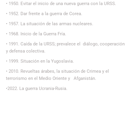
• 1950. Evitar el inicio de una nueva guerra con la URSS.
• 1952. Dar frente a la guerra de Corea.
• 1957. La situación de las armas nucleares.
• 1968. Inicio de la Guerra Fría.
• 1991. Caída de la URSS; prevalece el diálogo, cooperación
y defensa colectiva.
• 1999. Situación en la Yugoslavia.
• 2010. Revueltas árabes, la situación de Crimea y el
terrorismo en el Medio Oriente y Afganistán.
•2022. La guerra Ucrania-Rusia.