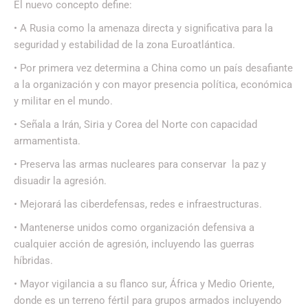
El nuevo concepto define:
• A Rusia como la amenaza directa y significativa para la
seguridad y estabilidad de la zona Euroatlántica.
• Por primera vez determina a China como un país desafiante
a la organización y con mayor presencia política, económica
y militar en el mundo.
• Señala a Irán, Siria y Corea del Norte con capacidad
armamentista.
• Preserva las armas nucleares para conservar la paz y
disuadir la agresión.
• Mejorará las ciberdefensas, redes e infraestructuras.
• Mantenerse unidos como organización defensiva a
cualquier acción de agresión, incluyendo las guerras
híbridas.
• Mayor vigilancia a su flanco sur, África y Medio Oriente,
donde es un terreno fértil para grupos armados incluyendo