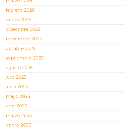
marzo 2026
febrero 2026
enero 2026
diciembre 2025
noviembre 2025
octubre 2025
septiembre 2025
agosto 2025
julio 2025
junio 2025
mayo 2025
abril 2025
marzo 2025
enero 2025