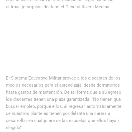
últimas jerarquías, destacó el General Rivera Medina.
El Sistema Educativo Militar provee a los discentes de los
medios necesarios para el aprendizaje, desde dormitorios
hasta gastos de mantención. De tal forma que a su egreso
los discentes tienen una plaza garantizada: “No tienen que
buscar empleo, porque ellos, al regresar, automáticamente
de nuestros planteles tienen por delante una carera a
desarrollar en cualquiera de las escuelas que ellos hayan
elegido”.