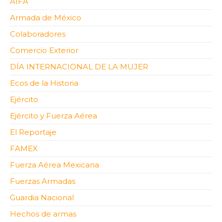
AIFA
Armada de México
Colaboradores
Comercio Exterior
DÍA INTERNACIONAL DE LA MUJER
Ecos de la Historia
Ejército
Ejército y Fuerza Aérea
El Reportaje
FAMEX
Fuerza Aérea Mexicana
Fuerzas Armadas
Guardia Nacional
Hechos de armas