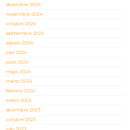
diciembre 2024
noviembre 2024
octubre 2024
septiembre 2024
agosto 2024
julio 2024
junio 2024
mayo 2024
marzo 2024
febrero 2024
enero 2024
diciembre 2023
octubre 2023
julio 2023