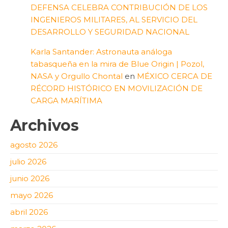
DEFENSA CELEBRA CONTRIBUCIÓN DE LOS
INGENIEROS MILITARES, AL SERVICIO DEL
DESARROLLO Y SEGURIDAD NACIONAL
Karla Santander: Astronauta análoga
tabasqueña en la mira de Blue Origin | Pozol,
NASA y Orgullo Chontal
en
MÉXICO CERCA DE
RÉCORD HISTÓRICO EN MOVILIZACIÓN DE
CARGA MARÍTIMA
Archivos
agosto 2026
julio 2026
junio 2026
mayo 2026
abril 2026