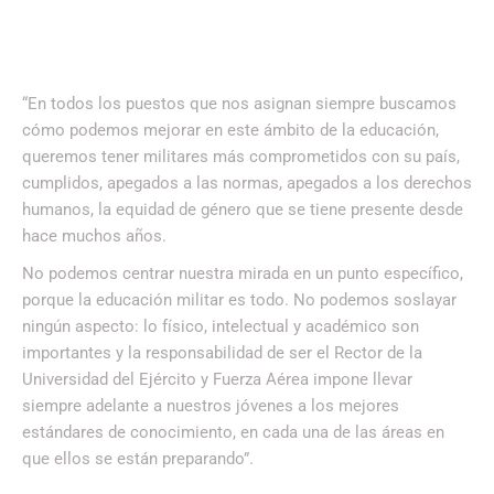
“En todos los puestos que nos asignan siempre buscamos
cómo podemos mejorar en este ámbito de la educación,
queremos tener militares más comprometidos con su país,
cumplidos, apegados a las normas, apegados a los derechos
humanos, la equidad de género que se tiene presente desde
hace muchos años.
No podemos centrar nuestra mirada en un punto específico,
porque la educación militar es todo. No podemos soslayar
ningún aspecto: lo físico, intelectual y académico son
importantes y la responsabilidad de ser el Rector de la
Universidad del Ejército y Fuerza Aérea impone llevar
siempre adelante a nuestros jóvenes a los mejores
estándares de conocimiento, en cada una de las áreas en
que ellos se están preparando”.