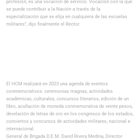
profesión, es una vocación de servicio. Vocación con la que
se puede contribuir a la Nación a través de la
especialización que se elija en cualquiera de las escuelas
militares”, dijo finalmente el Rector.
El HCM realizará en 2023 una agenda de eventos
conmemorativos: ceremonias magnas, actividades
académicas, culturales, concursos literarios, edición de un
libro, acuñación de moneda conmemorativa de veinte pesos,
develación de letras de oro en los congresos de los estados,
conciertos y concursos de actividades militares, nacional e
internacional.
General de Brigada D.E.M. David Rivera Medina, Director