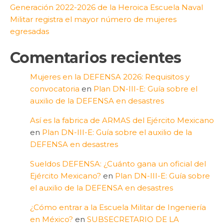
Generación 2022-2026 de la Heroica Escuela Naval
Militar registra el mayor número de mujeres
egresadas
Comentarios recientes
Mujeres en la DEFENSA 2026: Requisitos y
convocatoria
en
Plan DN-III-E: Guía sobre el
auxilio de la DEFENSA en desastres
Así es la fabrica de ARMAS del Ejército Mexicano
en
Plan DN-III-E: Guía sobre el auxilio de la
DEFENSA en desastres
Sueldos DEFENSA: ¿Cuánto gana un oficial del
Ejército Mexicano?
en
Plan DN-III-E: Guía sobre
el auxilio de la DEFENSA en desastres
¿Cómo entrar a la Escuela Militar de Ingeniería
en México?
en
SUBSECRETARIO DE LA