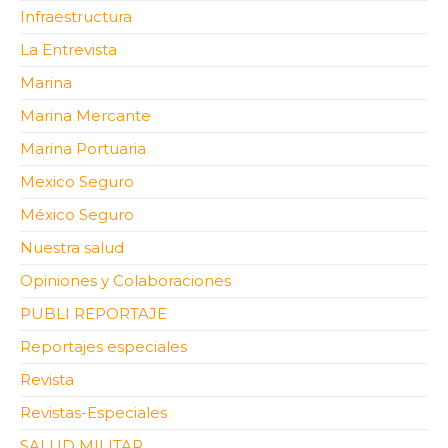
Infraestructura
La Entrevista
Marina
Marina Mercante
Marina Portuaria
Mexico Seguro
México Seguro
Nuestra salud
Opiniones y Colaboraciones
PUBLI REPORTAJE
Reportajes especiales
Revista
Revistas-Especiales
SALUD MILITAR