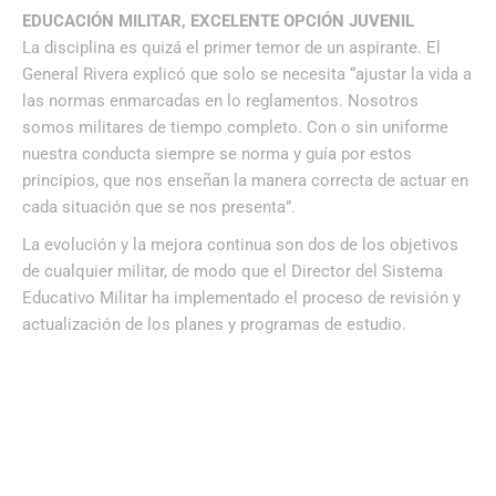
EDUCACIÓN MILITAR, EXCELENTE OPCIÓN JUVENIL
La disciplina es quizá el primer temor de un aspirante. El
General Rivera explicó que solo se necesita “ajustar la vida a
las normas enmarcadas en lo reglamentos. Nosotros
somos militares de tiempo completo. Con o sin uniforme
nuestra conducta siempre se norma y guía por estos
principios, que nos enseñan la manera correcta de actuar en
cada situación que se nos presenta”.
La evolución y la mejora continua son dos de los objetivos
de cualquier militar, de modo que el Director del Sistema
Educativo Militar ha implementado el proceso de revisión y
actualización de los planes y programas de estudio.