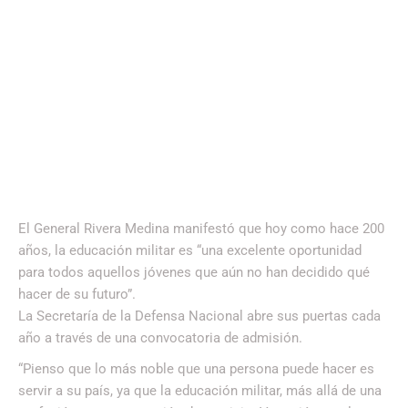
El General Rivera Medina manifestó que hoy como hace 200
años, la educación militar es “una excelente oportunidad
para todos aquellos jóvenes que aún no han decidido qué
hacer de su futuro”.
La Secretaría de la Defensa Nacional abre sus puertas cada
año a través de una convocatoria de admisión.
“Pienso que lo más noble que una persona puede hacer es
servir a su país, ya que la educación militar, más allá de una