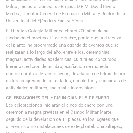
Militar, indicó el General de Brigada D.E.M. David Rivera
Medina, Director General de Educación Militar y Rector de la
Universidad del Ejército y Fuerza Aérea.
El Heroico Colegio Militar celebrará 200 años de su
fundación el próximo 11 de octubre, por lo que la directiva
del plantel ha programado una agenda de eventos que se
realizarán a lo largo del año, entre ellos, ceremonias
magnas, actividades académicas, culturales, concursos
literarios, edición de un libro, acuñación de moneda
conmemorativa de veinte pesos, develación de letras de oro
en los congresos de los estados, conciertos y concursos de
actividades militares, nacional e internacional.
CELEBRACIONES DEL HCM INICIAN EL 5 DE ENERO
Las celebraciones iniciarán el cinco de enero con una
ceremonia magna prevista en el Campo Militar Marte,
seguido de la develación de 11 placas en los lugares que
sirvieron como instalaciones de este plantel: Chapultepec,