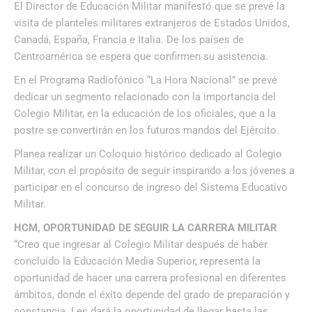
El Director de Educación Militar manifestó que se prevé la
visita de planteles militares extranjeros de Estados Unidos,
Canadá, España, Francia e Italia. De los países de
Centroamérica se espera que confirmen su asistencia.
En el Programa Radiofónico “La Hora Nacional” se prevé
dedicar un segmento relacionado con la importancia del
Colegio Militar, en la educación de los oficiales, que a la
postre se convertirán en los futuros mandos del Ejército.
Planea realizar un Coloquio histórico dedicado al Colegio
Militar, con el propósito de seguir inspirando a los jóvenes a
participar en el concurso de ingreso del Sistema Educativo
Militar.
HCM, OPORTUNIDAD DE SEGUIR LA CARRERA MILITAR
“Creo que ingresar al Colegio Militar después de haber
concluido la Educación Media Superior, representa la
oportunidad de hacer una carrera profesional en diferentes
ámbitos, donde el éxito depende del grado de preparación y
constancia. Les dará la oportunidad de llegar hasta las