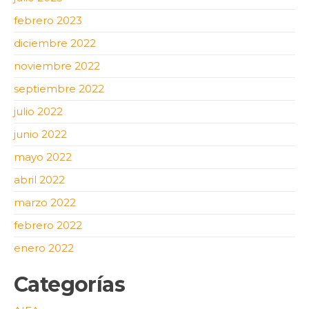
febrero 2023
diciembre 2022
noviembre 2022
septiembre 2022
julio 2022
junio 2022
mayo 2022
abril 2022
marzo 2022
febrero 2022
enero 2022
Categorías