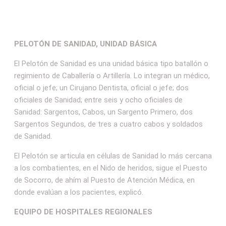
PELOTÓN DE SANIDAD, UNIDAD BÁSICA
El Pelotón de Sanidad es una unidad básica tipo batallón o
regimiento de Caballería o Artillería. Lo integran un médico,
oficial o jefe; un Cirujano Dentista, oficial o jefe; dos
oficiales de Sanidad; entre seis y ocho oficiales de
Sanidad: Sargentos, Cabos, un Sargento Primero, dos
Sargentos Segundos, de tres a cuatro cabos y soldados
de Sanidad.
El Pelotón se articula en células de Sanidad lo más cercana
a los combatientes, en el Nido de heridos, sigue el Puesto
de Socorro, de ahím al Puesto de Atención Médica, en
donde evalúan a los pacientes, explicó.
EQUIPO DE HOSPITALES REGIONALES