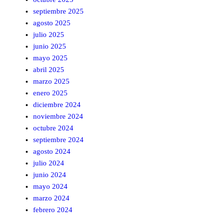
septiembre 2025
agosto 2025
julio 2025
junio 2025
mayo 2025
abril 2025
marzo 2025
enero 2025
diciembre 2024
noviembre 2024
octubre 2024
septiembre 2024
agosto 2024
julio 2024
junio 2024
mayo 2024
marzo 2024
febrero 2024