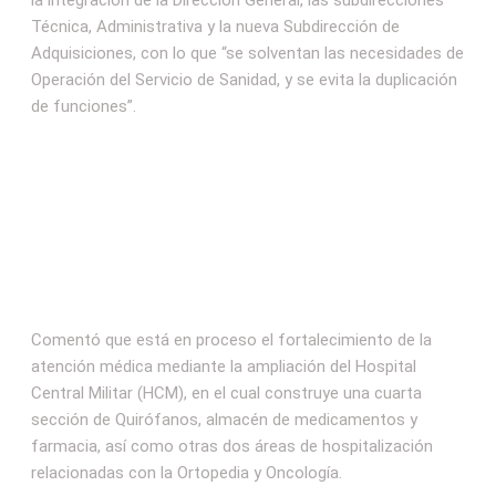
Técnica, Administrativa y la nueva Subdirección de
Adquisiciones, con lo que “se solventan las necesidades de
Operación del Servicio de Sanidad, y se evita la duplicación
de funciones”.
Comentó que está en proceso el fortalecimiento de la
atención médica mediante la ampliación del Hospital
Central Militar (HCM), en el cual construye una cuarta
sección de Quirófanos, almacén de medicamentos y
farmacia, así como otras dos áreas de hospitalización
relacionadas con la Ortopedia y Oncología.