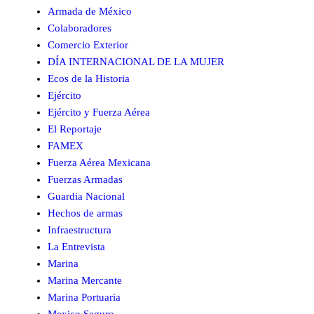
Armada de México
Colaboradores
Comercio Exterior
DÍA INTERNACIONAL DE LA MUJER
Ecos de la Historia
Ejército
Ejército y Fuerza Aérea
El Reportaje
FAMEX
Fuerza Aérea Mexicana
Fuerzas Armadas
Guardia Nacional
Hechos de armas
Infraestructura
La Entrevista
Marina
Marina Mercante
Marina Portuaria