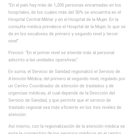
“En el país hay más de 1,200 personas encamadas en los
hospitales, de los cuales más del 50% se encuentra en el
Hospital Central Militar y en el Hospital de la Mujer. En la
consulta médica prevalece el Hospital de la Mujer, lo que se
da en los escalones de primero y segundo nivel y tercer
nivel”.
Precisó: “En el primer nivel se atiende más al personal
adscrito a las unidades operativas”.
En suma, el Servicio de Sanidad regionalizó el Servicio de
Atención Médica, del primero al segundo nivel, regulado por
un Centro Coordinador de atención de traslados y de
urgencias médicas, el cual depende de la Dirección del
Servicio de Sanidad, y que permite que el servicio de
traslado regional sea más eficiente en los tres niveles de
atención.
Así mismo, con la regionalización de la atención médica se
evita la congestión de los servicios médicos en el centro