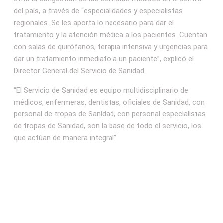
del país, a través de “especialidades y especialistas
regionales. Se les aporta lo necesario para dar el
tratamiento y la atención médica a los pacientes. Cuentan
con salas de quirófanos, terapia intensiva y urgencias para
dar un tratamiento inmediato a un paciente”, explicó el
Director General del Servicio de Sanidad.
“El Servicio de Sanidad es equipo multidisciplinario de
médicos, enfermeras, dentistas, oficiales de Sanidad, con
personal de tropas de Sanidad, con personal especialistas
de tropas de Sanidad, son la base de todo el servicio, los
que actúan de manera integral”.