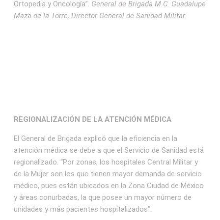
Ortopedia y Oncología”.
General de Brigada M.C. Guadalupe
Maza de la Torre, Director General de Sanidad Militar.
REGIONALIZACIÓN DE LA ATENCIÓN MÉDICA
El General de Brigada explicó que la eficiencia en la
atención médica se debe a que el Servicio de Sanidad está
regionalizado. “Por zonas, los hospitales Central Militar y
de la Mujer son los que tienen mayor demanda de servicio
médico, pues están ubicados en la Zona Ciudad de México
y áreas conurbadas, la que posee un mayor número de
unidades y más pacientes hospitalizados”.