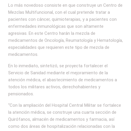
Lo más novedoso consiste en que construye un Centro de
Mezclas Multifuncional, con el cual pretende tratar a
pacientes con cáncer, quimioterapias, y a pacientes con
enfermedades inmunológicas que son altamente
agresivas. En este Centro harán la mezcla de
medicamentos de Oncología, Reumatología y Hematología,
especialidades que requieren este tipo de mezcla de
medicamentos.
En lo inmediato, sintetizó, se proyecta fortalecer el
Servicio de Sanidad mediante el mejoramiento de la
atención médica, el abastecimiento de medicamentos a
todos los militares activos, derechohabientes y
pensionados.
“Con la ampliación del Hospital Central Militar se fortalece
la atención médica, se construye una cuarta sección de
Quirófanos, almacén de medicamentos y farmacia, así
como dos áreas de hospitalización relacionadas con la