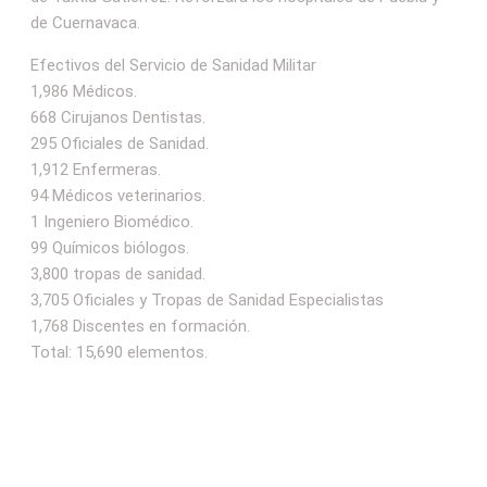
de Cuernavaca.
Efectivos del Servicio de Sanidad Militar
1,986 Médicos.
668 Cirujanos Dentistas.
295 Oficiales de Sanidad.
1,912 Enfermeras.
94 Médicos veterinarios.
1 Ingeniero Biomédico.
99 Químicos biólogos.
3,800 tropas de sanidad.
3,705 Oficiales y Tropas de Sanidad Especialistas
1,768 Discentes en formación.
Total: 15,690 elementos.