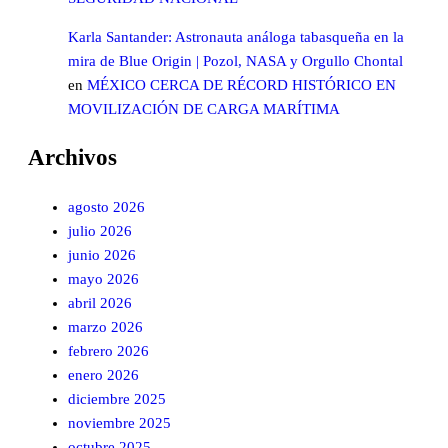
Karla Santander: Astronauta análoga tabasqueña en la
mira de Blue Origin | Pozol, NASA y Orgullo Chontal
en
MÉXICO CERCA DE RÉCORD HISTÓRICO EN
MOVILIZACIÓN DE CARGA MARÍTIMA
Archivos
agosto 2026
julio 2026
junio 2026
mayo 2026
abril 2026
marzo 2026
febrero 2026
enero 2026
diciembre 2025
noviembre 2025
octubre 2025