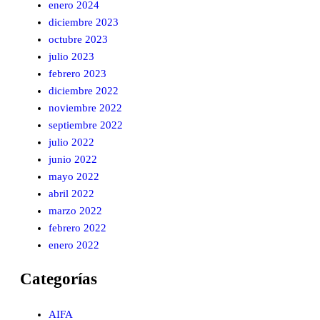
enero 2024
diciembre 2023
octubre 2023
julio 2023
febrero 2023
diciembre 2022
noviembre 2022
septiembre 2022
julio 2022
junio 2022
mayo 2022
abril 2022
marzo 2022
febrero 2022
enero 2022
Categorías
AIFA