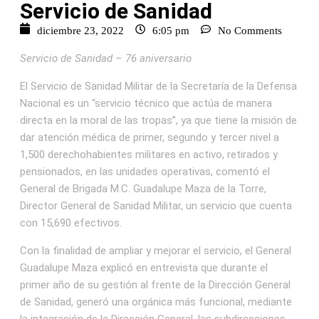
Servicio de Sanidad
diciembre 23, 2022
6:05 pm
No Comments
Servicio de Sanidad – 76 aniversario
El Servicio de Sanidad Militar de la Secretaría de la Defensa
Nacional es un “servicio técnico que actúa de manera
directa en la moral de las tropas”, ya que tiene la misión de
dar atención médica de primer, segundo y tercer nivel a
1,500 derechohabientes militares en activo, retirados y
pensionados, en las unidades operativas, comentó el
General de Brigada M.C. Guadalupe Maza de la Torre,
Director General de Sanidad Militar, un servicio que cuenta
con 15,690 efectivos.
Con la finalidad de ampliar y mejorar el servicio, el General
Guadalupe Maza explicó en entrevista que durante el
primer año de su gestión al frente de la Dirección General
de Sanidad, generó una orgánica más funcional, mediante
la integración de la Dirección General, las subdirecciones