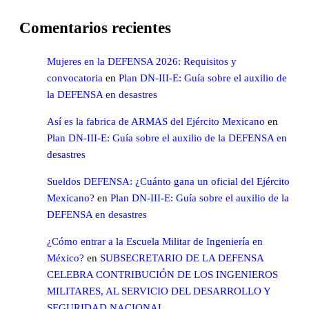
Comentarios recientes
Mujeres en la DEFENSA 2026: Requisitos y
convocatoria
en
Plan DN-III-E: Guía sobre el auxilio de
la DEFENSA en desastres
Así es la fabrica de ARMAS del Ejército Mexicano
en
Plan DN-III-E: Guía sobre el auxilio de la DEFENSA en
desastres
Sueldos DEFENSA: ¿Cuánto gana un oficial del Ejército
Mexicano?
en
Plan DN-III-E: Guía sobre el auxilio de la
DEFENSA en desastres
¿Cómo entrar a la Escuela Militar de Ingeniería en
México?
en
SUBSECRETARIO DE LA DEFENSA
CELEBRA CONTRIBUCIÓN DE LOS INGENIEROS
MILITARES, AL SERVICIO DEL DESARROLLO Y
SEGURIDAD NACIONAL