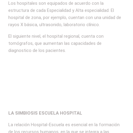
Los hospitales son equipados de acuerdo con la
estructura de cada Especialidad y Alta especialidad. El
hospital de zona, por ejemplo, cuentan con una unidad de
rayos X básica, ultrasonido, laboratorio clínico.
El siguiente nivel, el hospital regional, cuenta con
tomógrafos, que aumentan las capacidades de
diagnostico de los pacientes.
LA SIMBIOSIS ESCUELA HOSPITAL
La relación Hospital-Escuela es esencial en la formación
de los recursos humanos, en la que se integra a las