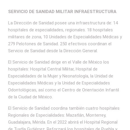
SERVICIO DE SANIDAD MILITAR INFRAESTRUCTURA
La Dirección de Sanidad posee una infraestructura de: 14
hospitales de especialidades, regionales. 18 hospitales
militares de zona, 10 Unidades de Especialidades Médicas y
279 Pelotones de Sanidad. 250 efectivos coordinan el
Servicio de Sanidad desde la Dirección General.
El Servicio de Sanidad dirige en el Valle de México los
hospitales: Hospital Central Militar, Hospital de
Especialidades de la Mujer y Neonatología, la Unidad de
Especialidades Médicas y la Unidad de Especialidades
Odontológicas, así como el Centro de Orientación Infantil
de la Ciudad de México.
El Servicio de Sanidad coordina también cuatro hospitales
Regionales de Especialidades: Mazatlán, Monterrey,
Guadalajara, Mérida. En el 2022 abrirá el Hospital Regional
de Tuxtla Gutiérrez. Reforzará los hospitales de Puebla y