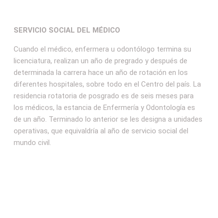
SERVICIO SOCIAL DEL MÉDICO
Cuando el médico, enfermera u odontólogo termina su
licenciatura, realizan un año de pregrado y después de
determinada la carrera hace un año de rotación en los
diferentes hospitales, sobre todo en el Centro del país. La
residencia rotatoria de posgrado es de seis meses para
los médicos, la estancia de Enfermería y Odontología es
de un año. Terminado lo anterior se les designa a unidades
operativas, que equivaldría al año de servicio social del
mundo civil.