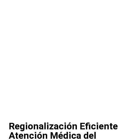
Regionalización Eficiente
Atención Médica del