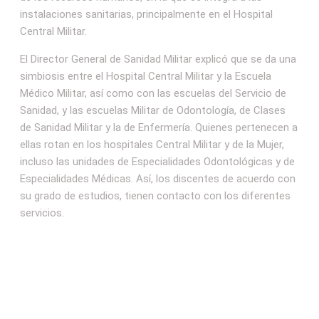
instalaciones sanitarias, principalmente en el Hospital
Central Militar.
El Director General de Sanidad Militar explicó que se da una
simbiosis entre el Hospital Central Militar y la Escuela
Médico Militar, así como con las escuelas del Servicio de
Sanidad, y las escuelas Militar de Odontología, de Clases
de Sanidad Militar y la de Enfermería. Quienes pertenecen a
ellas rotan en los hospitales Central Militar y de la Mujer,
incluso las unidades de Especialidades Odontológicas y de
Especialidades Médicas. Así, los discentes de acuerdo con
su grado de estudios, tienen contacto con los diferentes
servicios.