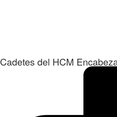
Cadetes del HCM Encabezar