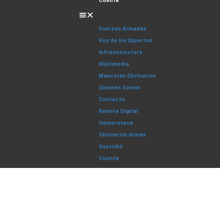
Cuenta
Fuerzas Armadas
Voz de los Expertos
Infraestructura
Multimedia
Mascotas Obituarios
Quienes Somos
Contacto
Revista Digital
Hemeroteca
Obituarios Armas
Suscribir
Cuenta