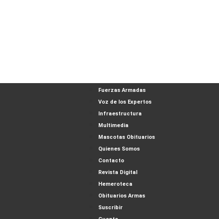
Fuerzas Armadas
Voz de los Expertos
Infraestructura
Multimedia
Mascotas Obituarios
Quienes Somos
Contacto
Revista Digital
Hemeroteca
Obituarios Armas
Suscribir