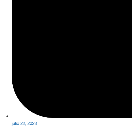
julio 22, 2023