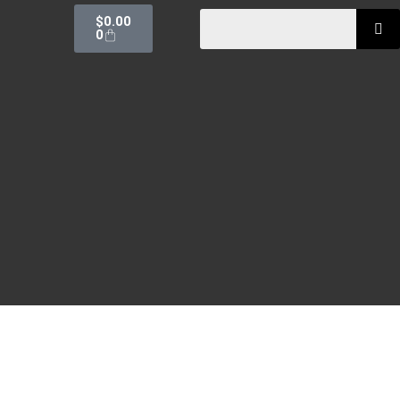
$
0.00
0