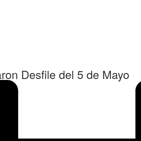
on Desfile del 5 de Mayo