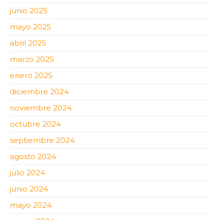
junio 2025
mayo 2025
abril 2025
marzo 2025
enero 2025
diciembre 2024
noviembre 2024
octubre 2024
septiembre 2024
agosto 2024
julio 2024
junio 2024
mayo 2024