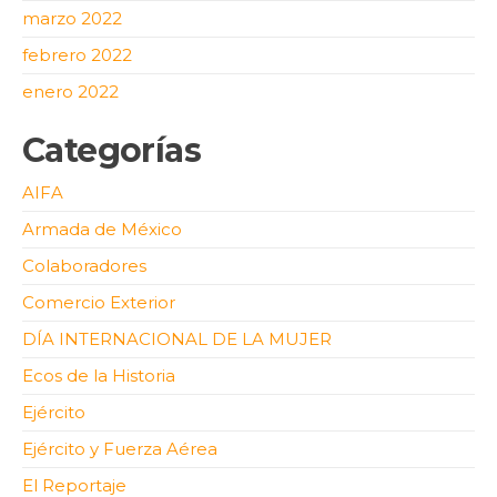
marzo 2022
febrero 2022
enero 2022
Categorías
AIFA
Armada de México
Colaboradores
Comercio Exterior
DÍA INTERNACIONAL DE LA MUJER
Ecos de la Historia
Ejército
Ejército y Fuerza Aérea
El Reportaje