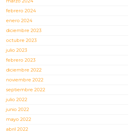
marzo 2024
febrero 2024
enero 2024
diciembre 2023
octubre 2023
julio 2023
febrero 2023
diciembre 2022
noviembre 2022
septiembre 2022
julio 2022
junio 2022
mayo 2022
abril 2022