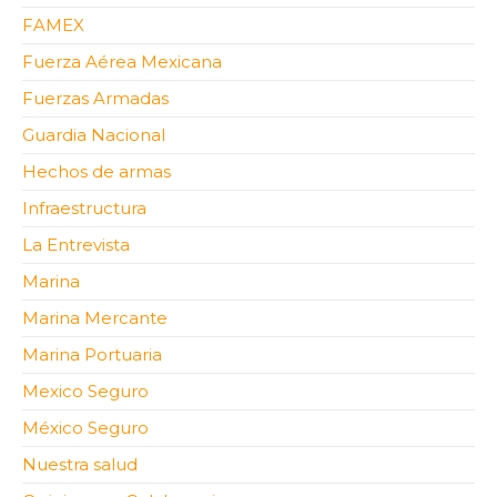
FAMEX
Fuerza Aérea Mexicana
Fuerzas Armadas
Guardia Nacional
Hechos de armas
Infraestructura
La Entrevista
Marina
Marina Mercante
Marina Portuaria
Mexico Seguro
México Seguro
Nuestra salud