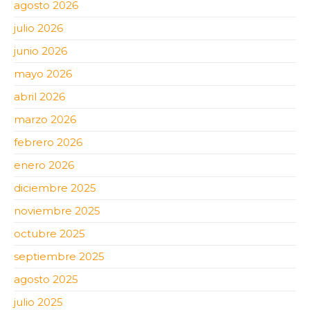
agosto 2026
julio 2026
junio 2026
mayo 2026
abril 2026
marzo 2026
febrero 2026
enero 2026
diciembre 2025
noviembre 2025
octubre 2025
septiembre 2025
agosto 2025
julio 2025