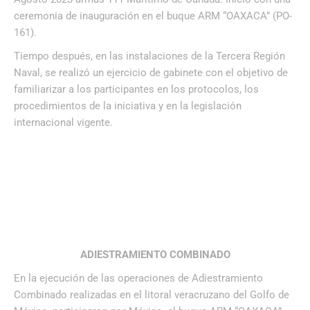
ceremonia de inauguración en el buque ARM “OAXACA” (PO-
161).
Tiempo después, en las instalaciones de la Tercera Región
Naval, se realizó un ejercicio de gabinete con el objetivo de
familiarizar a los participantes en los protocolos, los
procedimientos de la iniciativa y en la legislación
internacional vigente.
ADIESTRAMIENTO COMBINADO
En la ejecución de las operaciones de Adiestramiento
Combinado realizadas en el litoral veracruzano del Golfo de