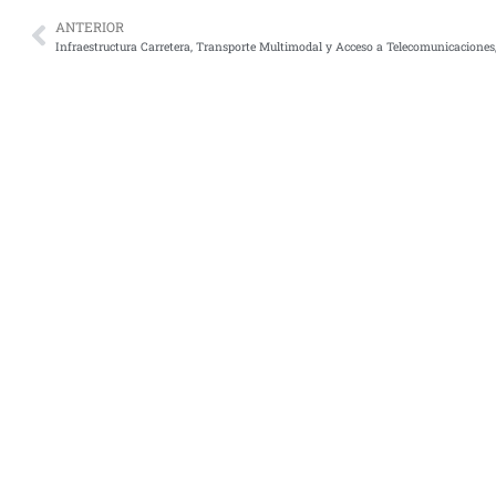
ANTERIOR