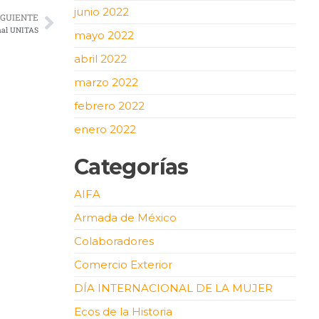
junio 2022
IGUIENTE
onal UNITAS
mayo 2022
abril 2022
marzo 2022
febrero 2022
enero 2022
Categorías
AIFA
Armada de México
Colaboradores
Comercio Exterior
DÍA INTERNACIONAL DE LA MUJER
Ecos de la Historia