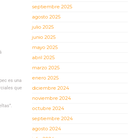
septiembre 2025
agosto 2025
julio 2025
junio 2025
mayo 2025
á
abril 2025
marzo 2025
enero 2025
epec es una
rciales que
diciembre 2024
noviembre 2024
ltas”.
octubre 2024
septiembre 2024
agosto 2024