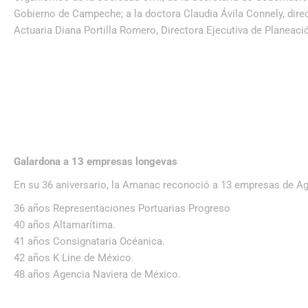
Gobierno de Campeche; a la doctora Claudia Ávila Connely, dire
Actuaria Diana Portilla Romero, Directora Ejecutiva de Planeació
Galardona a 13 empresas longevas
En su 36 aniversario, la Amanac reconoció a 13 empresas de Ag
36 años Representaciones Portuarias Progreso
40 años Altamarítima.
41 años Consignataria Océanica.
42 años K Line de México.
48 años Agencia Naviera de México.