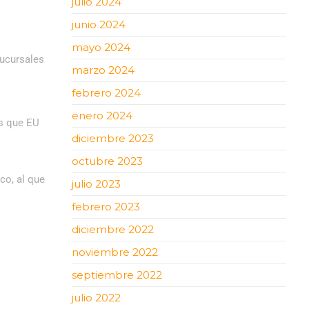
julio 2024
junio 2024
mayo 2024
sucursales
marzo 2024
febrero 2024
enero 2024
os que EU
diciembre 2023
octubre 2023
co, al que
julio 2023
febrero 2023
diciembre 2022
noviembre 2022
septiembre 2022
julio 2022