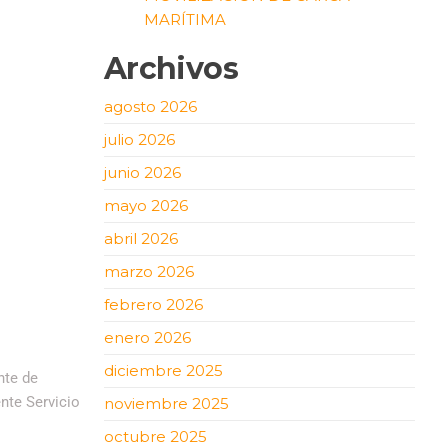
MARÍTIMA
Archivos
agosto 2026
julio 2026
junio 2026
mayo 2026
abril 2026
marzo 2026
febrero 2026
enero 2026
diciembre 2025
nte de
nte Servicio
noviembre 2025
octubre 2025