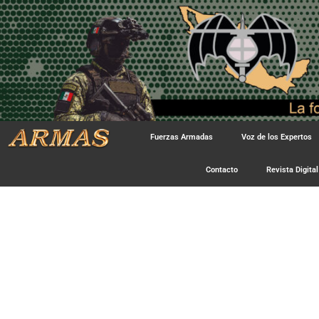
Fuerzas Armadas
Voz de los Expertos
Contacto
Revista Digital