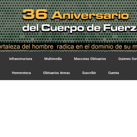
Infraestructura
Multimedia
Mascotas Obituarios
Quienes S
Hemeroteca
Obituarios Armas
Suscribir
Cuenta