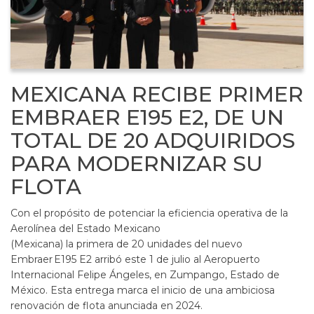
MEXICANA RECIBE PRIMER
EMBRAER E195 E2, DE UN
TOTAL DE 20 ADQUIRIDOS
PARA MODERNIZAR SU
FLOTA
Con el propósito de potenciar la eficiencia operativa de la
Aerolínea del Estado Mexicano
(Mexicana) la primera de 20 unidades del nuevo
Embraer E195 E2 arribó este 1 de julio al Aeropuerto
Internacional Felipe Ángeles, en Zumpango, Estado de
México. Esta entrega marca el inicio de una ambiciosa
renovación de flota anunciada en 2024.