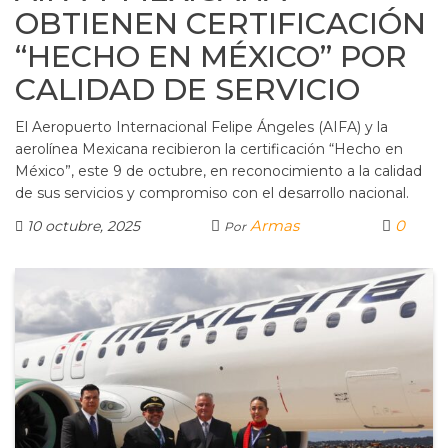
OBTIENEN CERTIFICACIÓN
“HECHO EN MÉXICO” POR
CALIDAD DE SERVICIO
El Aeropuerto Internacional Felipe Ángeles (AIFA) y la
aerolínea Mexicana recibieron la certificación “Hecho en
México”, este 9 de octubre, en reconocimiento a la calidad
de sus servicios y compromiso con el desarrollo nacional.
Armas
0
10 octubre, 2025
Por