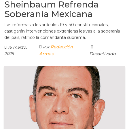
Sheinbaum Refrenda
Soberanía Mexicana
Las reformas a los artículos 19 y 40 constitucionales,
castigarán intervenciones extranjeras lesivas a la soberanía
del país, ratificó la comandanta suprema.
Redacción
16 marzo,
Por
2025
Armas
Desactivado