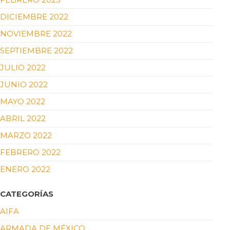
DICIEMBRE 2022
NOVIEMBRE 2022
SEPTIEMBRE 2022
JULIO 2022
JUNIO 2022
MAYO 2022
ABRIL 2022
MARZO 2022
FEBRERO 2022
ENERO 2022
CATEGORÍAS
AIFA
ARMADA DE MÉXICO