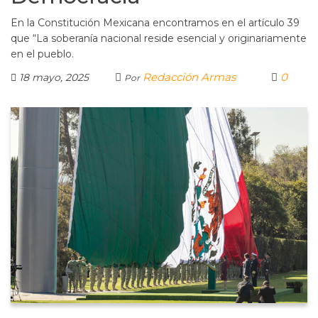
En la Constitución Mexicana encontramos en el artículo 39
que “La soberanía nacional reside esencial y originariamente
en el pueblo.
Redacción Armas
0
18 mayo, 2025
Por