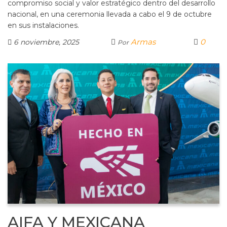
compromiso social y valor estratégico dentro del desarrollo
nacional, en una ceremonia llevada a cabo el 9 de octubre
en sus instalaciones.
Armas
0
6 noviembre, 2025
Por
AIFA Y MEXICANA