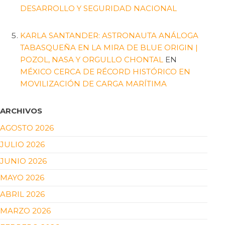
DESARROLLO Y SEGURIDAD NACIONAL
KARLA SANTANDER: ASTRONAUTA ANÁLOGA
TABASQUEÑA EN LA MIRA DE BLUE ORIGIN |
POZOL, NASA Y ORGULLO CHONTAL
EN
MÉXICO CERCA DE RÉCORD HISTÓRICO EN
MOVILIZACIÓN DE CARGA MARÍTIMA
ARCHIVOS
AGOSTO 2026
JULIO 2026
JUNIO 2026
MAYO 2026
ABRIL 2026
MARZO 2026