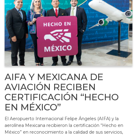
AIFA Y MEXICANA DE
AVIACIÓN RECIBEN
CERTIFICACIÓN “HECHO
EN MÉXICO”
El Aeropuerto Internacional Felipe Ángeles (AIFA) y la
aerolínea Mexicana recibieron la certificación “Hecho en
México” en reconocimiento a la calidad de sus servicios,