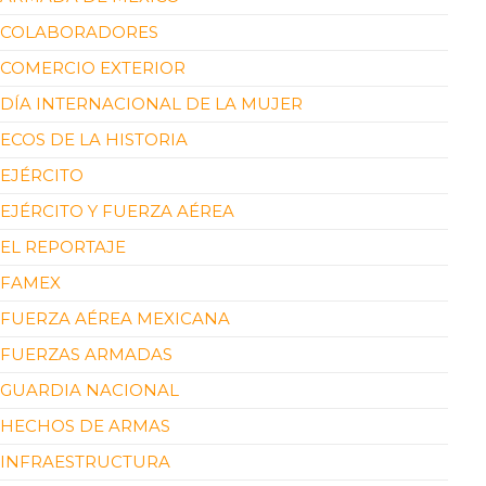
COLABORADORES
COMERCIO EXTERIOR
DÍA INTERNACIONAL DE LA MUJER
ECOS DE LA HISTORIA
EJÉRCITO
EJÉRCITO Y FUERZA AÉREA
EL REPORTAJE
FAMEX
FUERZA AÉREA MEXICANA
FUERZAS ARMADAS
GUARDIA NACIONAL
HECHOS DE ARMAS
INFRAESTRUCTURA