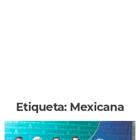
Etiqueta:
Mexicana