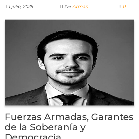
Armas
0
1 julio, 2025
Por
Fuerzas Armadas, Garantes
de la Soberanía y
Democracia