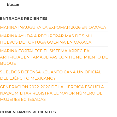
Buscar
ENTRADAS RECIENTES
MARINA INAUGURA LA EXPOMAR 2026 EN OAXACA
MARINA AYUDA A RECUPERAR MÁS DE 5 MIL
HUEVOS DE TORTUGA GOLFINA EN OAXACA
MARINA FORTALECE EL SISTEMA ARRECIFAL
ARTIFICIAL EN TAMAULIPAS CON HUNDIMIENTO DE
BUQUE
SUELDOS DEFENSA: ¿CUÁNTO GANA UN OFICIAL
DEL EJÉRCITO MEXICANO?
GENERACIÓN 2022-2026 DE LA HEROICA ESCUELA
NAVAL MILITAR REGISTRA EL MAYOR NÚMERO DE
MUJERES EGRESADAS
COMENTARIOS RECIENTES