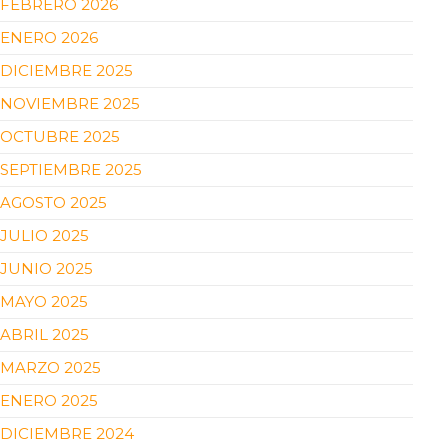
FEBRERO 2026
ENERO 2026
DICIEMBRE 2025
NOVIEMBRE 2025
OCTUBRE 2025
SEPTIEMBRE 2025
AGOSTO 2025
JULIO 2025
JUNIO 2025
MAYO 2025
ABRIL 2025
MARZO 2025
ENERO 2025
DICIEMBRE 2024