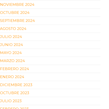
NOVIEMBRE 2024
OCTUBRE 2024
SEPTIEMBRE 2024
AGOSTO 2024
JULIO 2024
JUNIO 2024
MAYO 2024
MARZO 2024
FEBRERO 2024
ENERO 2024
DICIEMBRE 2023
OCTUBRE 2023
JULIO 2023
FEBRERO 2023