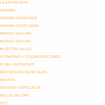
LA ENTREVISTA
MARINA
MARINA MERCANTE
MARINA PORTUARIA
MEXICO SEGURO
MÉXICO SEGURO
NUESTRA SALUD
OPINIONES Y COLABORACIONES
PUBLI REPORTAJE
REPORTAJES ESPECIALES
REVISTA
REVISTAS-ESPECIALES
SALUD MILITAR
SICT