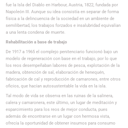
fue la Isla del Diablo en Harbour, Austria, 1822, fundada por
Napoleón III. Aunque su idea consistía en separar de forma
física a la delincuencia de la sociedad en un ambiente de
semilibertad, los trabajos forzados e insalubridad equivalían
a una lenta condena de muerte.
Rehabilitación a base de trabajo
De 1917 a 1965 el complejo penitenciario funcionó bajo un
modelo de regeneración con base en el trabajo, por lo que
los reos desempeñaban labores de pesca, explotación de la
madera, obtención de sal, elaboración de henequén,
fabricación de cal y reproducción de camarones, entre otros
oficios, que hacían autosustentable la vida en la isla.
Tal modo de vida se observa en las ruinas de la salinera,
calera y camaronera, este último, un lugar de meditación y
esparcimiento para los reos de mejor conducta, pues
además de encontrarse en un lugar con hermosa vista,
ofrecía la oportunidad de obtener insumos para consumo