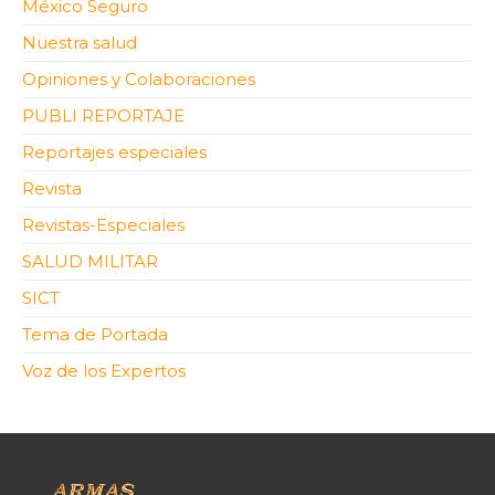
México Seguro
Nuestra salud
Opiniones y Colaboraciones
PUBLI REPORTAJE
Reportajes especiales
Revista
Revistas-Especiales
SALUD MILITAR
SICT
Tema de Portada
Voz de los Expertos