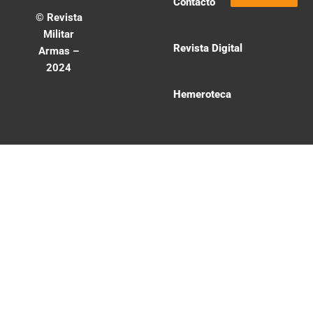
Contacto
© Revista
Militar
Revista Digital
Armas –
2024
Hemeroteca