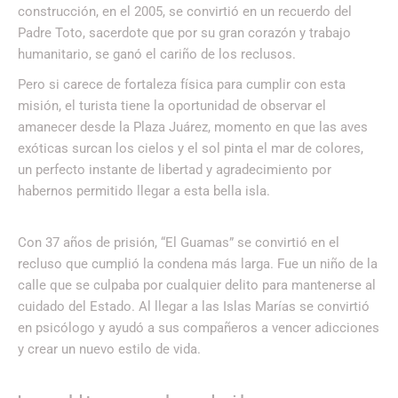
construcción, en el 2005, se convirtió en un recuerdo del
Padre Toto, sacerdote que por su gran corazón y trabajo
humanitario, se ganó el cariño de los reclusos.
Pero si carece de fortaleza física para cumplir con esta
misión, el turista tiene la oportunidad de observar el
amanecer desde la Plaza Juárez, momento en que las aves
exóticas surcan los cielos y el sol pinta el mar de colores,
un perfecto instante de libertad y agradecimiento por
habernos permitido llegar a esta bella isla.
Con 37 años de prisión, “El Guamas” se convirtió en el
recluso que cumplió la condena más larga. Fue un niño de la
calle que se culpaba por cualquier delito para mantenerse al
cuidado del Estado. Al llegar a las Islas Marías se convirtió
en psicólogo y ayudó a sus compañeros a vencer adicciones
y crear un nuevo estilo de vida.