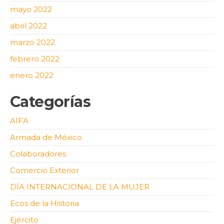
mayo 2022
abril 2022
marzo 2022
febrero 2022
enero 2022
Categorías
AIFA
Armada de México
Colaboradores
Comercio Exterior
DÍA INTERNACIONAL DE LA MUJER
Ecos de la Historia
Ejército