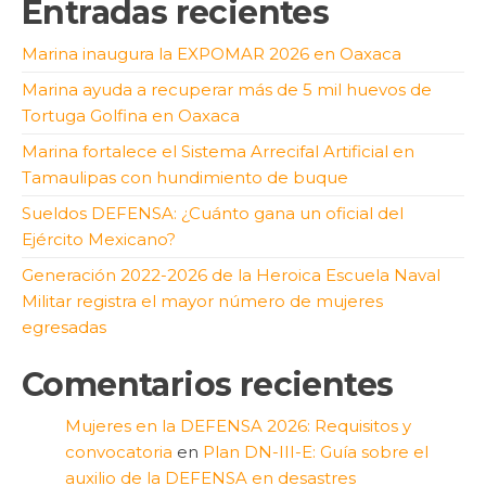
Entradas recientes
Marina inaugura la EXPOMAR 2026 en Oaxaca
Marina ayuda a recuperar más de 5 mil huevos de
Tortuga Golfina en Oaxaca
Marina fortalece el Sistema Arrecifal Artificial en
Tamaulipas con hundimiento de buque
Sueldos DEFENSA: ¿Cuánto gana un oficial del
Ejército Mexicano?
Generación 2022-2026 de la Heroica Escuela Naval
Militar registra el mayor número de mujeres
egresadas
Comentarios recientes
Mujeres en la DEFENSA 2026: Requisitos y
convocatoria
en
Plan DN-III-E: Guía sobre el
auxilio de la DEFENSA en desastres