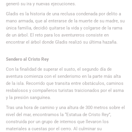
generó su ira y nuevas ejecuciones.
Gladis es la historia de una reclusa condenada por delito a
mano armada, que al enterarse de la muerte de su madre, su
única familia, decidió quitarse la vida y colgarse de la rama
de un árbol. El reto para los aventureros consiste en
encontrar el árbol donde Gladis realizó su última hazaña.
Sendero al Cristo Rey
Con la finalidad de superar el susto, el segundo día de
aventura comienza con el senderismo en la parte más alta
de la isla. Recorrido que transita entre obstáculos, caminos
resbalosos y compañeros turistas traicionados por el asma
y la presión sanguínea.
Tras una hora de camino y una altura de 300 metros sobre el
nivel del mar, encontramos la “Estatua de Cristo Rey”,
construida por un grupo de internos que llevaron los
materiales a cuestas por el cerro. Al culminar su