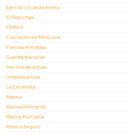
Ejército y Fuerza Aérea
El Reportaje
FAMEX
Fuerza Aérea Mexicana
Fuerzas Armadas
Guardia Nacional
Hechos de armas
Infraestructura
La Entrevista
Marina
Marina Mercante
Marina Portuaria
Mexico Seguro