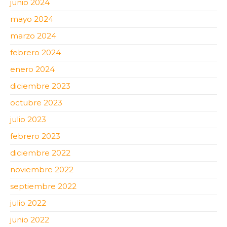
junio 2024
mayo 2024
marzo 2024
febrero 2024
enero 2024
diciembre 2023
octubre 2023
julio 2023
febrero 2023
diciembre 2022
noviembre 2022
septiembre 2022
julio 2022
junio 2022