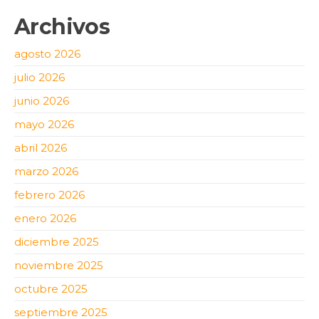
Archivos
agosto 2026
julio 2026
junio 2026
mayo 2026
abril 2026
marzo 2026
febrero 2026
enero 2026
diciembre 2025
noviembre 2025
octubre 2025
septiembre 2025