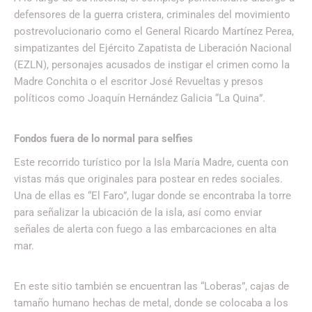
defensores de la guerra cristera, criminales del movimiento
postrevolucionario como el General Ricardo Martínez Perea,
simpatizantes del Ejército Zapatista de Liberación Nacional
(EZLN), personajes acusados de instigar el crimen como la
Madre Conchita o el escritor José Revueltas y presos
políticos como Joaquín Hernández Galicia “La Quina”.
Fondos fuera de lo normal para selfies
Este recorrido turístico por la Isla María Madre, cuenta con
vistas más que originales para postear en redes sociales.
Una de ellas es “El Faro”, lugar donde se encontraba la torre
para señalizar la ubicación de la isla, así como enviar
señales de alerta con fuego a las embarcaciones en alta
mar.
En este sitio también se encuentran las “Loberas”, cajas de
tamaño humano hechas de metal, donde se colocaba a los