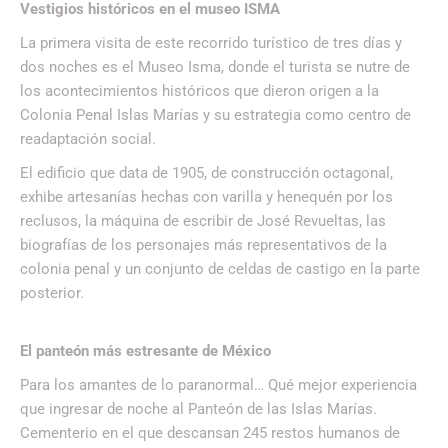
Vestigios históricos en el museo ISMA
La primera visita de este recorrido turístico de tres días y
dos noches es el Museo Isma, donde el turista se nutre de
los acontecimientos históricos que dieron origen a la
Colonia Penal Islas Marías y su estrategia como centro de
readaptación social.
El edificio que data de 1905, de construcción octagonal,
exhibe artesanías hechas con varilla y henequén por los
reclusos, la máquina de escribir de José Revueltas, las
biografías de los personajes más representativos de la
colonia penal y un conjunto de celdas de castigo en la parte
posterior.
El panteón más estresante de México
Para los amantes de lo paranormal… Qué mejor experiencia
que ingresar de noche al Panteón de las Islas Marías.
Cementerio en el que descansan 245 restos humanos de