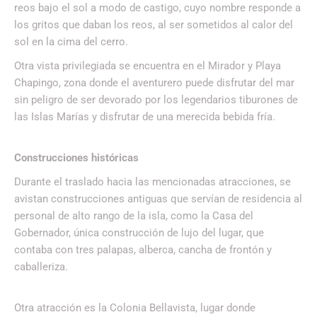
reos bajo el sol a modo de castigo, cuyo nombre responde a
los gritos que daban los reos, al ser sometidos al calor del
sol en la cima del cerro.
Otra vista privilegiada se encuentra en el Mirador y Playa
Chapingo, zona donde el aventurero puede disfrutar del mar
sin peligro de ser devorado por los legendarios tiburones de
las Islas Marías y disfrutar de una merecida bebida fría.
Construcciones históricas
Durante el traslado hacia las mencionadas atracciones, se
avistan construcciones antiguas que servían de residencia al
personal de alto rango de la isla, como la Casa del
Gobernador, única construcción de lujo del lugar, que
contaba con tres palapas, alberca, cancha de frontón y
caballeriza.
Otra atracción es la Colonia Bellavista, lugar donde