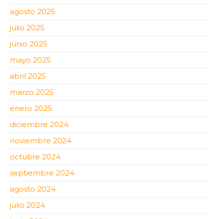
agosto 2025
julio 2025
junio 2025
mayo 2025
abril 2025
marzo 2025
enero 2025
diciembre 2024
noviembre 2024
octubre 2024
septiembre 2024
agosto 2024
julio 2024