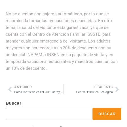
No se cuentan con cajeros automáticos, por lo que se
recomienda tomar las precauciones necesarias. En otro
tema, la salud del visitante está garantizada, ya que se
cuenta con el Centro de Atención Familiar ISSSTE, para
atender cualquier emergencia del visitante. Los adultos
mayores son acreedores a un 30% de descuento con su
credencial INAPAM o INSEN en su paquete de visita y en
temporada vacacional estudiantes y maestros cuentan con
un 10% de descuento.
ANTERIOR
SIGUIENTE
Polos Industriales del CIIT Catapultarán la Marina Mercante
Centro Turístico Ecológico
Buscar
BUSCAR